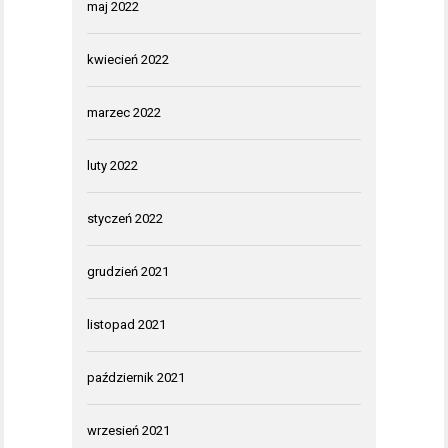
maj 2022
kwiecień 2022
marzec 2022
luty 2022
styczeń 2022
grudzień 2021
listopad 2021
październik 2021
wrzesień 2021