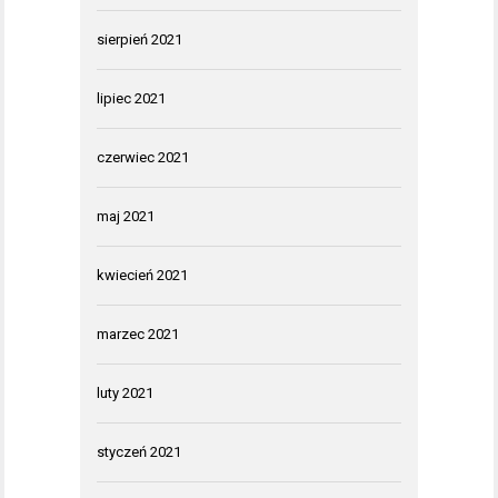
sierpień 2021
lipiec 2021
czerwiec 2021
maj 2021
kwiecień 2021
marzec 2021
luty 2021
styczeń 2021