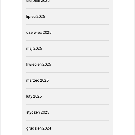
sierpień 2025
lipiec 2025
czerwiec 2025
maj 2025
kwiecień 2025
marzec 2025
luty 2025
styczeń 2025
grudzień 2024