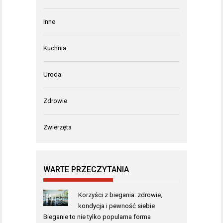
Inne
Kuchnia
Uroda
Zdrowie
Zwierzęta
WARTE PRZECZYTANIA
Korzyści z biegania: zdrowie,
kondycja i pewność siebie
Bieganie to nie tylko popularna forma