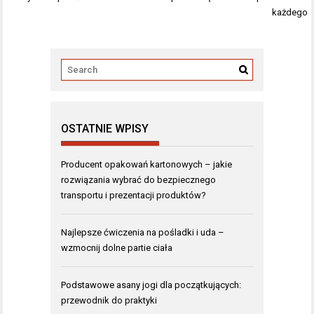
każdego
OSTATNIE WPISY
Producent opakowań kartonowych – jakie
rozwiązania wybrać do bezpiecznego
transportu i prezentacji produktów?
Najlepsze ćwiczenia na pośladki i uda –
wzmocnij dolne partie ciała
Podstawowe asany jogi dla początkujących:
przewodnik do praktyki