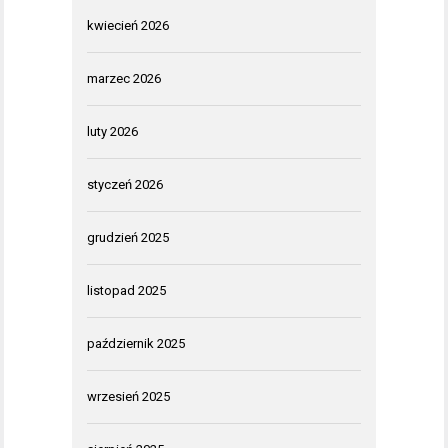
kwiecień 2026
marzec 2026
luty 2026
styczeń 2026
grudzień 2025
listopad 2025
październik 2025
wrzesień 2025