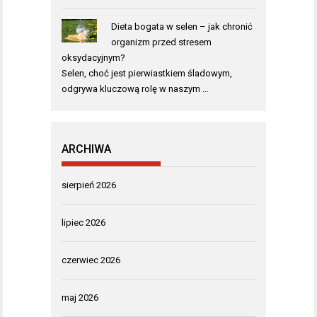
Dieta bogata w selen – jak chronić
organizm przed stresem
oksydacyjnym?
Selen, choć jest pierwiastkiem śladowym,
odgrywa kluczową rolę w naszym …
ARCHIWA
sierpień 2026
lipiec 2026
czerwiec 2026
maj 2026