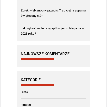
Żurek wielkanocny przepis: Tradycyjna zupa na
świąteczny stół
Jak wybrać najlepszą aplikację do biegania w
2023 roku?
NAJNOWSZE KOMENTARZE
KATEGORIE
Dieta
Fitness