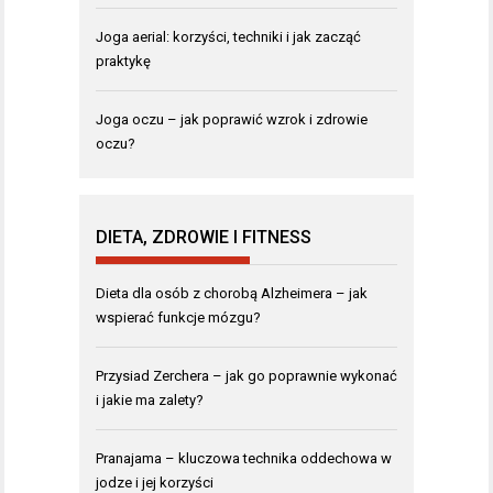
Joga aerial: korzyści, techniki i jak zacząć
praktykę
Joga oczu – jak poprawić wzrok i zdrowie
oczu?
DIETA, ZDROWIE I FITNESS
Dieta dla osób z chorobą Alzheimera – jak
wspierać funkcje mózgu?
Przysiad Zerchera – jak go poprawnie wykonać
i jakie ma zalety?
Pranajama – kluczowa technika oddechowa w
jodze i jej korzyści