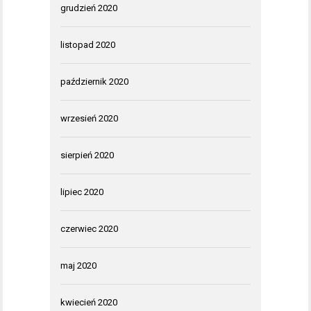
grudzień 2020
listopad 2020
październik 2020
wrzesień 2020
sierpień 2020
lipiec 2020
czerwiec 2020
maj 2020
kwiecień 2020