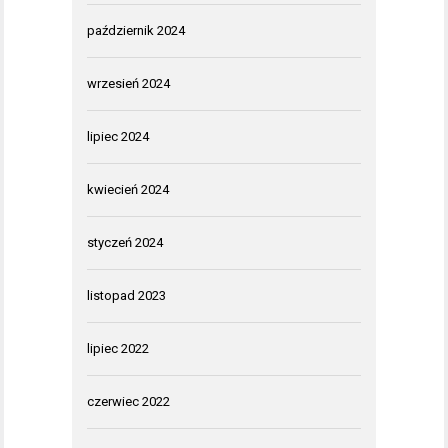
październik 2024
wrzesień 2024
lipiec 2024
kwiecień 2024
styczeń 2024
listopad 2023
lipiec 2022
czerwiec 2022