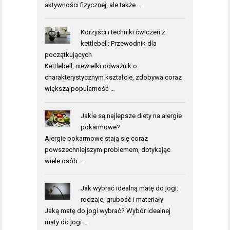
aktywności fizycznej, ale także …
Korzyści i techniki ćwiczeń z
kettlebell: Przewodnik dla
początkujących
Kettlebell, niewielki odważnik o
charakterystycznym kształcie, zdobywa coraz
większą popularność …
Jakie są najlepsze diety na alergie
pokarmowe?
Alergie pokarmowe stają się coraz
powszechniejszym problemem, dotykając
wiele osób …
Jak wybrać idealną matę do jogi:
rodzaje, grubość i materiały
Jaką matę do jogi wybrać? Wybór idealnej
maty do jogi …