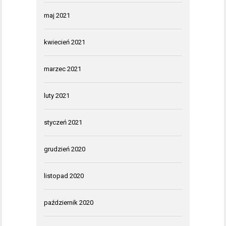
maj 2021
kwiecień 2021
marzec 2021
luty 2021
styczeń 2021
grudzień 2020
listopad 2020
październik 2020