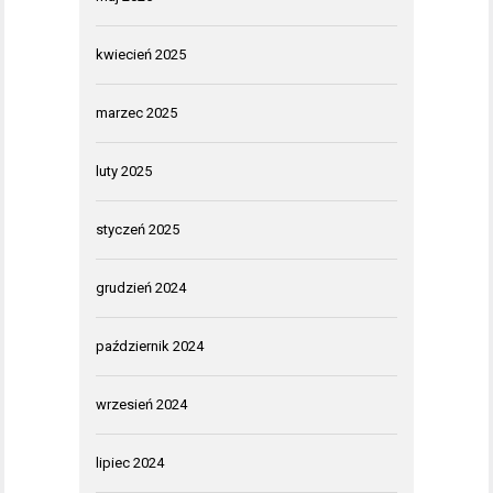
kwiecień 2025
marzec 2025
luty 2025
styczeń 2025
grudzień 2024
październik 2024
wrzesień 2024
lipiec 2024