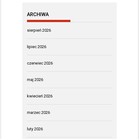
ARCHIWA
sierpień 2026
lipiec 2026
czerwiec 2026
maj 2026
kwiecień 2026
marzec 2026
luty 2026