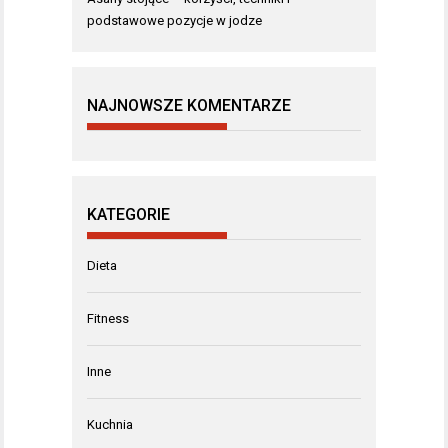
podstawowe pozycje w jodze
NAJNOWSZE KOMENTARZE
KATEGORIE
Dieta
Fitness
Inne
Kuchnia