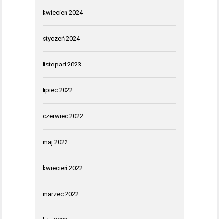
kwiecień 2024
styczeń 2024
listopad 2023
lipiec 2022
czerwiec 2022
maj 2022
kwiecień 2022
marzec 2022