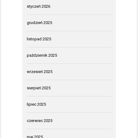
styczeń 2026
grudzień 2025
listopad 2025
październik 2025
wrzesień 2025
sierpień 2025
lipiec 2025
czerwiec 2025
maj 2025