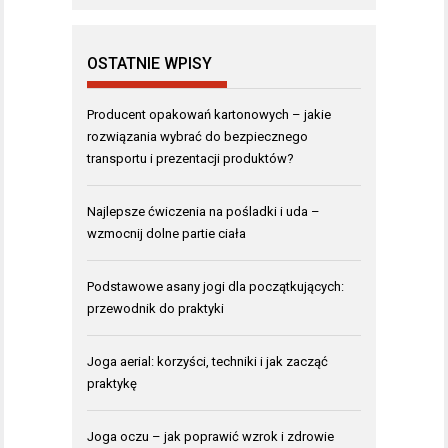
OSTATNIE WPISY
Producent opakowań kartonowych – jakie
rozwiązania wybrać do bezpiecznego
transportu i prezentacji produktów?
Najlepsze ćwiczenia na pośladki i uda –
wzmocnij dolne partie ciała
Podstawowe asany jogi dla początkujących:
przewodnik do praktyki
Joga aerial: korzyści, techniki i jak zacząć
praktykę
Joga oczu – jak poprawić wzrok i zdrowie