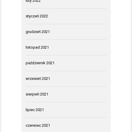
luty 2022
styczeń 2022
grudzień 2021
listopad 2021
październik 2021
wrzesień 2021
sierpień 2021
lipiec 2021
czerwiec 2021