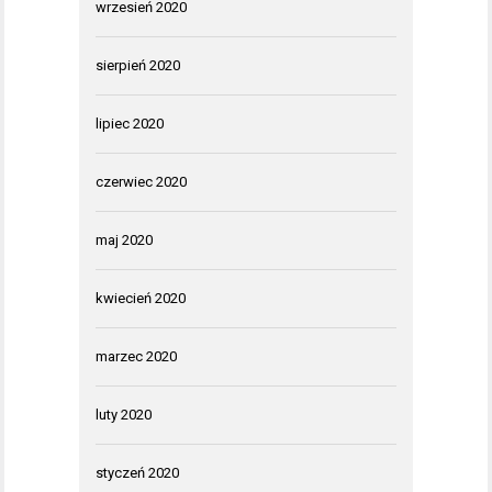
wrzesień 2020
sierpień 2020
lipiec 2020
czerwiec 2020
maj 2020
kwiecień 2020
marzec 2020
luty 2020
styczeń 2020