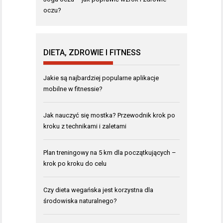
oczu?
DIETA, ZDROWIE I FITNESS
Jakie są najbardziej popularne aplikacje
mobilne w fitnessie?
Jak nauczyć się mostka? Przewodnik krok po
kroku z technikami i zaletami
Plan treningowy na 5 km dla początkujących –
krok po kroku do celu
Czy dieta wegańska jest korzystna dla
środowiska naturalnego?