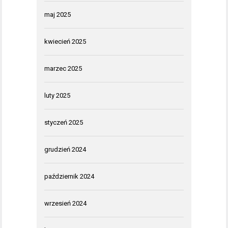
maj 2025
kwiecień 2025
marzec 2025
luty 2025
styczeń 2025
grudzień 2024
październik 2024
wrzesień 2024