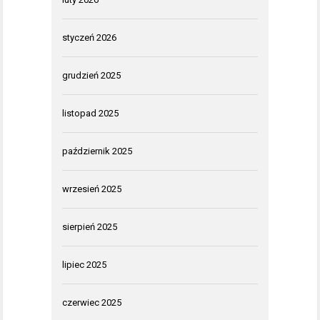
styczeń 2026
grudzień 2025
listopad 2025
październik 2025
wrzesień 2025
sierpień 2025
lipiec 2025
czerwiec 2025