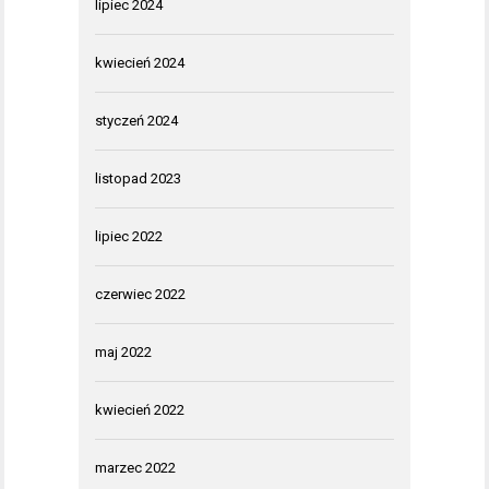
lipiec 2024
kwiecień 2024
styczeń 2024
listopad 2023
lipiec 2022
czerwiec 2022
maj 2022
kwiecień 2022
marzec 2022