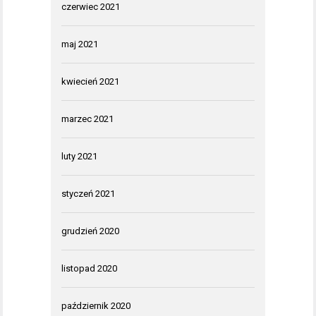
czerwiec 2021
maj 2021
kwiecień 2021
marzec 2021
luty 2021
styczeń 2021
grudzień 2020
listopad 2020
październik 2020