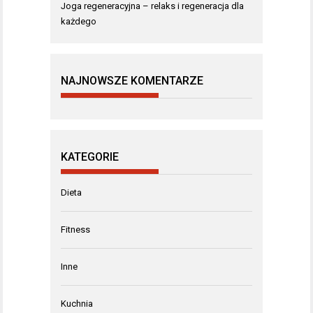
Joga regeneracyjna – relaks i regeneracja dla
każdego
NAJNOWSZE KOMENTARZE
KATEGORIE
Dieta
Fitness
Inne
Kuchnia