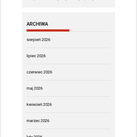
ARCHIWA
sierpień 2026
lipiec 2026
czerwiec 2026
maj 2026
kwiecień 2026
marzec 2026
luty 2026