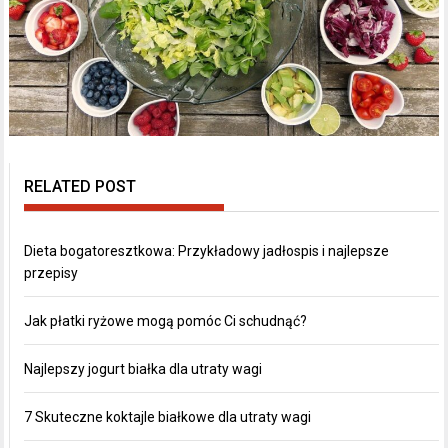
RELATED POST
Dieta bogatoresztkowa: Przykładowy jadłospis i najlepsze
przepisy
Jak płatki ryżowe mogą pomóc Ci schudnąć?
Najlepszy jogurt białka dla utraty wagi
7 Skuteczne koktajle białkowe dla utraty wagi