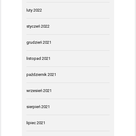
luty 2022
styczeń 2022
grudzień 2021
listopad 2021
październik 2021
wrzesień 2021
sierpień 2021
lipiec 2021