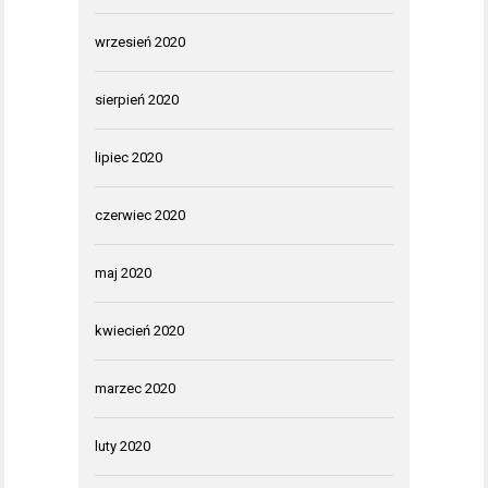
wrzesień 2020
sierpień 2020
lipiec 2020
czerwiec 2020
maj 2020
kwiecień 2020
marzec 2020
luty 2020