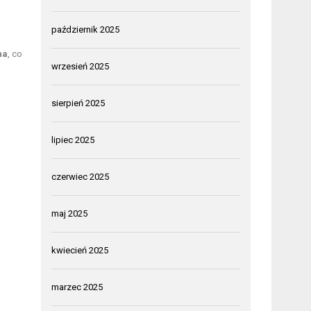
październik 2025
ha
, co
wrzesień 2025
sierpień 2025
lipiec 2025
czerwiec 2025
maj 2025
kwiecień 2025
marzec 2025