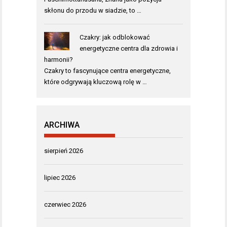
skłonu do przodu w siadzie, to …
Czakry: jak odblokować
energetyczne centra dla zdrowia i
harmonii?
Czakry to fascynujące centra energetyczne,
które odgrywają kluczową rolę w …
ARCHIWA
sierpień 2026
lipiec 2026
czerwiec 2026