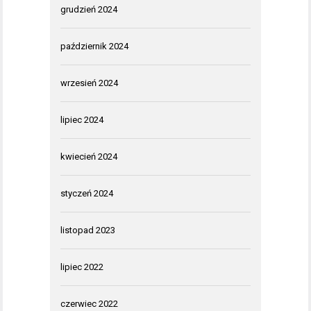
grudzień 2024
październik 2024
wrzesień 2024
lipiec 2024
kwiecień 2024
styczeń 2024
listopad 2023
lipiec 2022
czerwiec 2022