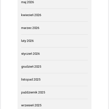
maj 2026
kwiecień 2026
marzec 2026
luty 2026
styczeń 2026
grudzień 2025
listopad 2025
październik 2025
wrzesień 2025