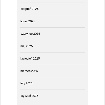
sierpień 2025
lipiec 2025
czerwiec 2025
maj 2025
kwiecień 2025
marzec 2025
luty 2025
styczeń 2025