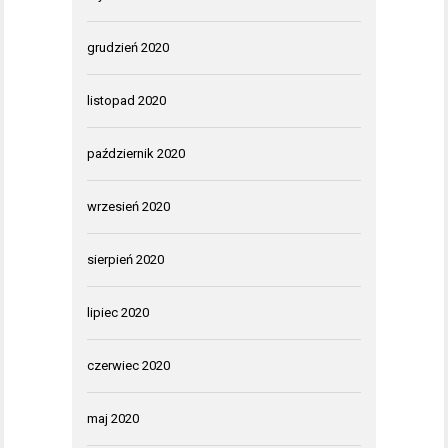
grudzień 2020
listopad 2020
październik 2020
wrzesień 2020
sierpień 2020
lipiec 2020
czerwiec 2020
maj 2020