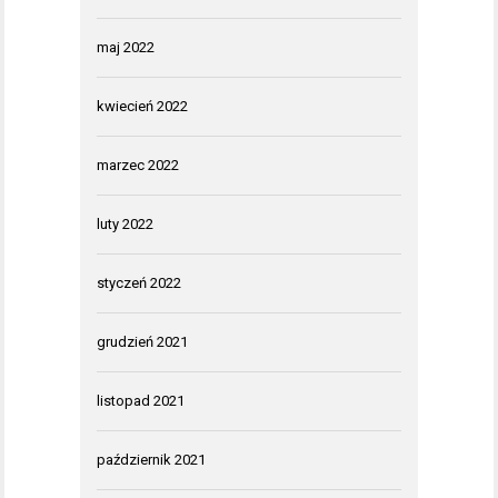
maj 2022
kwiecień 2022
marzec 2022
luty 2022
styczeń 2022
grudzień 2021
listopad 2021
październik 2021