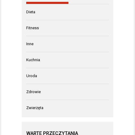
Dieta
Fitness
Inne
Kuchnia
Uroda
Zdrowie
Zwierzęta
WARTE PRZECZYTANIA