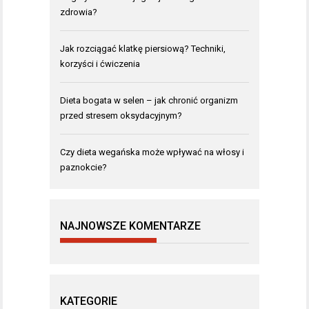
zdrowia?
Jak rozciągać klatkę piersiową? Techniki,
korzyści i ćwiczenia
Dieta bogata w selen – jak chronić organizm
przed stresem oksydacyjnym?
Czy dieta wegańska może wpływać na włosy i
paznokcie?
NAJNOWSZE KOMENTARZE
KATEGORIE