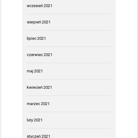
wrzesień 2021
sierpień 2021
lipiec 2021
czerwiec 2021
maj 2021
kwiecień 2021
marzec 2021
luty 2021
styczeń 2021