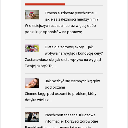
Fitness a zdrowie psychiczne –
jakie są zależności między nimi?
W dzisiejszych czasach coraz więcej osób
poszukuje sposobów na poprawę …
Dieta dla zdrowej skóry – jak
wpływa na wygląd i kondycję cery?
Zastanawiasz się, jak dieta wpływa na wygląd
Twojej skóry? To, …
Jak pozbyć się ciemnych kręgów
pod oczami
Ciemne kręgi pod oczami to problem, który
dotyka wielu z …
Paschimottanasana: Kluczowe
informacje i korzyści zdrowotne
Paschimottanasana, znana jako pozycja