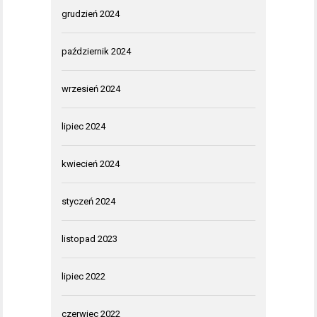
grudzień 2024
październik 2024
wrzesień 2024
lipiec 2024
kwiecień 2024
styczeń 2024
listopad 2023
lipiec 2022
czerwiec 2022