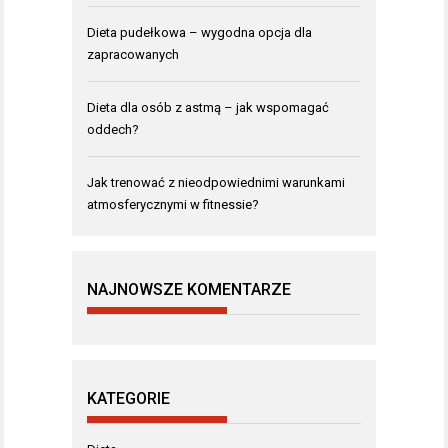
Dieta pudełkowa – wygodna opcja dla
zapracowanych
Dieta dla osób z astmą – jak wspomagać
oddech?
Jak trenować z nieodpowiednimi warunkami
atmosferycznymi w fitnessie?
NAJNOWSZE KOMENTARZE
KATEGORIE