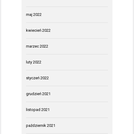
maj 2022
kwiecień 2022
marzec 2022
luty 2022
styczeń 2022
grudzień 2021
listopad 2021
październik 2021