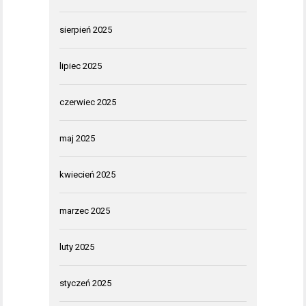
sierpień 2025
lipiec 2025
czerwiec 2025
maj 2025
kwiecień 2025
marzec 2025
luty 2025
styczeń 2025