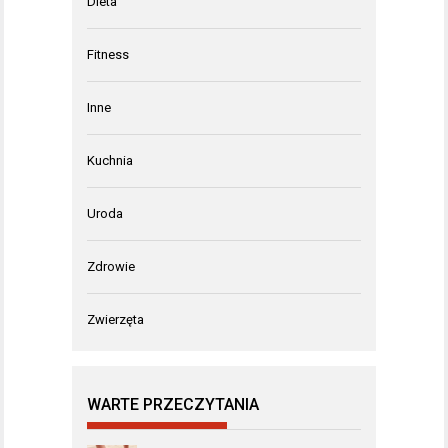
Dieta
Fitness
Inne
Kuchnia
Uroda
Zdrowie
Zwierzęta
WARTE PRZECZYTANIA