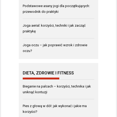
Podstawowe asany jogi dla początkujących:
przewodnik do praktyki
Joga aerial: korzyści, techniki i jak zacząć
praktykę
Joga oczu – jak poprawić wzrok i zdrowie
oczu?
DIETA, ZDROWIE I FITNESS
Bieganie na palcach – korzyści, technika i jak
uniknąć kontuzji
Pies z głową w dół: jak wykonać i jakie ma
korzyści?