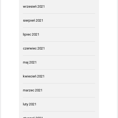
wrzesień 2021
sierpień 2021
lipiec 2021
czerwiec 2021
maj 2021
kwiecień 2021
marzec 2021
luty 2021