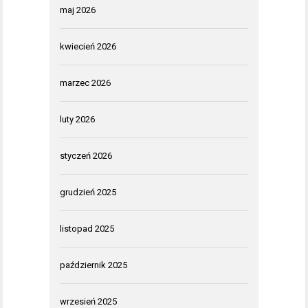
maj 2026
kwiecień 2026
marzec 2026
luty 2026
styczeń 2026
grudzień 2025
listopad 2025
październik 2025
wrzesień 2025