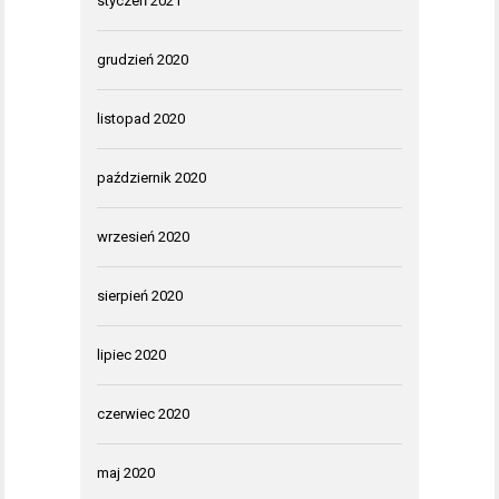
styczeń 2021
grudzień 2020
listopad 2020
październik 2020
wrzesień 2020
sierpień 2020
lipiec 2020
czerwiec 2020
maj 2020