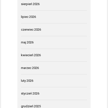
sierpień 2026
lipiec 2026
czerwiec 2026
maj 2026
kwiecień 2026
marzec 2026
luty 2026
styczeń 2026
grudzień 2025