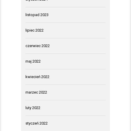
listopad 2023
lipiec 2022
czerwiec 2022
maj 2022
kwiecień 2022
marzec 2022
luty 2022
styczeń 2022