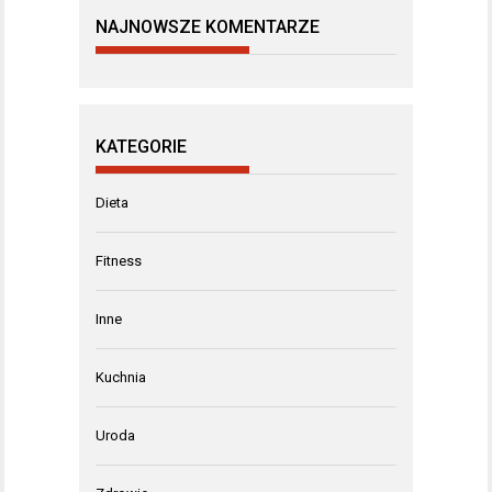
NAJNOWSZE KOMENTARZE
KATEGORIE
Dieta
Fitness
Inne
Kuchnia
Uroda