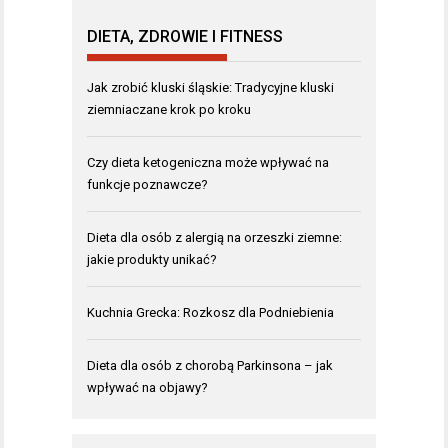
DIETA, ZDROWIE I FITNESS
Jak zrobić kluski śląskie: Tradycyjne kluski
ziemniaczane krok po kroku
Czy dieta ketogeniczna może wpływać na
funkcje poznawcze?
Dieta dla osób z alergią na orzeszki ziemne:
jakie produkty unikać?
Kuchnia Grecka: Rozkosz dla Podniebienia
Dieta dla osób z chorobą Parkinsona – jak
wpływać na objawy?