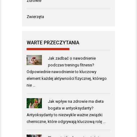
Zdrowie
Zwierzęta
WARTE PRZECZYTANIA
Jak zadbać o nawodnienie
podczas treningu fitness?
Odpowiednie nawodnienie to kluczowy
element każdej aktywności fizycznej, którego
nie …
Jak wpływ na zdrowie ma dieta
bogata w antyoksydanty?
Antyoksydanty to niezwykle ważne związki
chemiczne, które odgrywają kluczową rolę …