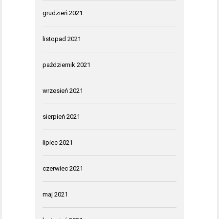
grudzień 2021
listopad 2021
październik 2021
wrzesień 2021
sierpień 2021
lipiec 2021
czerwiec 2021
maj 2021