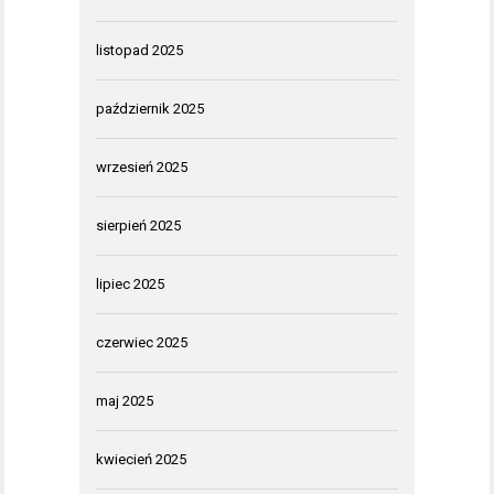
listopad 2025
październik 2025
wrzesień 2025
sierpień 2025
lipiec 2025
czerwiec 2025
maj 2025
kwiecień 2025