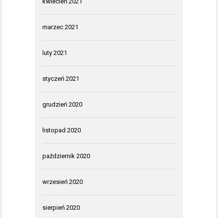
kwiecień 2021
marzec 2021
luty 2021
styczeń 2021
grudzień 2020
listopad 2020
październik 2020
wrzesień 2020
sierpień 2020