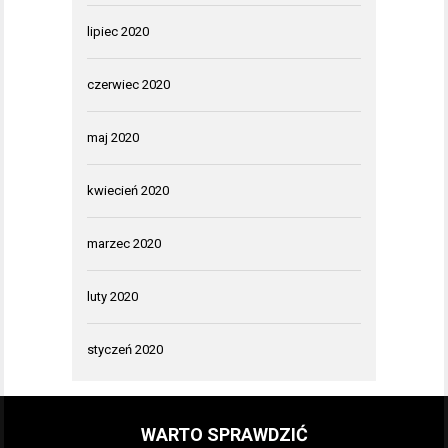
lipiec 2020
czerwiec 2020
maj 2020
kwiecień 2020
marzec 2020
luty 2020
styczeń 2020
WARTO SPRAWDZIĆ