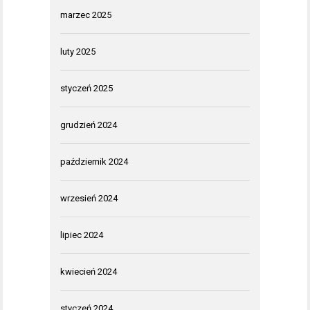
marzec 2025
luty 2025
styczeń 2025
grudzień 2024
październik 2024
wrzesień 2024
lipiec 2024
kwiecień 2024
styczeń 2024