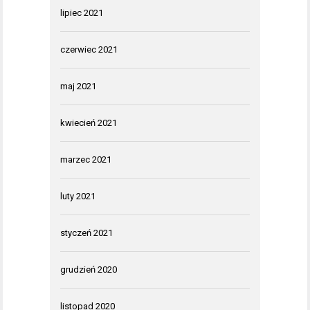
lipiec 2021
czerwiec 2021
maj 2021
kwiecień 2021
marzec 2021
luty 2021
styczeń 2021
grudzień 2020
listopad 2020