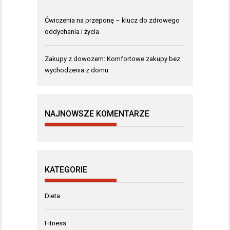
Ćwiczenia na przeponę – klucz do zdrowego
oddychania i życia
Zakupy z dowozem: Komfortowe zakupy bez
wychodzenia z domu
NAJNOWSZE KOMENTARZE
KATEGORIE
Dieta
Fitness