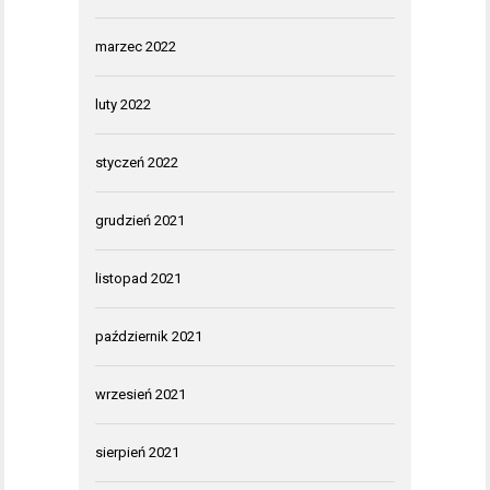
marzec 2022
luty 2022
styczeń 2022
grudzień 2021
listopad 2021
październik 2021
wrzesień 2021
sierpień 2021