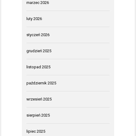
marzec 2026
luty 2026
styczeń 2026
grudzień 2025
listopad 2025
październik 2025
wrzesień 2025
sierpień 2025
lipiec 2025