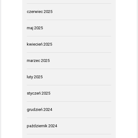
czerwiec 2025
maj 2025
kwiecień 2025
marzec 2025
luty 2025
styczeń 2025
grudzień 2024
październik 2024