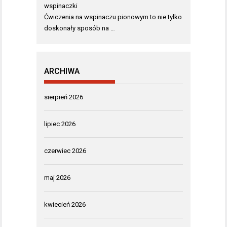
wspinaczki
Ćwiczenia na wspinaczu pionowym to nie tylko
doskonały sposób na …
ARCHIWA
sierpień 2026
lipiec 2026
czerwiec 2026
maj 2026
kwiecień 2026