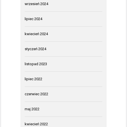
wrzesień 2024
lipiec 2024
kwiecień 2024
styczeń 2024
listopad 2023
lipiec 2022
czerwiec 2022
maj 2022
kwiecień 2022