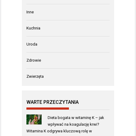
Inne
Kuchnia
Uroda
Zdrowie
Zwierzęta
WARTE PRZECZYTANIA
Dieta bogata w witaminę K – jak
wpływać na koagulację krwi?
Witamina K odgrywa kluczową rolę w