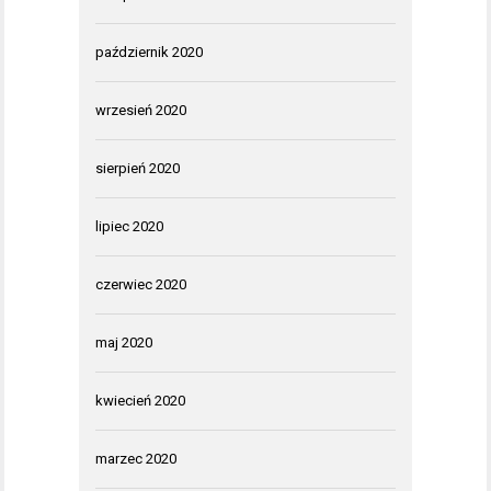
październik 2020
wrzesień 2020
sierpień 2020
lipiec 2020
czerwiec 2020
maj 2020
kwiecień 2020
marzec 2020