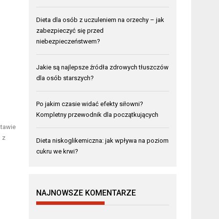
Dieta dla osób z uczuleniem na orzechy – jak
zabezpieczyć się przed
niebezpieczeństwem?
Jakie są najlepsze źródła zdrowych tłuszczów
dla osób starszych?
Po jakim czasie widać efekty siłowni?
Kompletny przewodnik dla początkujących
stawie
 z
Dieta niskoglikemiczna: jak wpływa na poziom
cukru we krwi?
NAJNOWSZE KOMENTARZE