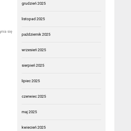
grudzień 2025
listopad 2025
nia się
październik 2025
wrzesień 2025
sierpień 2025
lipiec 2025
czerwiec 2025
maj 2025
kwiecień 2025