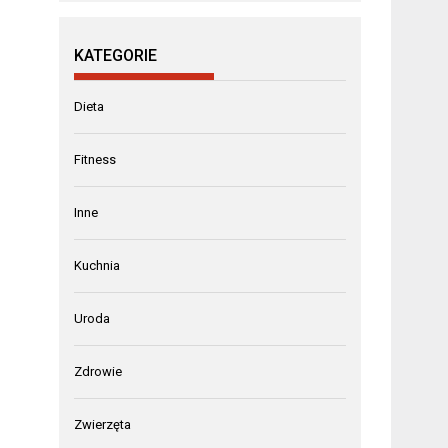
KATEGORIE
Dieta
Fitness
Inne
Kuchnia
Uroda
Zdrowie
Zwierzęta