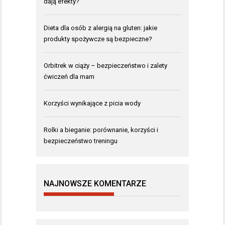
dają efekty?
Dieta dla osób z alergią na gluten: jakie
produkty spożywcze są bezpieczne?
Orbitrek w ciąży – bezpieczeństwo i zalety
ćwiczeń dla mam
Korzyści wynikające z picia wody
Rolki a bieganie: porównanie, korzyści i
bezpieczeństwo treningu
NAJNOWSZE KOMENTARZE