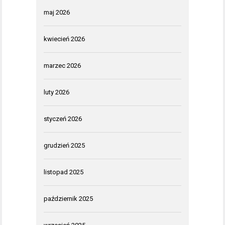
maj 2026
kwiecień 2026
marzec 2026
luty 2026
styczeń 2026
grudzień 2025
listopad 2025
październik 2025