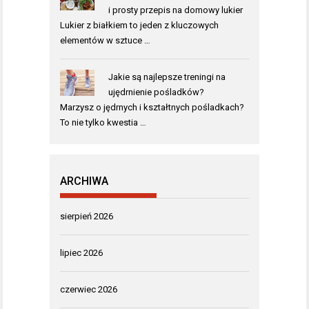
i prosty przepis na domowy lukier
Lukier z białkiem to jeden z kluczowych
elementów w sztuce …
Jakie są najlepsze treningi na
ujędrnienie pośladków?
Marzysz o jędrnych i kształtnych pośladkach?
To nie tylko kwestia …
ARCHIWA
sierpień 2026
lipiec 2026
czerwiec 2026