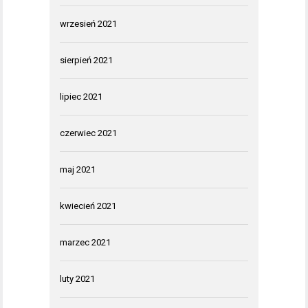
wrzesień 2021
sierpień 2021
lipiec 2021
czerwiec 2021
maj 2021
kwiecień 2021
marzec 2021
luty 2021