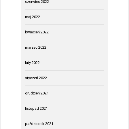
czerwiec 2022
maj 2022
kwiecień 2022
marzec 2022
luty 2022
styczeń 2022
grudzień 2021
listopad 2021
październik 2021