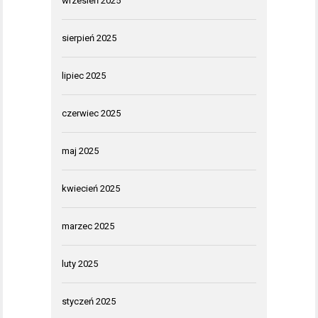
wrzesień 2025
sierpień 2025
lipiec 2025
czerwiec 2025
maj 2025
kwiecień 2025
marzec 2025
luty 2025
styczeń 2025