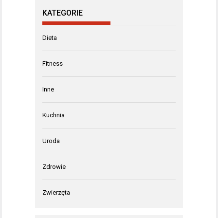
KATEGORIE
Dieta
Fitness
Inne
Kuchnia
Uroda
Zdrowie
Zwierzęta