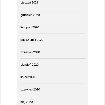
styczeń 2021
grudzień 2020
listopad 2020
październik 2020
wrzesień 2020
sierpień 2020
lipiec 2020
czerwiec 2020
maj 2020