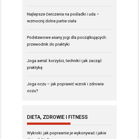
Najlepsze ćwiczenia na pośladki i uda –
wzmocnij dolne partie ciała
Podstawowe asany jogi dla początkujących:
przewodnik do praktyki
Joga aerial: korzyści, techniki i jak zacząć
praktykę
Joga oczu – jak poprawić wzrok i zdrowie
oczu?
DIETA, ZDROWIE I FITNESS
Wykroki: jak poprawnie je wykonywać i jakie