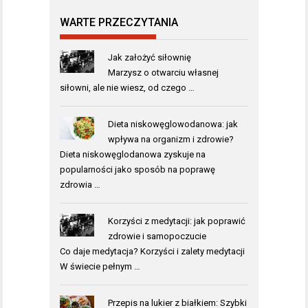
WARTE PRZECZYTANIA
Jak założyć siłownię
Marzysz o otwarciu własnej
siłowni, ale nie wiesz, od czego …
Dieta niskowęglowodanowa: jak
wpływa na organizm i zdrowie?
Dieta niskowęglodanowa zyskuje na
popularności jako sposób na poprawę
zdrowia …
Korzyści z medytacji: jak poprawić
zdrowie i samopoczucie
Co daje medytacja? Korzyści i zalety medytacji
W świecie pełnym …
Przepis na lukier z białkiem: Szybki