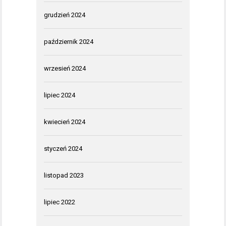
grudzień 2024
październik 2024
wrzesień 2024
lipiec 2024
kwiecień 2024
styczeń 2024
listopad 2023
lipiec 2022