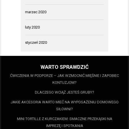
marzec 2020
luty 2020
styczeń 2020
WARTO SPRAWDZIĆ
ĆWICZENIA W PODPORZE – JAK WZMOCNIĆ MIĘŚNIE I ZAPOBIEC
KONTUZJOM?
DLACZEGO WCIĄŻ JESTEŚ GRUBY?
JAKIE AKCESORIA WARTO MIEĆ NA WYPOSAŻENIU DOMOWEGO
SIŁOWNI?
MINI TORTILLE Z KURCZAKIEM: SMACZNE PRZEKĄSKI NA
IMPREZĘ I SPOTKANIA