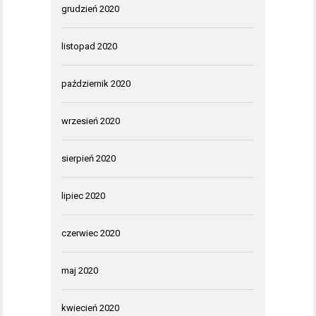
grudzień 2020
listopad 2020
październik 2020
wrzesień 2020
sierpień 2020
lipiec 2020
czerwiec 2020
maj 2020
kwiecień 2020