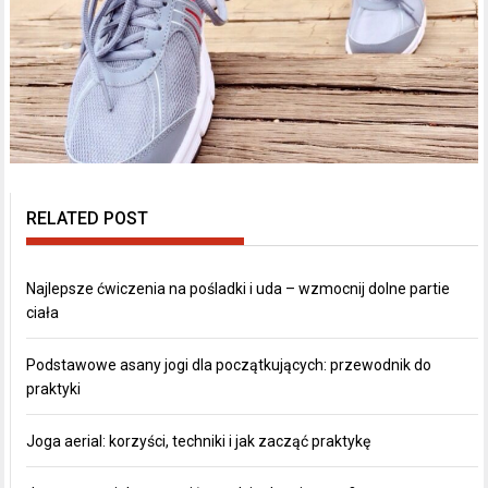
RELATED POST
Najlepsze ćwiczenia na pośladki i uda – wzmocnij dolne partie
ciała
Podstawowe asany jogi dla początkujących: przewodnik do
praktyki
Joga aerial: korzyści, techniki i jak zacząć praktykę