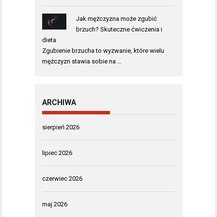
Jak mężczyzna może zgubić
brzuch? Skuteczne ćwiczenia i
dieta
Zgubienie brzucha to wyzwanie, które wielu
mężczyzn stawia sobie na …
ARCHIWA
sierpień 2026
lipiec 2026
czerwiec 2026
maj 2026