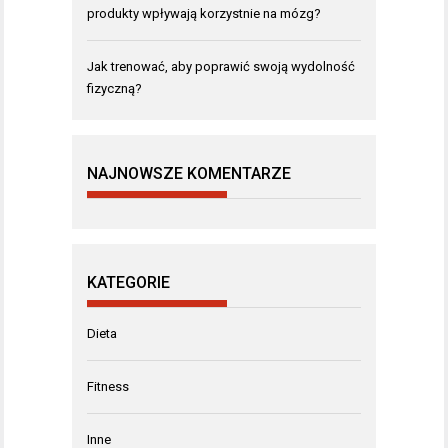
produkty wpływają korzystnie na mózg?
Jak trenować, aby poprawić swoją wydolność
fizyczną?
NAJNOWSZE KOMENTARZE
KATEGORIE
Dieta
Fitness
Inne