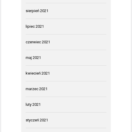
sierpień 2021
lipiec 2021
czerwiec 2021
maj 2021
kwiecień 2021
marzec 2021
luty 2021
styczeń 2021