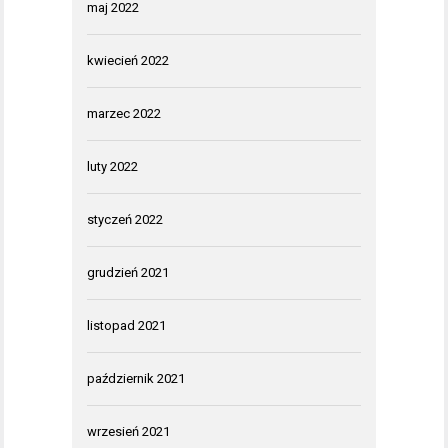
maj 2022
kwiecień 2022
marzec 2022
luty 2022
styczeń 2022
grudzień 2021
listopad 2021
październik 2021
wrzesień 2021