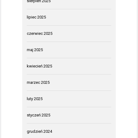
sierpień 2025
lipiec 2025
czerwiec 2025
maj 2025
kwiecień 2025
marzec 2025
luty 2025
styczeń 2025
grudzień 2024