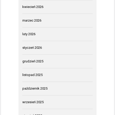
kwiecień 2026
marzec 2026
luty 2026
styczeń 2026
grudzień 2025
listopad 2025
październik 2025
wrzesień 2025