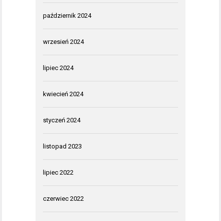
październik 2024
wrzesień 2024
lipiec 2024
kwiecień 2024
styczeń 2024
listopad 2023
lipiec 2022
czerwiec 2022