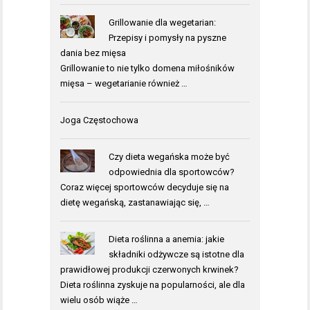
Grillowanie dla wegetarian:
Przepisy i pomysły na pyszne
dania bez mięsa
Grillowanie to nie tylko domena miłośników
mięsa – wegetarianie również …
Joga Częstochowa
Czy dieta wegańska może być
odpowiednia dla sportowców?
Coraz więcej sportowców decyduje się na
dietę wegańską, zastanawiając się, …
Dieta roślinna a anemia: jakie
składniki odżywcze są istotne dla
prawidłowej produkcji czerwonych krwinek?
Dieta roślinna zyskuje na popularności, ale dla
wielu osób wiąże …