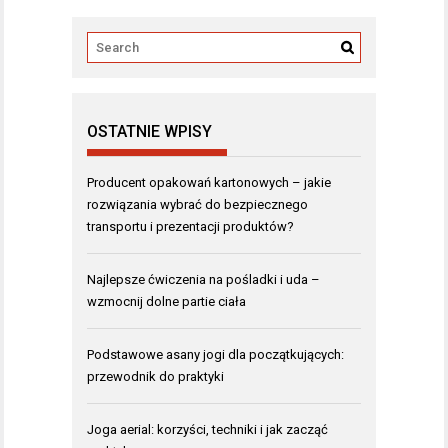
OSTATNIE WPISY
Producent opakowań kartonowych – jakie
rozwiązania wybrać do bezpiecznego
transportu i prezentacji produktów?
Najlepsze ćwiczenia na pośladki i uda –
wzmocnij dolne partie ciała
Podstawowe asany jogi dla początkujących:
przewodnik do praktyki
Joga aerial: korzyści, techniki i jak zacząć