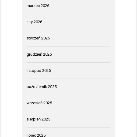
marzec 2026
luty 2026
styczeń 2026
grudzień 2025
listopad 2025
październik 2025
wrzesień 2025
sierpień 2025
lipiec 2025