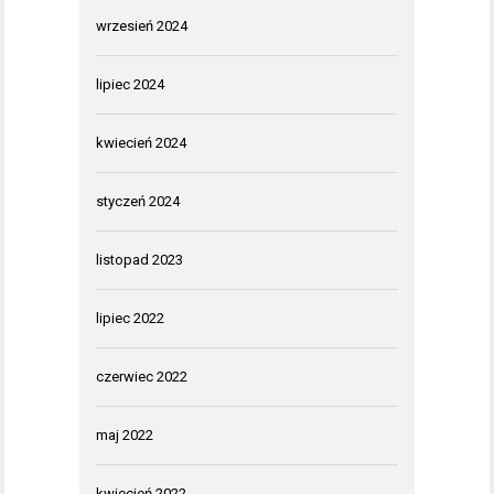
wrzesień 2024
lipiec 2024
kwiecień 2024
styczeń 2024
listopad 2023
lipiec 2022
czerwiec 2022
maj 2022
kwiecień 2022