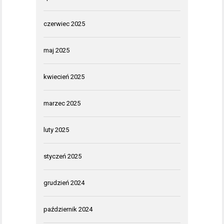
czerwiec 2025
maj 2025
kwiecień 2025
marzec 2025
luty 2025
styczeń 2025
grudzień 2024
październik 2024