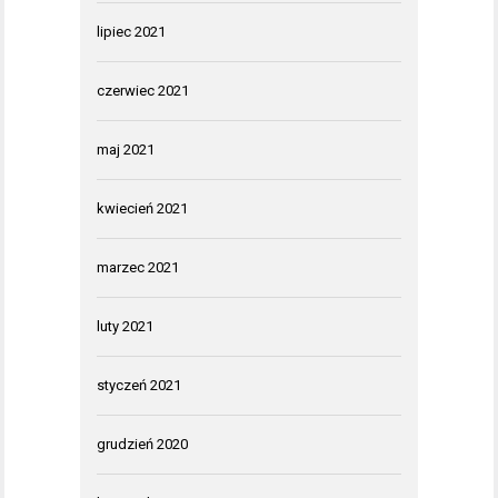
lipiec 2021
czerwiec 2021
maj 2021
kwiecień 2021
marzec 2021
luty 2021
styczeń 2021
grudzień 2020