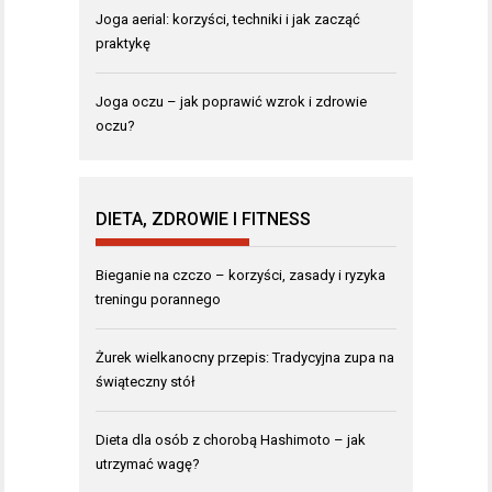
Joga aerial: korzyści, techniki i jak zacząć
praktykę
Joga oczu – jak poprawić wzrok i zdrowie
oczu?
DIETA, ZDROWIE I FITNESS
Bieganie na czczo – korzyści, zasady i ryzyka
treningu porannego
Żurek wielkanocny przepis: Tradycyjna zupa na
świąteczny stół
Dieta dla osób z chorobą Hashimoto – jak
utrzymać wagę?