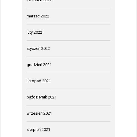
marzec 2022
luty 2022
styczeń 2022
grudzień 2021
listopad 2021
październik 2021
wrzesień 2021
sierpień 2021