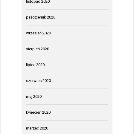
listopad 2020
październik 2020
wrzesień 2020
sierpień 2020
lipiec 2020
czerwiec 2020
maj 2020
kwiecień 2020
marzec 2020