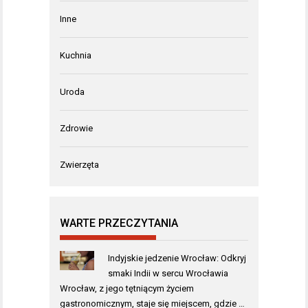
Inne
Kuchnia
Uroda
Zdrowie
Zwierzęta
WARTE PRZECZYTANIA
Indyjskie jedzenie Wrocław: Odkryj
smaki Indii w sercu Wrocławia
Wrocław, z jego tętniącym życiem
gastronomicznym, staje się miejscem, gdzie …