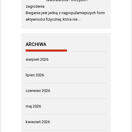
zagrożenia
Bieganie jest jedną z najpopularniejszych form
aktywności fizycznej, która nie …
ARCHIWA
sierpień 2026
lipiec 2026
czerwiec 2026
maj 2026
kwiecień 2026