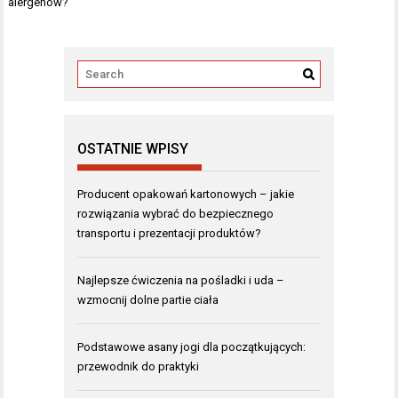
alergenów?
OSTATNIE WPISY
Producent opakowań kartonowych – jakie
rozwiązania wybrać do bezpiecznego
transportu i prezentacji produktów?
Najlepsze ćwiczenia na pośladki i uda –
wzmocnij dolne partie ciała
Podstawowe asany jogi dla początkujących:
przewodnik do praktyki