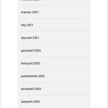
marzec 2021
luty 2021
styczeń 2021
grudzień 2020
listopad 2020
październik 2020
wrzesień 2020
sierpień 2020