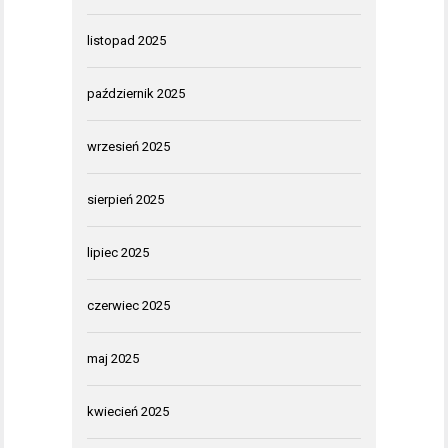
listopad 2025
październik 2025
wrzesień 2025
sierpień 2025
lipiec 2025
czerwiec 2025
maj 2025
kwiecień 2025