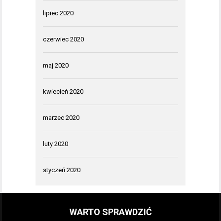
lipiec 2020
czerwiec 2020
maj 2020
kwiecień 2020
marzec 2020
luty 2020
styczeń 2020
WARTO SPRAWDZIĆ