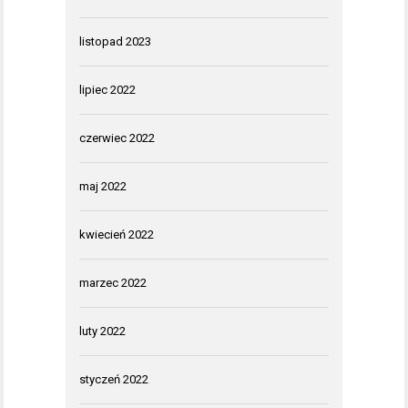
listopad 2023
lipiec 2022
czerwiec 2022
maj 2022
kwiecień 2022
marzec 2022
luty 2022
styczeń 2022