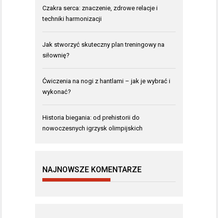
Czakra serca: znaczenie, zdrowe relacje i
techniki harmonizacji
Jak stworzyć skuteczny plan treningowy na
siłownię?
Ćwiczenia na nogi z hantlami – jak je wybrać i
wykonać?
Historia biegania: od prehistorii do
nowoczesnych igrzysk olimpijskich
NAJNOWSZE KOMENTARZE