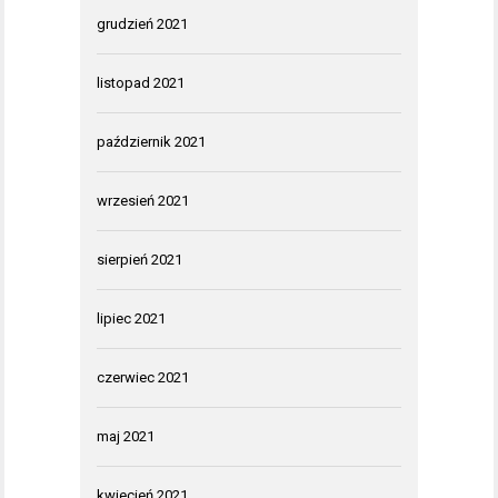
grudzień 2021
listopad 2021
październik 2021
wrzesień 2021
sierpień 2021
lipiec 2021
czerwiec 2021
maj 2021
kwiecień 2021