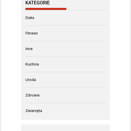
KATEGORIE
Dieta
Fitness
Inne
Kuchnia
Uroda
Zdrowie
Zwierzęta