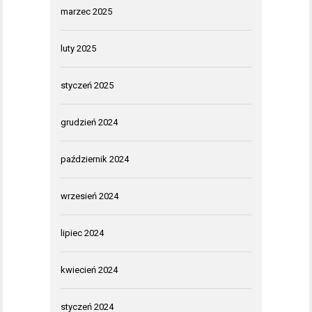
marzec 2025
luty 2025
styczeń 2025
grudzień 2024
październik 2024
wrzesień 2024
lipiec 2024
kwiecień 2024
styczeń 2024