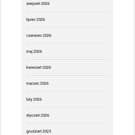
sierpień 2026
lipiec 2026
czerwiec 2026
maj 2026
kwiecień 2026
marzec 2026
luty 2026
styczeń 2026
grudzień 2025