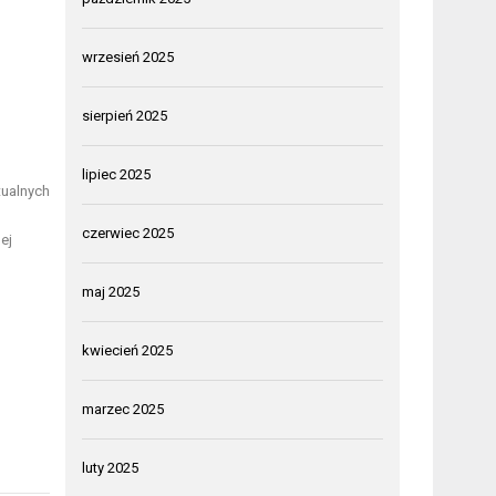
wrzesień 2025
sierpień 2025
lipiec 2025
tualnych
czerwiec 2025
ej
maj 2025
kwiecień 2025
marzec 2025
luty 2025