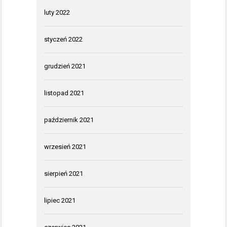
luty 2022
styczeń 2022
grudzień 2021
listopad 2021
październik 2021
wrzesień 2021
sierpień 2021
lipiec 2021