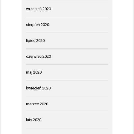
wrzesień 2020
sierpień 2020
lipiec 2020
czerwiec 2020
maj 2020
kwiecień 2020
marzec 2020
luty 2020