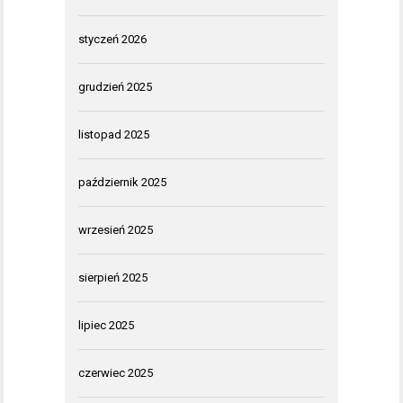
styczeń 2026
grudzień 2025
listopad 2025
październik 2025
wrzesień 2025
sierpień 2025
lipiec 2025
czerwiec 2025