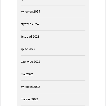
kwiecień 2024
styczeń 2024
listopad 2023
lipiec 2022
czerwiec 2022
maj 2022
kwiecień 2022
marzec 2022