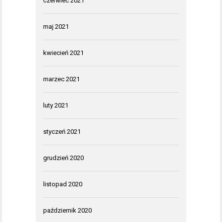
czerwiec 2021
maj 2021
kwiecień 2021
marzec 2021
luty 2021
styczeń 2021
grudzień 2020
listopad 2020
październik 2020