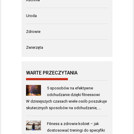
Uroda
Zdrowie
Zwierzęta
WARTE PRZECZYTANIA
5 sposobów na efektywne
odchudzanie dzięki fitnessowi
W dzisiejszych czasach wiele osób poszukuje
skutecznych sposobów na odchudzanie, …
Fitness a zdrowie kobiet – jak
dostosować treningi do specyfiki