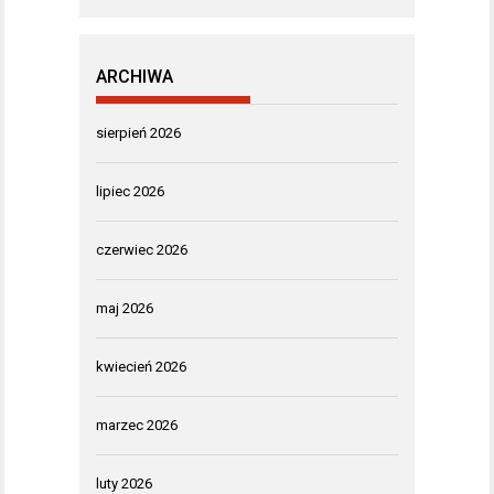
ARCHIWA
sierpień 2026
lipiec 2026
czerwiec 2026
maj 2026
kwiecień 2026
marzec 2026
luty 2026