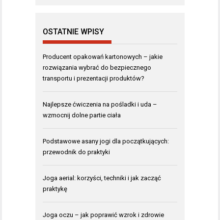
OSTATNIE WPISY
Producent opakowań kartonowych – jakie
rozwiązania wybrać do bezpiecznego
transportu i prezentacji produktów?
Najlepsze ćwiczenia na pośladki i uda –
wzmocnij dolne partie ciała
Podstawowe asany jogi dla początkujących:
przewodnik do praktyki
Joga aerial: korzyści, techniki i jak zacząć
praktykę
Joga oczu – jak poprawić wzrok i zdrowie