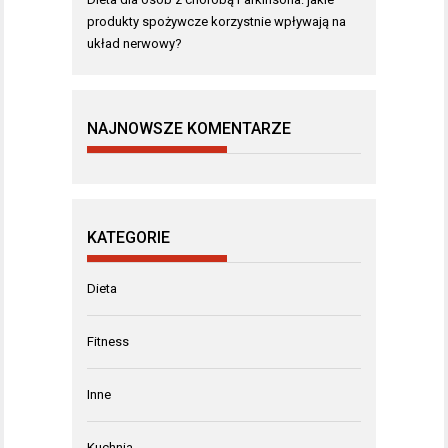
produkty spożywcze korzystnie wpływają na
układ nerwowy?
NAJNOWSZE KOMENTARZE
KATEGORIE
Dieta
Fitness
Inne
Kuchnia