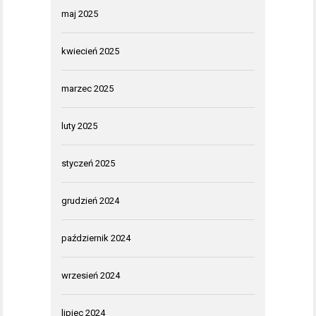
maj 2025
kwiecień 2025
marzec 2025
luty 2025
styczeń 2025
grudzień 2024
październik 2024
wrzesień 2024
lipiec 2024