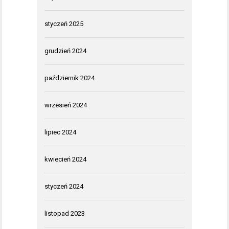
styczeń 2025
grudzień 2024
październik 2024
wrzesień 2024
lipiec 2024
kwiecień 2024
styczeń 2024
listopad 2023