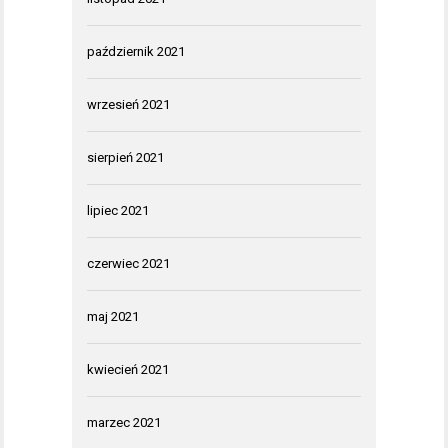
październik 2021
wrzesień 2021
sierpień 2021
lipiec 2021
czerwiec 2021
maj 2021
kwiecień 2021
marzec 2021