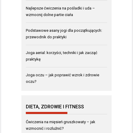
Najlepsze ćwiczenia na pośladki i uda –
wzmocnij dolne partie ciała
Podstawowe asany jogi dla początkujących:
przewodnik do praktyki
Joga aerial: korzyści, techniki i jak zacząć
praktykę
Joga oczu – jak poprawić wzrok i zdrowie
oczu?
DIETA, ZDROWIE I FITNESS
Ćwiczenia na mięsień gruszkowaty – jak
wzmocnić i rozluźnić?