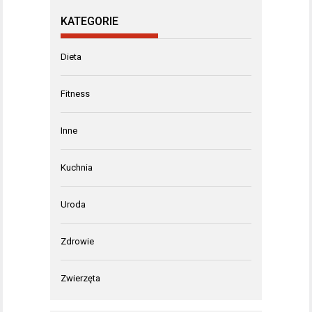
KATEGORIE
Dieta
Fitness
Inne
Kuchnia
Uroda
Zdrowie
Zwierzęta