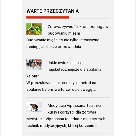
WARTE PRZECZYTANIA
Zdrowa żywność, która pomaga w
budowaniu mięśni
Budowanie mięśni to nie tylko intensywne
treningi, ale także odpowiednia …
Jakie ćwiczenia są
najskuteczniejsze dla spalania
kalorii?
W poszukiwaniu skutecznych metod na
spalanie kalorii, warto zwrócić uwagę …
Medytacja Vipassana: techniki,
kursy i korzyści dla zdrowia
Medytacja Vipassana to jedna z najstarszych
technik medytacyjnych, której korzenie …