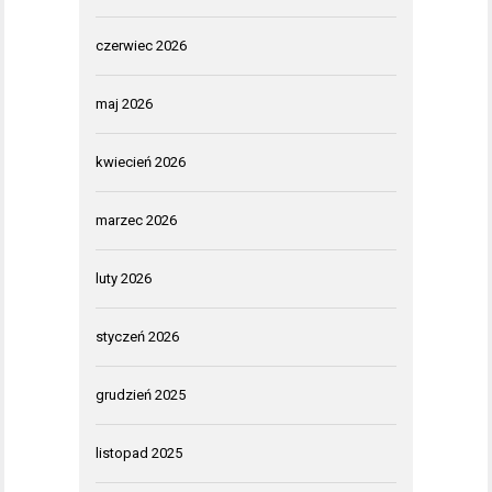
czerwiec 2026
maj 2026
kwiecień 2026
marzec 2026
luty 2026
styczeń 2026
grudzień 2025
listopad 2025