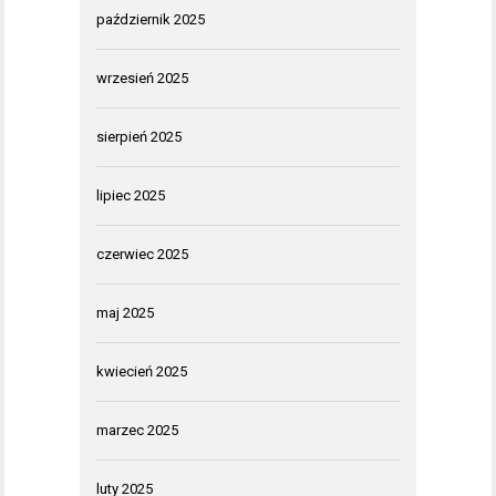
październik 2025
wrzesień 2025
sierpień 2025
lipiec 2025
czerwiec 2025
maj 2025
kwiecień 2025
marzec 2025
luty 2025