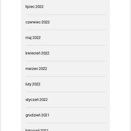
lipiec 2022
czerwiec 2022
maj 2022
kwiecień 2022
marzec 2022
luty 2022
styczeń 2022
grudzień 2021
listopad 2021