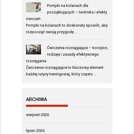
Pompki na kolanach dla
początkujących – technika i efekty
ćwiczeń
Pompki na kolanach to doskonały sposób, aby
rozpocząć swoją przygodę …
Ćwiczenia rozciągające – korzyści,
rodzaje i zasady efektywnego
rozciągania
Ćwiczenia rozciągające to kluczowy element
każdej rutyny treningowej, który często …
ARCHIWA
sierpień 2026
lipiec 2026