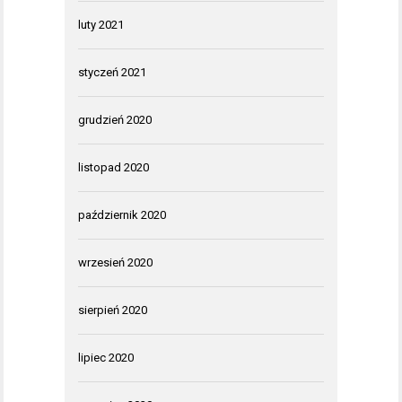
luty 2021
styczeń 2021
grudzień 2020
listopad 2020
październik 2020
wrzesień 2020
sierpień 2020
lipiec 2020