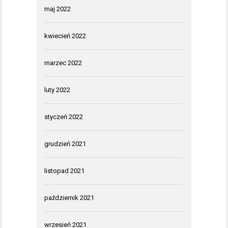
maj 2022
kwiecień 2022
marzec 2022
luty 2022
styczeń 2022
grudzień 2021
listopad 2021
październik 2021
wrzesień 2021