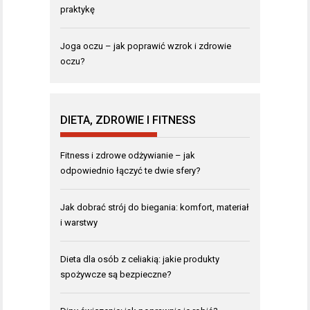
praktykę
Joga oczu – jak poprawić wzrok i zdrowie
oczu?
DIETA, ZDROWIE I FITNESS
Fitness i zdrowe odżywianie – jak
odpowiednio łączyć te dwie sfery?
Jak dobrać strój do biegania: komfort, materiał
i warstwy
Dieta dla osób z celiakią: jakie produkty
spożywcze są bezpieczne?