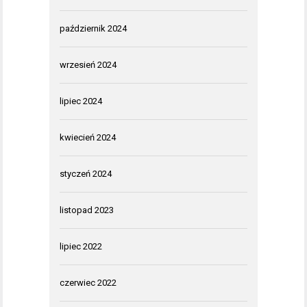
październik 2024
wrzesień 2024
lipiec 2024
kwiecień 2024
styczeń 2024
listopad 2023
lipiec 2022
czerwiec 2022