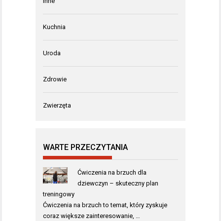
Inne
Kuchnia
Uroda
Zdrowie
Zwierzęta
WARTE PRZECZYTANIA
Ćwiczenia na brzuch dla
dziewczyn – skuteczny plan
treningowy
Ćwiczenia na brzuch to temat, który zyskuje
coraz większe zainteresowanie, …