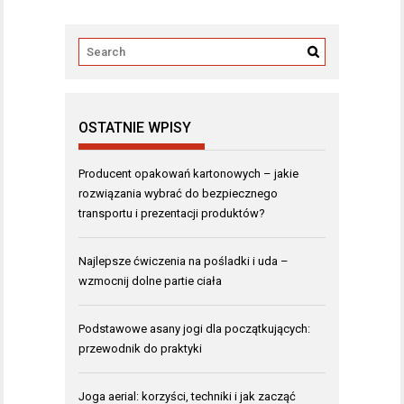
OSTATNIE WPISY
Producent opakowań kartonowych – jakie
rozwiązania wybrać do bezpiecznego
transportu i prezentacji produktów?
Najlepsze ćwiczenia na pośladki i uda –
wzmocnij dolne partie ciała
Podstawowe asany jogi dla początkujących:
przewodnik do praktyki
Joga aerial: korzyści, techniki i jak zacząć