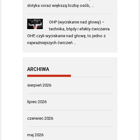
dotyka coraz większą liczbę osób, …
OHP (wyciskanie nad głowę) –
technika, błędy i efekty ćwiczenia
OHP, czyli wyciskanie nad głowę, to jedno z
najważniejszych ćwiczeń …
ARCHIWA
sierpień 2026
lipiec 2026
czerwiec 2026
maj 2026