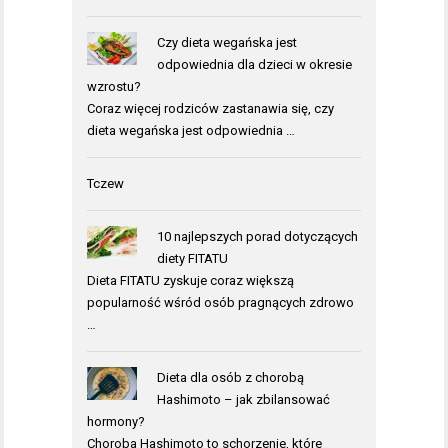
Czy dieta wegańska jest
odpowiednia dla dzieci w okresie
wzrostu?
Coraz więcej rodziców zastanawia się, czy
dieta wegańska jest odpowiednia …
Tczew
10 najlepszych porad dotyczących
diety FITATU
Dieta FITATU zyskuje coraz większą
popularność wśród osób pragnących zdrowo
…
Dieta dla osób z chorobą
Hashimoto – jak zbilansować
hormony?
Choroba Hashimoto to schorzenie, które