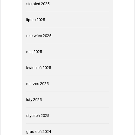
sierpień 2025
lipiec 2025
czerwiec 2025
maj 2025
kwiecień 2025
marzec 2025
luty 2025
styczeń 2025
grudzień 2024