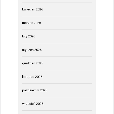
kwiecień 2026
marzec 2026
luty 2026
styczeń 2026
grudzień 2025
listopad 2025
październik 2025
wrzesień 2025