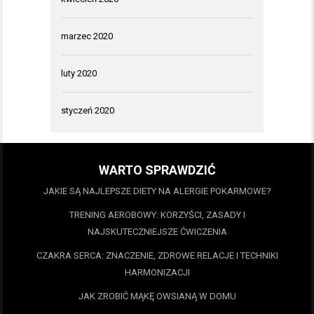
marzec 2020
luty 2020
styczeń 2020
WARTO SPRAWDZIĆ
JAKIE SĄ NAJLEPSZE DIETY NA ALERGIE POKARMOWE?
TRENING AEROBOWY: KORZYŚCI, ZASADY I
NAJSKUTECZNIEJSZE ĆWICZENIA
CZAKRA SERCA: ZNACZENIE, ZDROWE RELACJE I TECHNIKI
HARMONIZACJI
JAK ZROBIĆ MĄKĘ OWSIANĄ W DOMU