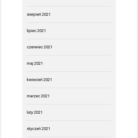
sierpień 2021
lipiec 2021
czerwiec 2021
maj 2021
kwiecień 2021
marzec 2021
luty 2021
styczeń 2021