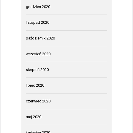
grudzień 2020
listopad 2020
październik 2020
wrzesień 2020
sierpień 2020
lipiec 2020
czerwiec 2020
maj 2020
kwiecień 2020