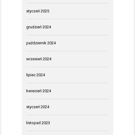
styczeń 2025
grudzień 2024
październik 2024
wrzesień 2024
lipiec 2024
kwiecień 2024
styczeń 2024
listopad 2023