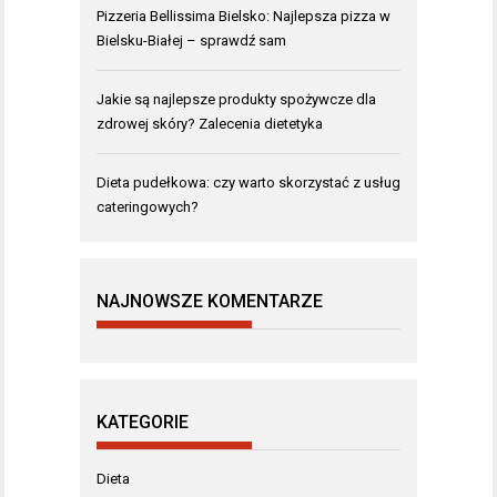
Pizzeria Bellissima Bielsko: Najlepsza pizza w
Bielsku-Białej – sprawdź sam
Jakie są najlepsze produkty spożywcze dla
zdrowej skóry? Zalecenia dietetyka
Dieta pudełkowa: czy warto skorzystać z usług
cateringowych?
NAJNOWSZE KOMENTARZE
KATEGORIE
Dieta