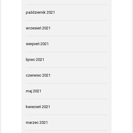
październik 2021
wrzesień 2021
sierpień 2021
lipiec 2021
czerwiec 2021
maj 2021
kwiecień 2021
marzec 2021