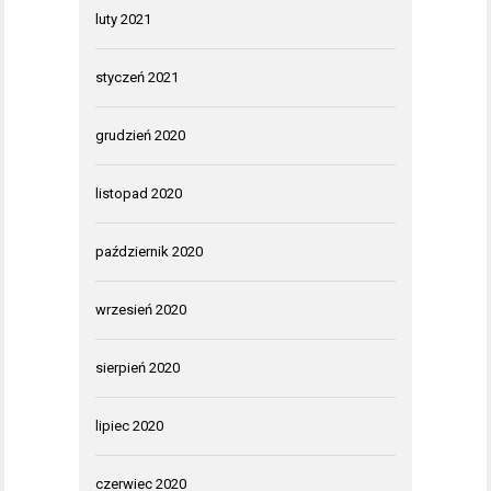
luty 2021
styczeń 2021
grudzień 2020
listopad 2020
październik 2020
wrzesień 2020
sierpień 2020
lipiec 2020
czerwiec 2020