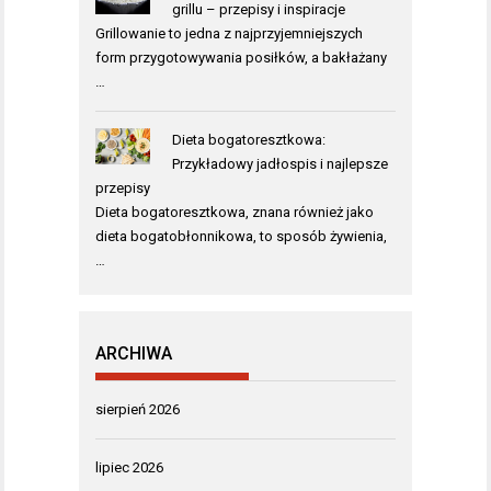
grillu – przepisy i inspiracje
Grillowanie to jedna z najprzyjemniejszych
form przygotowywania posiłków, a bakłażany
…
Dieta bogatoresztkowa:
Przykładowy jadłospis i najlepsze
przepisy
Dieta bogatoresztkowa, znana również jako
dieta bogatobłonnikowa, to sposób żywienia,
…
ARCHIWA
sierpień 2026
lipiec 2026