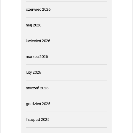
czerwiec 2026
maj 2026
kwiecień 2026
marzec 2026
luty 2026
styczeń 2026
grudzień 2025
listopad 2025