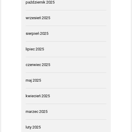
październik 2025
wrzesień 2025
sierpień 2025
lipiec 2025
czerwiec 2025
maj 2025
kwiecień 2025
marzec 2025
luty 2025