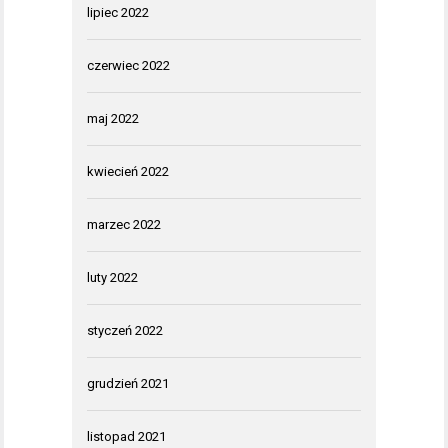
lipiec 2022
czerwiec 2022
maj 2022
kwiecień 2022
marzec 2022
luty 2022
styczeń 2022
grudzień 2021
listopad 2021