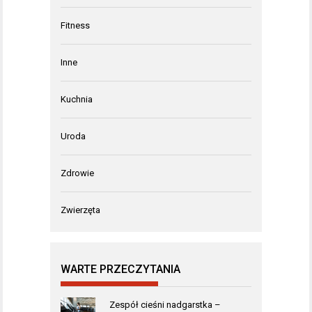
Fitness
Inne
Kuchnia
Uroda
Zdrowie
Zwierzęta
WARTE PRZECZYTANIA
Zespół cieśni nadgarstka –