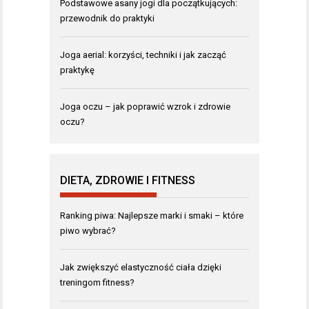
Podstawowe asany jogi dla początkujących:
przewodnik do praktyki
Joga aerial: korzyści, techniki i jak zacząć
praktykę
Joga oczu – jak poprawić wzrok i zdrowie
oczu?
DIETA, ZDROWIE I FITNESS
Ranking piwa: Najlepsze marki i smaki – które
piwo wybrać?
Jak zwiększyć elastyczność ciała dzięki
treningom fitness?