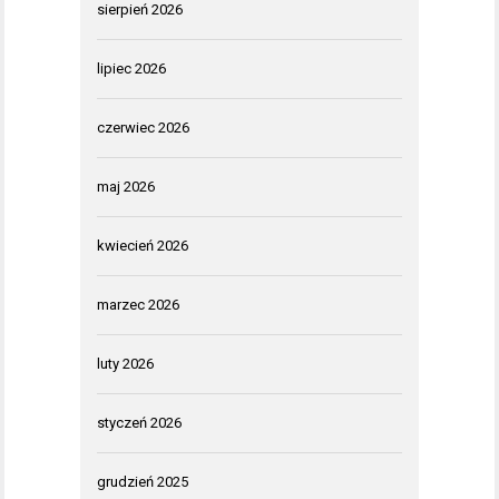
sierpień 2026
lipiec 2026
czerwiec 2026
maj 2026
kwiecień 2026
marzec 2026
luty 2026
styczeń 2026
grudzień 2025