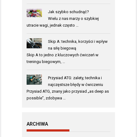
Jak szybko schudnąć?
Wielu z nas marzy o szybkiej
utracie wagi, jednak często …
Skip A: technika, korzyści i wpływ
na siłę biegową
Skip A to jedno z kluczowych ćwiczeń w
treningu biegowym, …
Przysiad ATG: zalety, technika i
najczęstsze błędy w ćwiczeniu
Przysiad ATG, znany jako przysiad „as deep as
possible”, zdobywa …
ARCHIWA