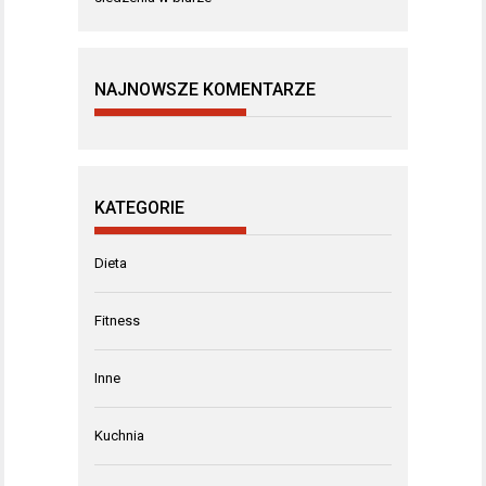
NAJNOWSZE KOMENTARZE
KATEGORIE
Dieta
Fitness
Inne
Kuchnia