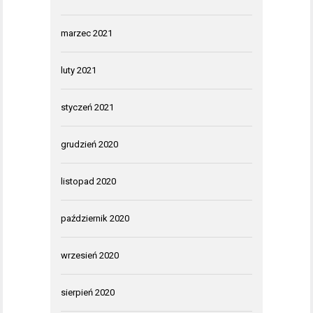
marzec 2021
luty 2021
styczeń 2021
grudzień 2020
listopad 2020
październik 2020
wrzesień 2020
sierpień 2020