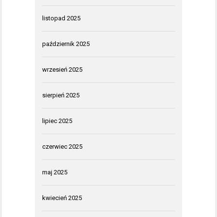
listopad 2025
październik 2025
wrzesień 2025
sierpień 2025
lipiec 2025
czerwiec 2025
maj 2025
kwiecień 2025