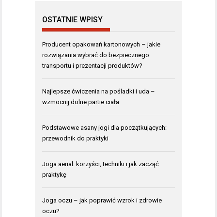
OSTATNIE WPISY
Producent opakowań kartonowych – jakie
rozwiązania wybrać do bezpiecznego
transportu i prezentacji produktów?
Najlepsze ćwiczenia na pośladki i uda –
wzmocnij dolne partie ciała
Podstawowe asany jogi dla początkujących:
przewodnik do praktyki
Joga aerial: korzyści, techniki i jak zacząć
praktykę
Joga oczu – jak poprawić wzrok i zdrowie
oczu?