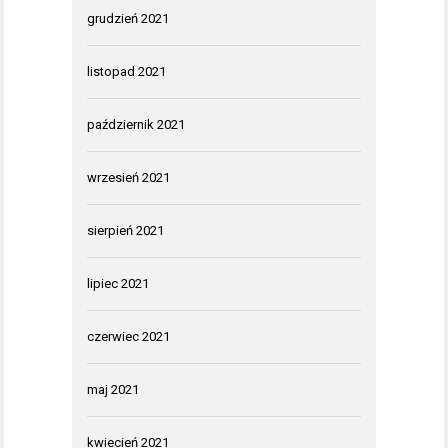
grudzień 2021
listopad 2021
październik 2021
wrzesień 2021
sierpień 2021
lipiec 2021
czerwiec 2021
maj 2021
kwiecień 2021