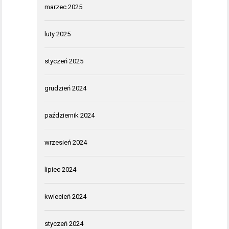
marzec 2025
luty 2025
styczeń 2025
grudzień 2024
październik 2024
wrzesień 2024
lipiec 2024
kwiecień 2024
styczeń 2024