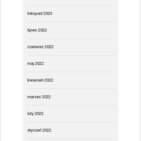
listopad 2023
lipiec 2022
czerwiec 2022
maj 2022
kwiecień 2022
marzec 2022
luty 2022
styczeń 2022