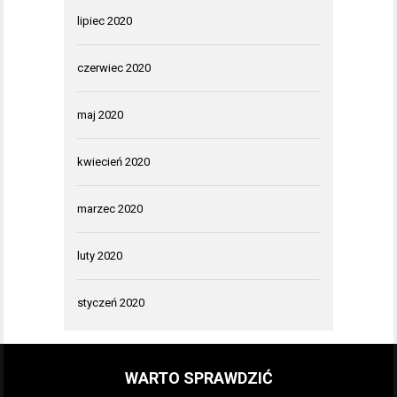
lipiec 2020
czerwiec 2020
maj 2020
kwiecień 2020
marzec 2020
luty 2020
styczeń 2020
WARTO SPRAWDZIĆ