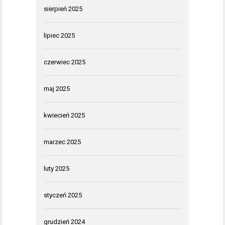
sierpień 2025
lipiec 2025
czerwiec 2025
maj 2025
kwiecień 2025
marzec 2025
luty 2025
styczeń 2025
grudzień 2024