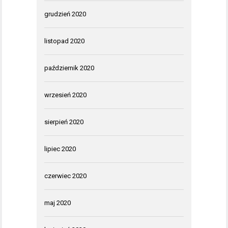
grudzień 2020
listopad 2020
październik 2020
wrzesień 2020
sierpień 2020
lipiec 2020
czerwiec 2020
maj 2020