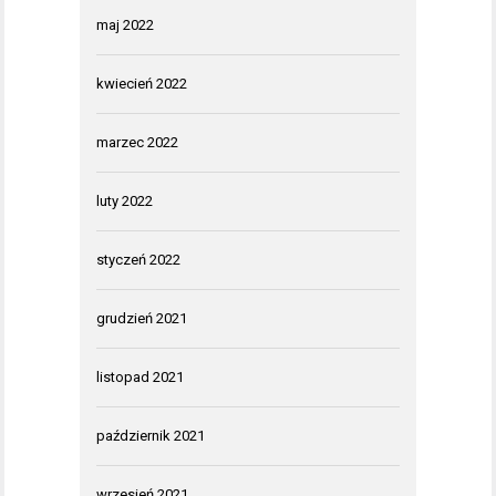
maj 2022
kwiecień 2022
marzec 2022
luty 2022
styczeń 2022
grudzień 2021
listopad 2021
październik 2021
wrzesień 2021