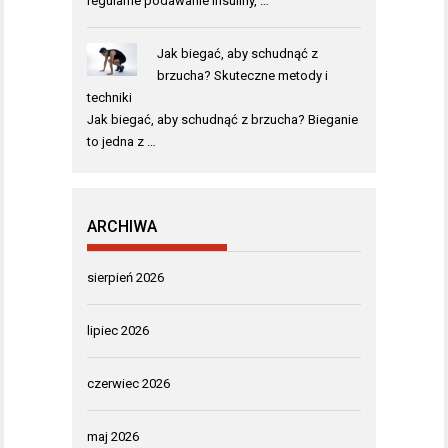
regularne podawanie insuliny, …
Jak biegać, aby schudnąć z
brzucha? Skuteczne metody i
techniki
Jak biegać, aby schudnąć z brzucha? Bieganie
to jedna z …
ARCHIWA
sierpień 2026
lipiec 2026
czerwiec 2026
maj 2026