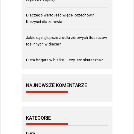
Dlaczego warto jeść więcej orzechów?
Korzyści dla zdrowia
Jakie są najlepsze źródła zdrowych tłuszczów
roślinnych w diecie?
Dieta bogata w białko – czy jest skuteczna?
NAJNOWSZE KOMENTARZE
KATEGORIE
Dieta