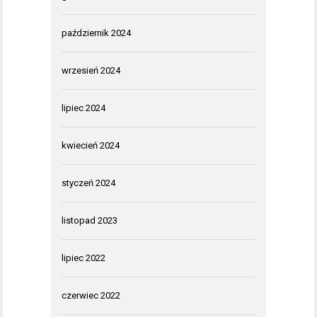
październik 2024
wrzesień 2024
lipiec 2024
kwiecień 2024
styczeń 2024
listopad 2023
lipiec 2022
czerwiec 2022