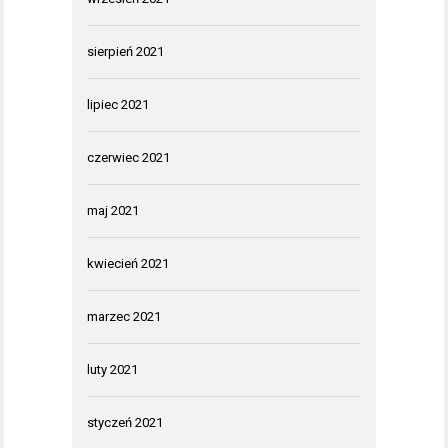
sierpień 2021
lipiec 2021
czerwiec 2021
maj 2021
kwiecień 2021
marzec 2021
luty 2021
styczeń 2021