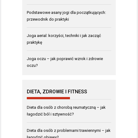
Podstawowe asany jogi dla początkujących:
przewodnik do praktyki
Joga aerial: korzyści, techniki i jak zacząć
praktykę
Joga oczu – jak poprawić wzrok i zdrowie
oczu?
DIETA, ZDROWIE I FITNESS
Dieta dla osób z chorobą reumatyczną – jak
łagodzić ból i sztywność?
Dieta dla osób z problemami trawiennymi – jak
łagodzić objawy?