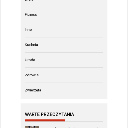
Fitness
Inne
Kuchnia
Uroda
Zdrowie
Zwierzęta
WARTE PRZECZYTANIA