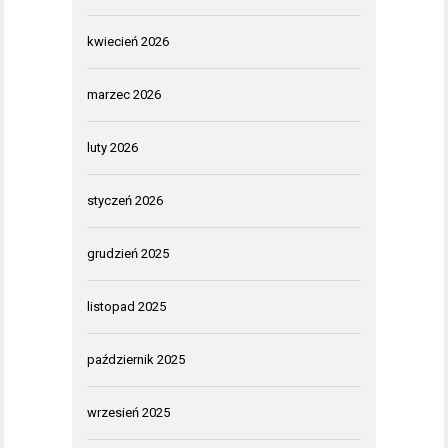
kwiecień 2026
marzec 2026
luty 2026
styczeń 2026
grudzień 2025
listopad 2025
październik 2025
wrzesień 2025