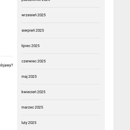
wrzesień 2025
sierpień 2025
lipiec 2025
czerwiec 2025
 objawy?
maj 2025
kwiecień 2025
marzec 2025
luty 2025