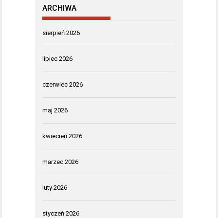
ARCHIWA
sierpień 2026
lipiec 2026
czerwiec 2026
maj 2026
kwiecień 2026
marzec 2026
luty 2026
styczeń 2026