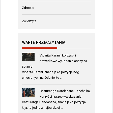
Zdrowie
Zwierzęta
WARTE PRZECZYTANIA
Viparita Karani: korzyści i
prawidłowe wykonanie asany na
ścianie
Viparita Karani, znana jako pozycja nóg
uniesionych na ścianie, to …
Chaturanga Dandasana – technika,
korzyści i przeciwwskazania
Chaturanga Dandasana, znana jako pozycja
kija, to jedna z najbardziej …