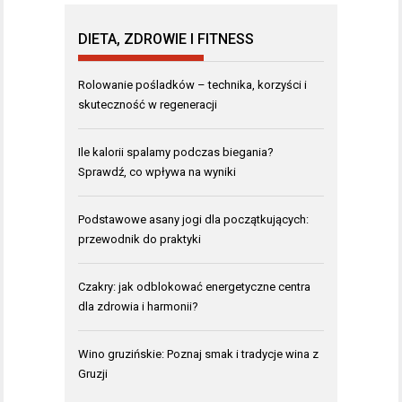
DIETA, ZDROWIE I FITNESS
Rolowanie pośladków – technika, korzyści i
skuteczność w regeneracji
Ile kalorii spalamy podczas biegania?
Sprawdź, co wpływa na wyniki
Podstawowe asany jogi dla początkujących:
przewodnik do praktyki
Czakry: jak odblokować energetyczne centra
dla zdrowia i harmonii?
Wino gruzińskie: Poznaj smak i tradycje wina z
Gruzji