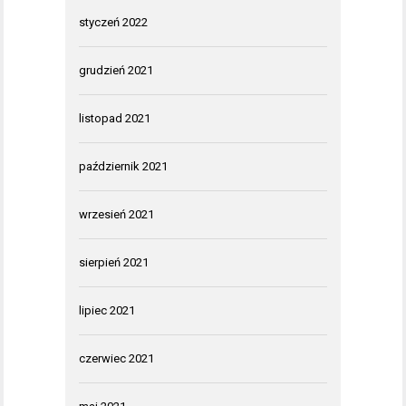
styczeń 2022
grudzień 2021
listopad 2021
październik 2021
wrzesień 2021
sierpień 2021
lipiec 2021
czerwiec 2021