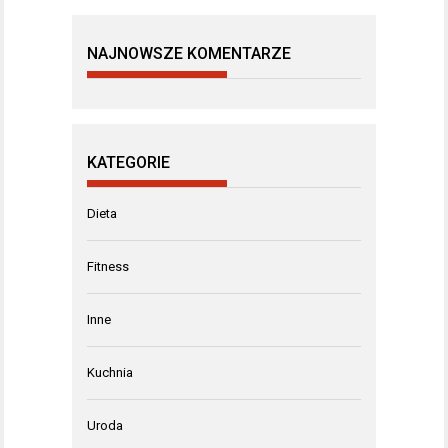
NAJNOWSZE KOMENTARZE
KATEGORIE
Dieta
Fitness
Inne
Kuchnia
Uroda