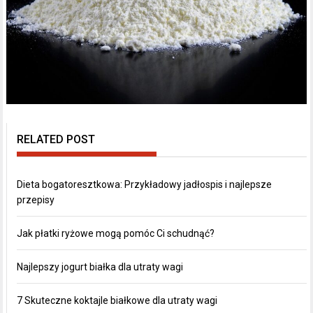
RELATED POST
Dieta bogatoresztkowa: Przykładowy jadłospis i najlepsze
przepisy
Jak płatki ryżowe mogą pomóc Ci schudnąć?
Najlepszy jogurt białka dla utraty wagi
7 Skuteczne koktajle białkowe dla utraty wagi