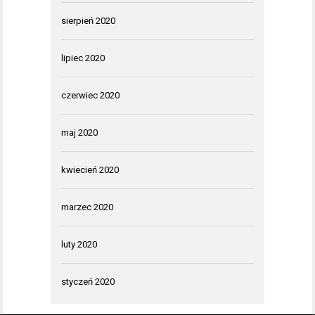
sierpień 2020
lipiec 2020
czerwiec 2020
maj 2020
kwiecień 2020
marzec 2020
luty 2020
styczeń 2020