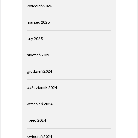
kwiecień 2025
marzec 2025
luty 2025
styczeń 2025
grudzień 2024
październik 2024
wrzesień 2024
lipiec 2024
kwiecień 2024