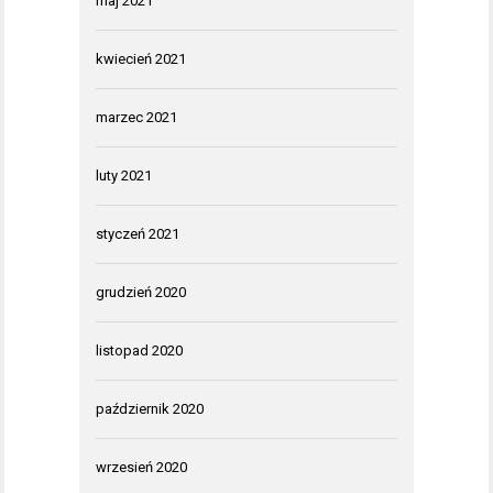
maj 2021
kwiecień 2021
marzec 2021
luty 2021
styczeń 2021
grudzień 2020
listopad 2020
październik 2020
wrzesień 2020