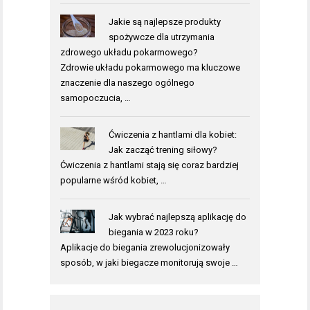
Jakie są najlepsze produkty
spożywcze dla utrzymania
zdrowego układu pokarmowego?
Zdrowie układu pokarmowego ma kluczowe
znaczenie dla naszego ogólnego
samopoczucia, …
Ćwiczenia z hantlami dla kobiet:
Jak zacząć trening siłowy?
Ćwiczenia z hantlami stają się coraz bardziej
popularne wśród kobiet, …
Jak wybrać najlepszą aplikację do
biegania w 2023 roku?
Aplikacje do biegania zrewolucjonizowały
sposób, w jaki biegacze monitorują swoje …