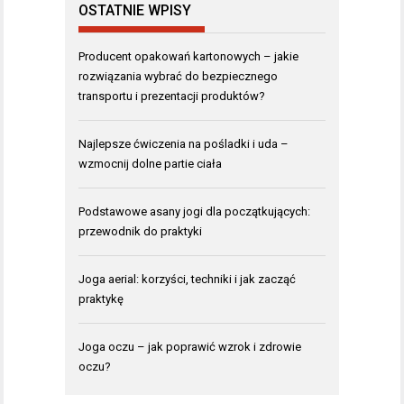
OSTATNIE WPISY
Producent opakowań kartonowych – jakie
rozwiązania wybrać do bezpiecznego
transportu i prezentacji produktów?
Najlepsze ćwiczenia na pośladki i uda –
wzmocnij dolne partie ciała
Podstawowe asany jogi dla początkujących:
przewodnik do praktyki
Joga aerial: korzyści, techniki i jak zacząć
praktykę
Joga oczu – jak poprawić wzrok i zdrowie
oczu?