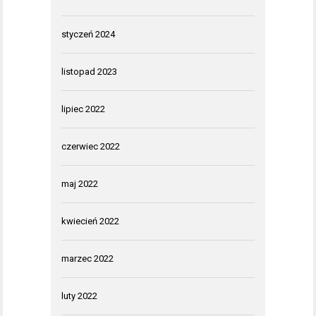
styczeń 2024
listopad 2023
lipiec 2022
czerwiec 2022
maj 2022
kwiecień 2022
marzec 2022
luty 2022