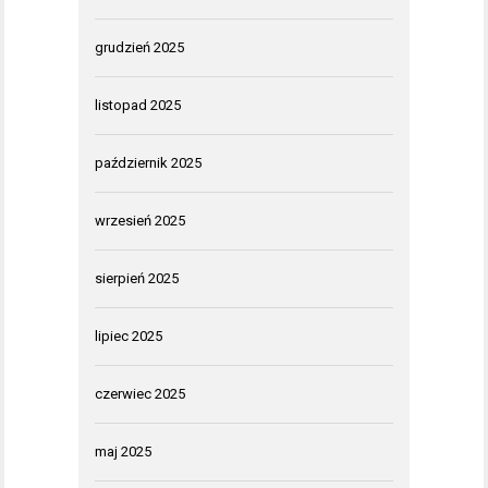
grudzień 2025
listopad 2025
październik 2025
wrzesień 2025
sierpień 2025
lipiec 2025
czerwiec 2025
maj 2025