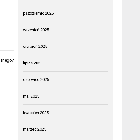
październik 2025
wrzesień 2025
sierpień 2025
icznego?
lipiec 2025
czerwiec 2025
maj 2025
kwiecień 2025
marzec 2025