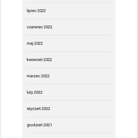
lipiec 2022
czerwiec 2022
maj 2022
kwiecień 2022
marzec 2022
luty 2022
styczeń 2022
grudzień 2021