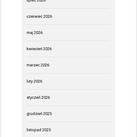
lipiec 2026
czerwiec 2026
maj 2026
kwiecień 2026
marzec 2026
luty 2026
styczeń 2026
grudzień 2025
listopad 2025