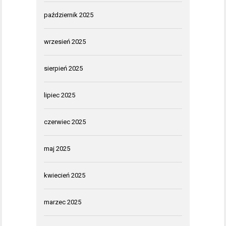
październik 2025
wrzesień 2025
sierpień 2025
lipiec 2025
czerwiec 2025
maj 2025
kwiecień 2025
marzec 2025