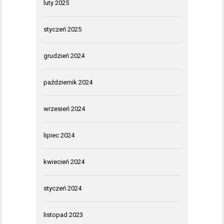
luty 2025
styczeń 2025
grudzień 2024
październik 2024
wrzesień 2024
lipiec 2024
kwiecień 2024
styczeń 2024
listopad 2023