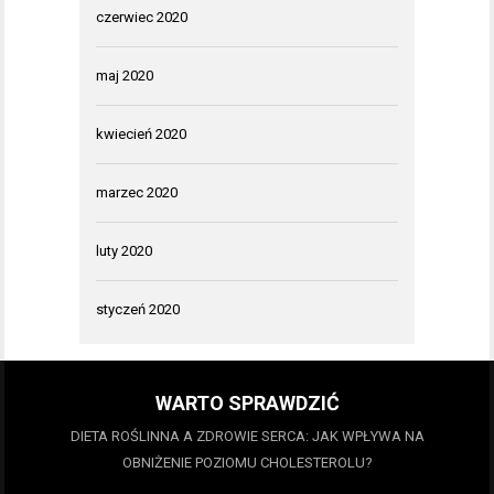
czerwiec 2020
maj 2020
kwiecień 2020
marzec 2020
luty 2020
styczeń 2020
WARTO SPRAWDZIĆ
DIETA ROŚLINNA A ZDROWIE SERCA: JAK WPŁYWA NA
OBNIŻENIE POZIOMU CHOLESTEROLU?