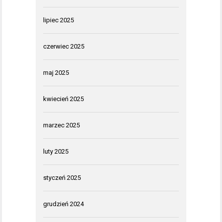
lipiec 2025
czerwiec 2025
maj 2025
kwiecień 2025
marzec 2025
luty 2025
styczeń 2025
grudzień 2024