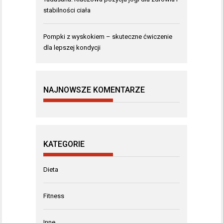
stabilności ciała
Pompki z wyskokiem – skuteczne ćwiczenie
dla lepszej kondycji
NAJNOWSZE KOMENTARZE
KATEGORIE
Dieta
Fitness
Inne