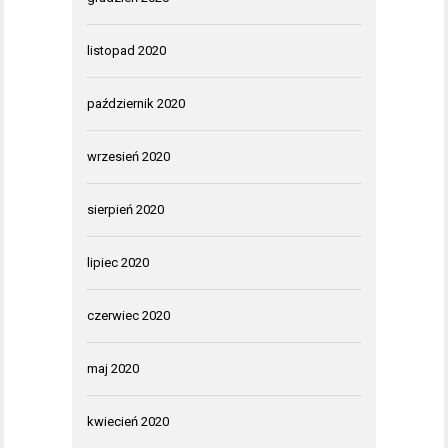
listopad 2020
październik 2020
wrzesień 2020
sierpień 2020
lipiec 2020
czerwiec 2020
maj 2020
kwiecień 2020