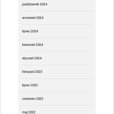
październik 2024
wrzesień 2024
lipiec 2024
kwiecień 2024
styczeń 2024
listopad 2023
lipiec 2022
czerwiec 2022
maj 2022