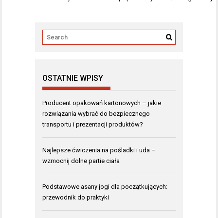
OSTATNIE WPISY
Producent opakowań kartonowych – jakie
rozwiązania wybrać do bezpiecznego
transportu i prezentacji produktów?
Najlepsze ćwiczenia na pośladki i uda –
wzmocnij dolne partie ciała
Podstawowe asany jogi dla początkujących:
przewodnik do praktyki