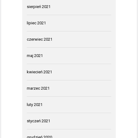
sierpień 2021
lipiec 2021
czerwiec 2021
maj 2021
kwiecień 2021
marzec 2021
luty 2021
styczeń 2021
grudzień 2020