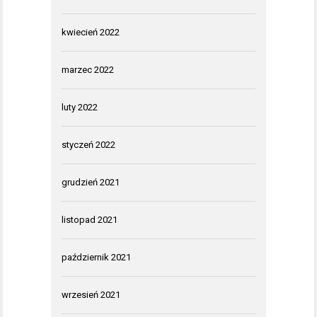
kwiecień 2022
marzec 2022
luty 2022
styczeń 2022
grudzień 2021
listopad 2021
październik 2021
wrzesień 2021