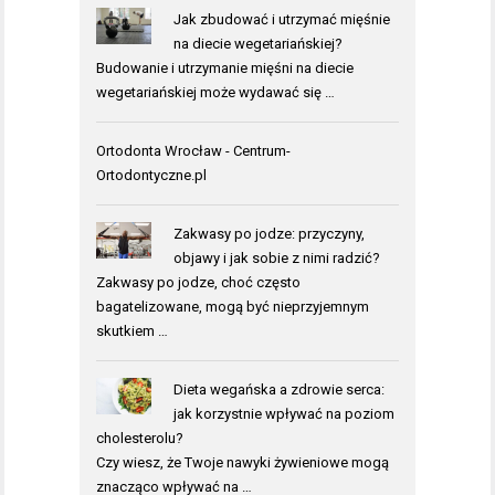
Jak zbudować i utrzymać mięśnie
na diecie wegetariańskiej?
Budowanie i utrzymanie mięśni na diecie
wegetariańskiej może wydawać się …
Ortodonta Wrocław - Centrum-
Ortodontyczne.pl
Zakwasy po jodze: przyczyny,
objawy i jak sobie z nimi radzić?
Zakwasy po jodze, choć często
bagatelizowane, mogą być nieprzyjemnym
skutkiem …
Dieta wegańska a zdrowie serca:
jak korzystnie wpływać na poziom
cholesterolu?
Czy wiesz, że Twoje nawyki żywieniowe mogą
znacząco wpływać na …