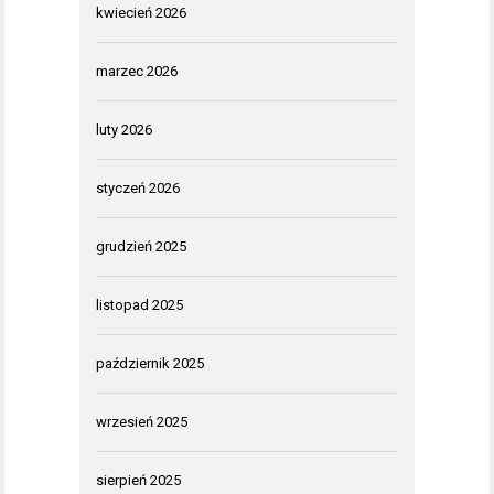
kwiecień 2026
marzec 2026
luty 2026
styczeń 2026
grudzień 2025
listopad 2025
październik 2025
wrzesień 2025
sierpień 2025