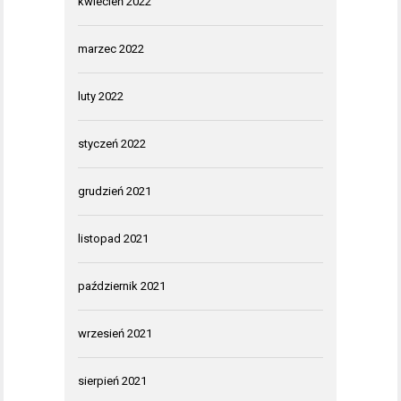
kwiecień 2022
marzec 2022
luty 2022
styczeń 2022
grudzień 2021
listopad 2021
październik 2021
wrzesień 2021
sierpień 2021