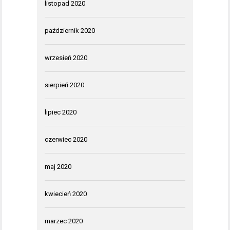
listopad 2020
październik 2020
wrzesień 2020
sierpień 2020
lipiec 2020
czerwiec 2020
maj 2020
kwiecień 2020
marzec 2020