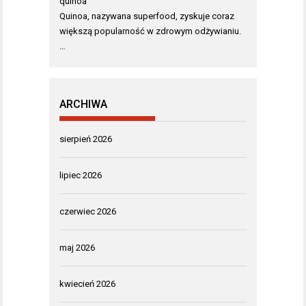
quinoa
Quinoa, nazywana superfood, zyskuje coraz
większą popularność w zdrowym odżywianiu.
…
ARCHIWA
sierpień 2026
lipiec 2026
czerwiec 2026
maj 2026
kwiecień 2026