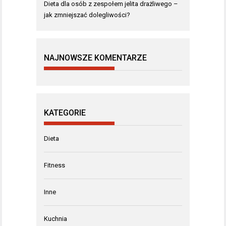
Dieta dla osób z zespołem jelita drażliwego –
jak zmniejszać dolegliwości?
NAJNOWSZE KOMENTARZE
KATEGORIE
Dieta
Fitness
Inne
Kuchnia