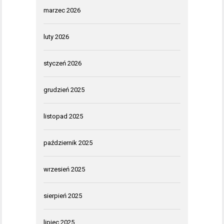
marzec 2026
luty 2026
styczeń 2026
grudzień 2025
listopad 2025
październik 2025
wrzesień 2025
sierpień 2025
lipiec 2025