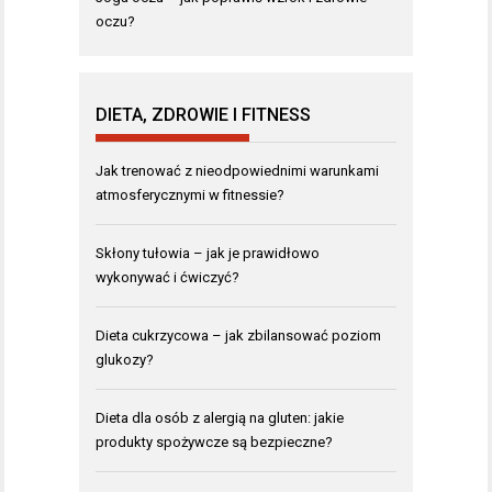
oczu?
DIETA, ZDROWIE I FITNESS
Jak trenować z nieodpowiednimi warunkami
atmosferycznymi w fitnessie?
Skłony tułowia – jak je prawidłowo
wykonywać i ćwiczyć?
Dieta cukrzycowa – jak zbilansować poziom
glukozy?
Dieta dla osób z alergią na gluten: jakie
produkty spożywcze są bezpieczne?