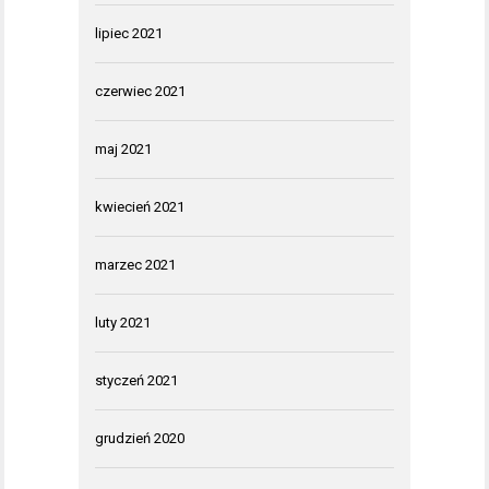
lipiec 2021
czerwiec 2021
maj 2021
kwiecień 2021
marzec 2021
luty 2021
styczeń 2021
grudzień 2020