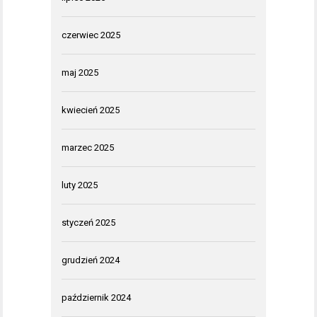
czerwiec 2025
maj 2025
kwiecień 2025
marzec 2025
luty 2025
styczeń 2025
grudzień 2024
październik 2024