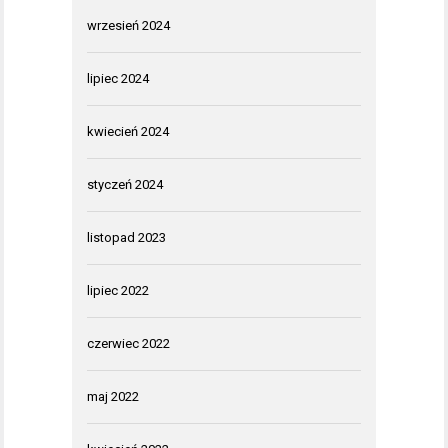
wrzesień 2024
lipiec 2024
kwiecień 2024
styczeń 2024
listopad 2023
lipiec 2022
czerwiec 2022
maj 2022