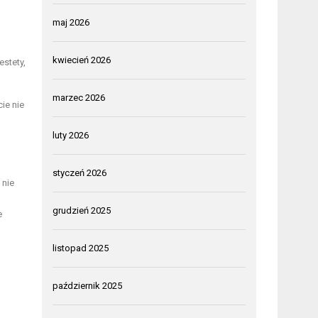
maj 2026
kwiecień 2026
stety,
marzec 2026
ie nie
luty 2026
styczeń 2026
 nie
grudzień 2025
e
listopad 2025
październik 2025