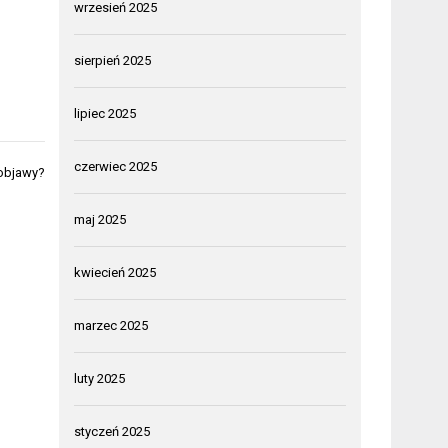
wrzesień 2025
sierpień 2025
lipiec 2025
czerwiec 2025
 objawy?
maj 2025
kwiecień 2025
marzec 2025
luty 2025
styczeń 2025