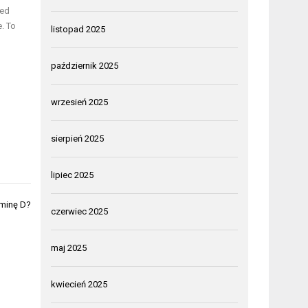
zed
. To
listopad 2025
październik 2025
wrzesień 2025
sierpień 2025
lipiec 2025
aminę D?
czerwiec 2025
maj 2025
kwiecień 2025