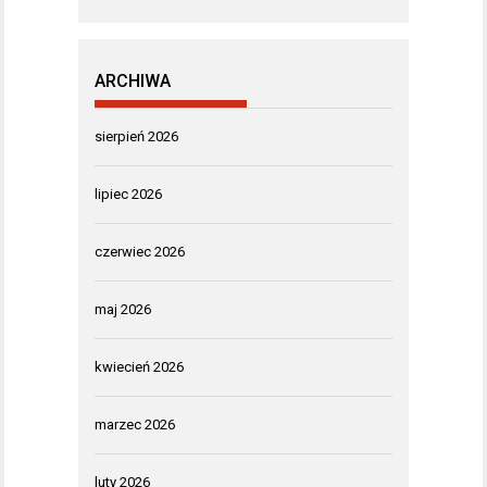
ARCHIWA
sierpień 2026
lipiec 2026
czerwiec 2026
maj 2026
kwiecień 2026
marzec 2026
luty 2026