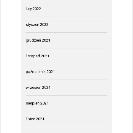
luty 2022
styczeń 2022
grudzień 2021
listopad 2021
październik 2021
wrzesień 2021
sierpień 2021
lipiec 2021