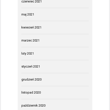
czerwiec 2021
maj 2021
kwiecień 2021
marzec 2021
luty 2021
styczeń 2021
grudzień 2020
listopad 2020
październik 2020