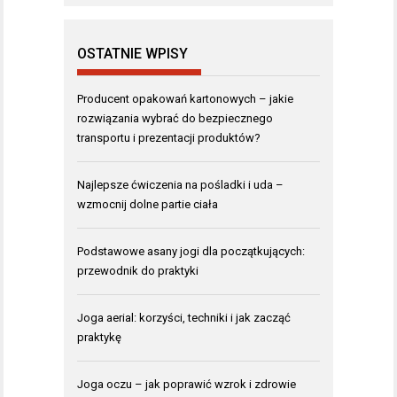
OSTATNIE WPISY
Producent opakowań kartonowych – jakie
rozwiązania wybrać do bezpiecznego
transportu i prezentacji produktów?
Najlepsze ćwiczenia na pośladki i uda –
wzmocnij dolne partie ciała
Podstawowe asany jogi dla początkujących:
przewodnik do praktyki
Joga aerial: korzyści, techniki i jak zacząć
praktykę
Joga oczu – jak poprawić wzrok i zdrowie