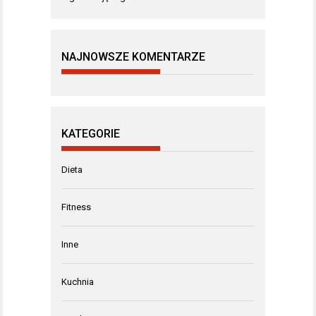
NAJNOWSZE KOMENTARZE
KATEGORIE
Dieta
Fitness
Inne
Kuchnia