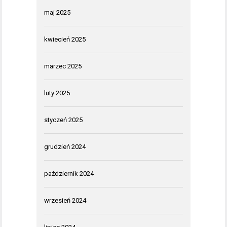
maj 2025
kwiecień 2025
marzec 2025
luty 2025
styczeń 2025
grudzień 2024
październik 2024
wrzesień 2024