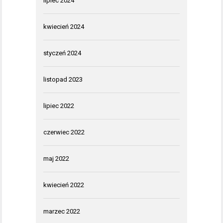
lipiec 2024
kwiecień 2024
styczeń 2024
listopad 2023
lipiec 2022
czerwiec 2022
maj 2022
kwiecień 2022
marzec 2022