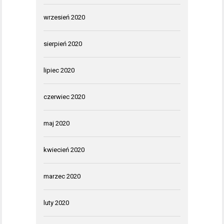
wrzesień 2020
sierpień 2020
lipiec 2020
czerwiec 2020
maj 2020
kwiecień 2020
marzec 2020
luty 2020