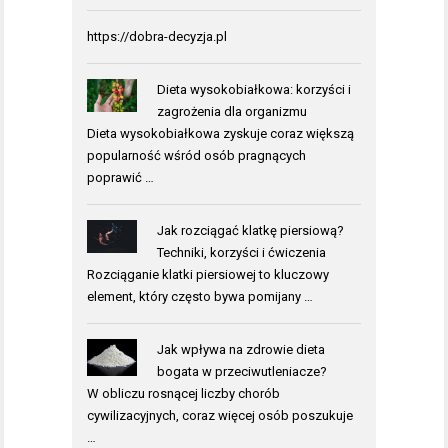
https://dobra-decyzja.pl
Dieta wysokobiałkowa: korzyści i
zagrożenia dla organizmu
Dieta wysokobiałkowa zyskuje coraz większą
popularność wśród osób pragnących
poprawić …
Jak rozciągać klatkę piersiową?
Techniki, korzyści i ćwiczenia
Rozciąganie klatki piersiowej to kluczowy
element, który często bywa pomijany …
Jak wpływa na zdrowie dieta
bogata w przeciwutleniacze?
W obliczu rosnącej liczby chorób
cywilizacyjnych, coraz więcej osób poszukuje
…