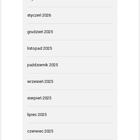
styczeń 2026
grudzień 2025
listopad 2025
październik 2025
wrzesień 2025
sierpień 2025
lipiec 2025
czerwiec 2025