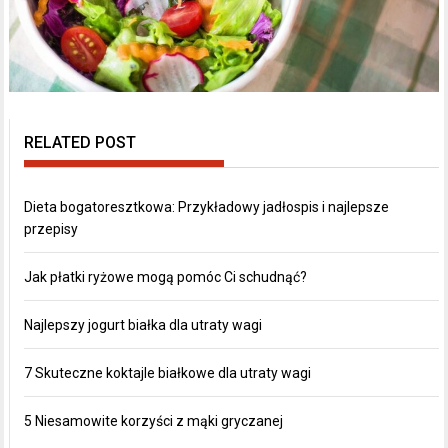
RELATED POST
Dieta bogatoresztkowa: Przykładowy jadłospis i najlepsze
przepisy
Jak płatki ryżowe mogą pomóc Ci schudnąć?
Najlepszy jogurt białka dla utraty wagi
7 Skuteczne koktajle białkowe dla utraty wagi
5 Niesamowite korzyści z mąki gryczanej