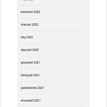
kwiecień 2022
marzec 2022
luty 2022
styczeń 2022
grudzień 2021
listopad 2021
październik 2021
wrzesień 2021