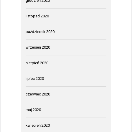
grudzień 2020
listopad 2020
październik 2020
wrzesień 2020
sierpień 2020
lipiec 2020
czerwiec 2020
maj 2020
kwiecień 2020