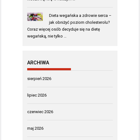
Dieta wegańska a zdrowie serca –
jak obniżyć poziom cholesterolu?
Coraz więcej osób decyduje się na dietę
wegańską, nie tylko …
ARCHIWA
sierpień 2026
lipiec 2026
czerwiec 2026
maj 2026