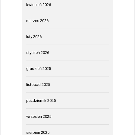
kwiecień 2026
marzec 2026
luty 2026
styczeń 2026
grudzień 2025
listopad 2025
październik 2025
wrzesień 2025
sierpień 2025