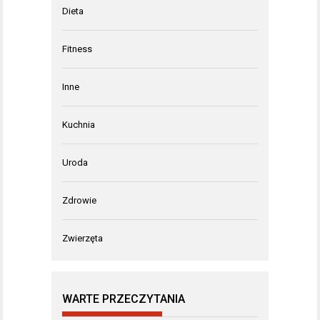
Dieta
Fitness
Inne
Kuchnia
Uroda
Zdrowie
Zwierzęta
WARTE PRZECZYTANIA