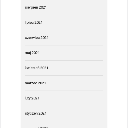
sierpień 2021
lipiec 2021
czerwiec 2021
maj 2021
kwiecień 2021
marzec 2021
luty 2021
styczeń 2021