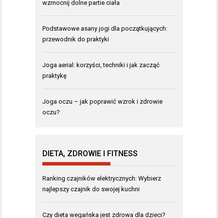
wzmocnij dolne partie ciała
Podstawowe asany jogi dla początkujących:
przewodnik do praktyki
Joga aerial: korzyści, techniki i jak zacząć
praktykę
Joga oczu – jak poprawić wzrok i zdrowie
oczu?
DIETA, ZDROWIE I FITNESS
Ranking czajników elektrycznych: Wybierz
najlepszy czajnik do swojej kuchni
Czy dieta wegańska jest zdrowa dla dzieci?