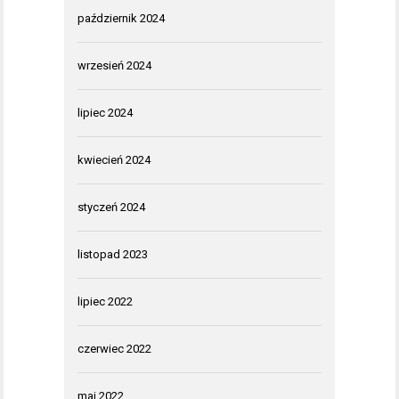
październik 2024
wrzesień 2024
lipiec 2024
kwiecień 2024
styczeń 2024
listopad 2023
lipiec 2022
czerwiec 2022
maj 2022