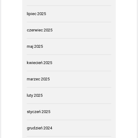
lipiec 2025
czerwiec 2025
maj 2025
kwiecień 2025
marzec 2025
luty 2025
styczeń 2025
grudzień 2024