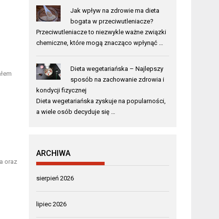
Jak wpływ na zdrowie ma dieta
bogata w przeciwutleniacze?
Przeciwutleniacze to niezwykle ważne związki
chemiczne, które mogą znacząco wpłynąć …
Dieta wegetariańska – Najlepszy
ałem
sposób na zachowanie zdrowia i
kondycji fizycznej
Dieta wegetariańska zyskuje na popularności,
a wiele osób decyduje się …
ARCHIWA
a oraz
sierpień 2026
lipiec 2026