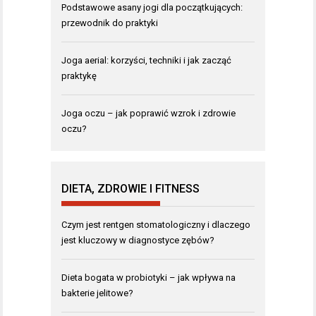
Podstawowe asany jogi dla początkujących:
przewodnik do praktyki
Joga aerial: korzyści, techniki i jak zacząć
praktykę
Joga oczu – jak poprawić wzrok i zdrowie
oczu?
DIETA, ZDROWIE I FITNESS
Czym jest rentgen stomatologiczny i dlaczego
jest kluczowy w diagnostyce zębów?
Dieta bogata w probiotyki – jak wpływa na
bakterie jelitowe?