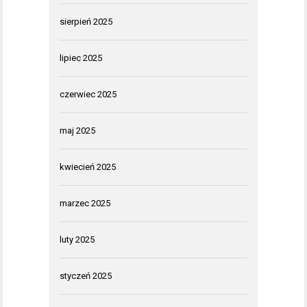
sierpień 2025
lipiec 2025
czerwiec 2025
maj 2025
kwiecień 2025
marzec 2025
luty 2025
styczeń 2025