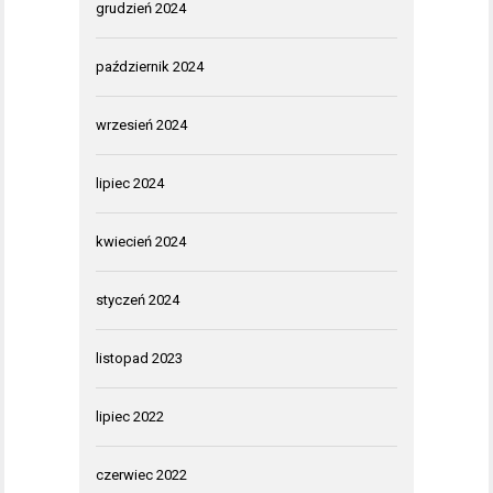
grudzień 2024
październik 2024
wrzesień 2024
lipiec 2024
kwiecień 2024
styczeń 2024
listopad 2023
lipiec 2022
czerwiec 2022