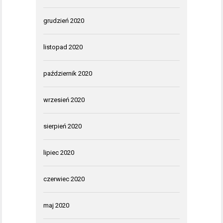
grudzień 2020
listopad 2020
październik 2020
wrzesień 2020
sierpień 2020
lipiec 2020
czerwiec 2020
maj 2020