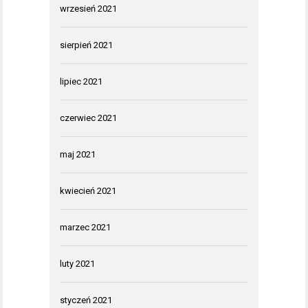
wrzesień 2021
sierpień 2021
lipiec 2021
czerwiec 2021
maj 2021
kwiecień 2021
marzec 2021
luty 2021
styczeń 2021