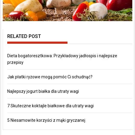
RELATED POST
Dieta bogatoresztkowa: Przykładowy jadłospis i najlepsze
przepisy
Jak płatki ryżowe mogą pomóc Ci schudnąć?
Najlepszy jogurt białka dla utraty wagi
7 Skuteczne koktajle białkowe dla utraty wagi
5 Niesamowite korzyści z mąki gryczanej