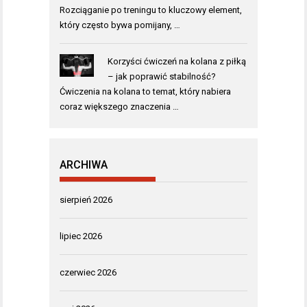
Rozciąganie po treningu to kluczowy element,
który często bywa pomijany, …
Korzyści ćwiczeń na kolana z piłką
– jak poprawić stabilność?
Ćwiczenia na kolana to temat, który nabiera
coraz większego znaczenia …
ARCHIWA
sierpień 2026
lipiec 2026
czerwiec 2026