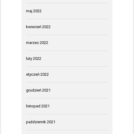
maj 2022
kwiecień 2022
marzec 2022
luty 2022
styczeń 2022
grudzień 2021
listopad 2021
październik 2021