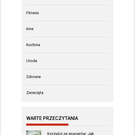
Fitness
Inne
Kuchnia
Uroda
Zdrowie
Zwierzęta
WARTE PRZECZYTANIA
Korzyści ze spacerów: Jak