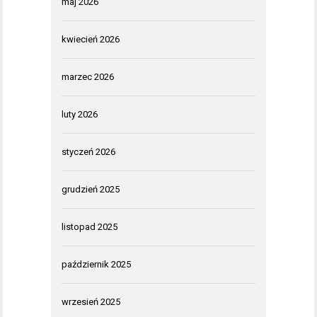
maj 2026
kwiecień 2026
marzec 2026
luty 2026
styczeń 2026
grudzień 2025
listopad 2025
październik 2025
wrzesień 2025