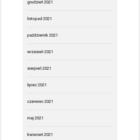
grudzień 2021
listopad 2021
październik 2021
wrzesień 2021
sierpień 2021
lipiec 2021
czerwiec 2021
maj 2021
kwiecień 2021