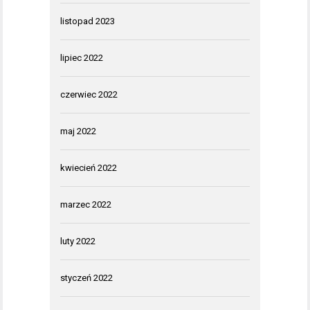
listopad 2023
lipiec 2022
czerwiec 2022
maj 2022
kwiecień 2022
marzec 2022
luty 2022
styczeń 2022