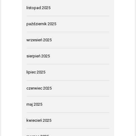
listopad 2025
październik 2025
wrzesień 2025
sierpień 2025
lipiec 2025
czerwiec 2025
maj 2025
kwiecień 2025