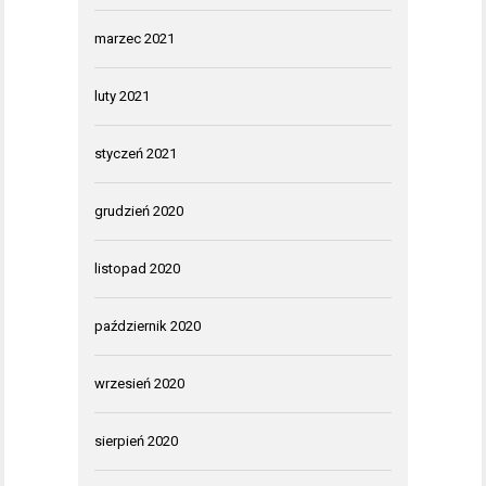
marzec 2021
luty 2021
styczeń 2021
grudzień 2020
listopad 2020
październik 2020
wrzesień 2020
sierpień 2020