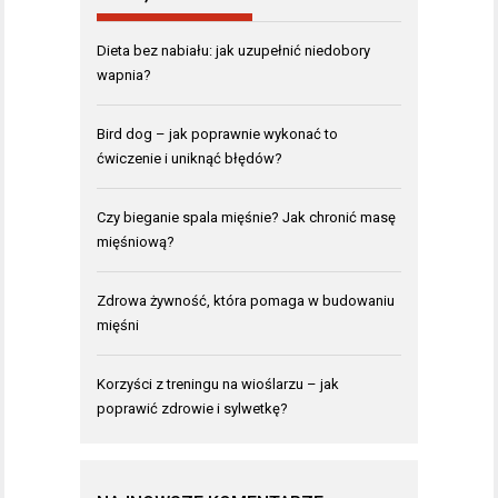
Dieta bez nabiału: jak uzupełnić niedobory
wapnia?
Bird dog – jak poprawnie wykonać to
ćwiczenie i uniknąć błędów?
Czy bieganie spala mięśnie? Jak chronić masę
mięśniową?
Zdrowa żywność, która pomaga w budowaniu
mięśni
Korzyści z treningu na wioślarzu – jak
poprawić zdrowie i sylwetkę?