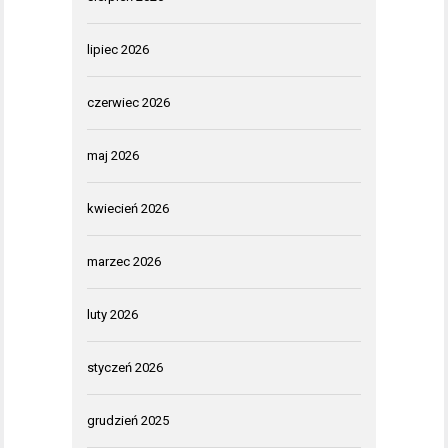
lipiec 2026
czerwiec 2026
maj 2026
kwiecień 2026
marzec 2026
luty 2026
styczeń 2026
grudzień 2025