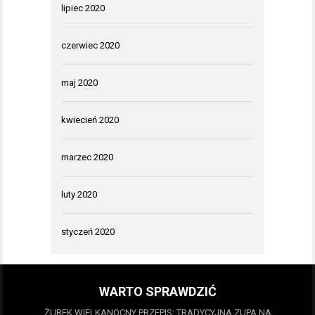
lipiec 2020
czerwiec 2020
maj 2020
kwiecień 2020
marzec 2020
luty 2020
styczeń 2020
WARTO SPRAWDZIĆ
ŻUREK WIELKANOCNY PRZEPIS: TRADYCYJNA ZUPA NA