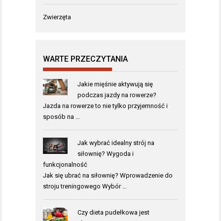
Zwierzęta
WARTE PRZECZYTANIA
Jakie mięśnie aktywują się
podczas jazdy na rowerze?
Jazda na rowerze to nie tylko przyjemność i
sposób na …
Jak wybrać idealny strój na
siłownię? Wygoda i
funkcjonalność
Jak się ubrać na siłownię? Wprowadzenie do
stroju treningowego Wybór …
Czy dieta pudełkowa jest