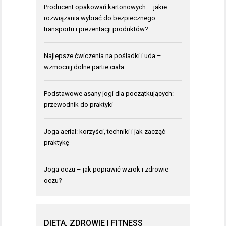
Producent opakowań kartonowych – jakie
rozwiązania wybrać do bezpiecznego
transportu i prezentacji produktów?
Najlepsze ćwiczenia na pośladki i uda –
wzmocnij dolne partie ciała
Podstawowe asany jogi dla początkujących:
przewodnik do praktyki
Joga aerial: korzyści, techniki i jak zacząć
praktykę
Joga oczu – jak poprawić wzrok i zdrowie
oczu?
DIETA, ZDROWIE I FITNESS