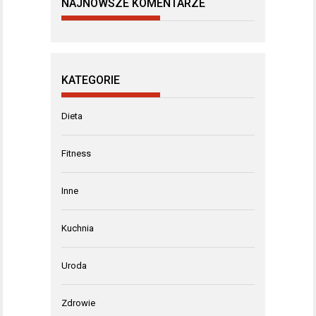
NAJNOWSZE KOMENTARZE
KATEGORIE
Dieta
Fitness
Inne
Kuchnia
Uroda
Zdrowie