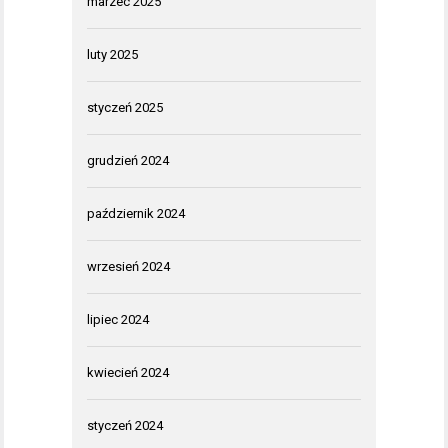
marzec 2025
luty 2025
styczeń 2025
grudzień 2024
październik 2024
wrzesień 2024
lipiec 2024
kwiecień 2024
styczeń 2024