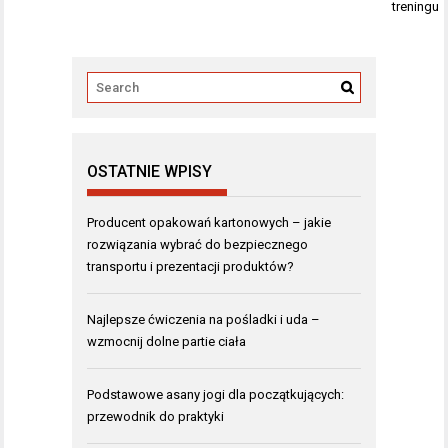
treningu
OSTATNIE WPISY
Producent opakowań kartonowych – jakie
rozwiązania wybrać do bezpiecznego
transportu i prezentacji produktów?
Najlepsze ćwiczenia na pośladki i uda –
wzmocnij dolne partie ciała
Podstawowe asany jogi dla początkujących:
przewodnik do praktyki