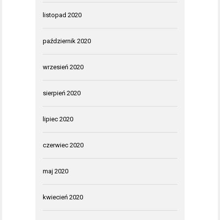
listopad 2020
październik 2020
wrzesień 2020
sierpień 2020
lipiec 2020
czerwiec 2020
maj 2020
kwiecień 2020