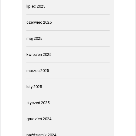
lipiec 2025
czerwiec 2025
maj 2025
kwiecień 2025
marzec 2025
luty 2025
styczeń 2025
grudzień 2024
październik 2024