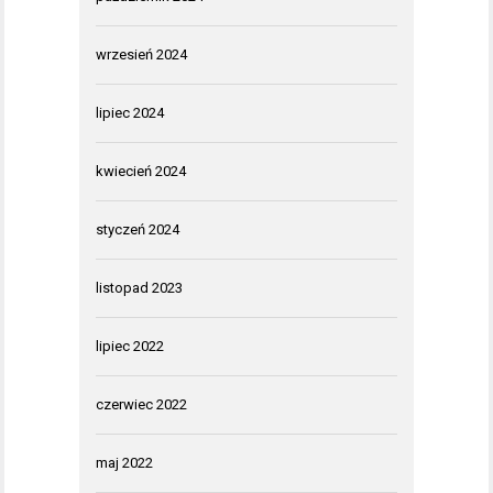
wrzesień 2024
lipiec 2024
kwiecień 2024
styczeń 2024
listopad 2023
lipiec 2022
czerwiec 2022
maj 2022