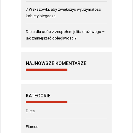
7 Wskazówki, aby zwiększyć wytrzymałość
kobiety biegacza
Dieta dla osób z zespołem jelita drażliwego –
jak zmniejszać dolegliwości?
NAJNOWSZE KOMENTARZE
KATEGORIE
Dieta
Fitness