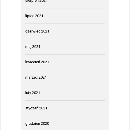
sierpień 2021
lipiec 2021
czerwiec 2021
maj 2021
kwiecień 2021
marzec 2021
luty 2021
styczeń 2021
grudzień 2020