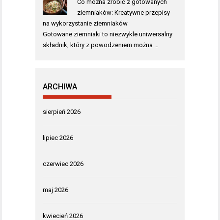
Co można zrobić z gotowanych
ziemniaków: Kreatywne przepisy
na wykorzystanie ziemniaków
Gotowane ziemniaki to niezwykle uniwersalny
składnik, który z powodzeniem można …
ARCHIWA
sierpień 2026
lipiec 2026
czerwiec 2026
maj 2026
kwiecień 2026