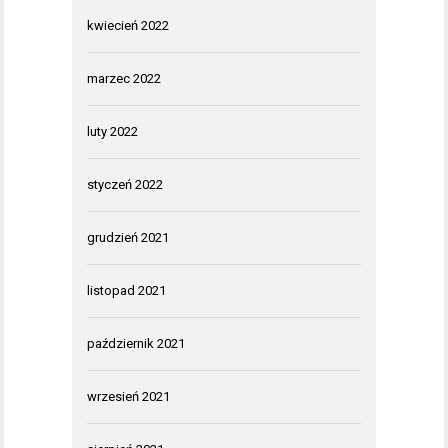
kwiecień 2022
marzec 2022
luty 2022
styczeń 2022
grudzień 2021
listopad 2021
październik 2021
wrzesień 2021