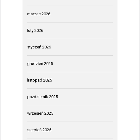
marzec 2026
luty 2026
styczeń 2026
grudzień 2025
listopad 2025
październik 2025
wrzesień 2025
sierpień 2025