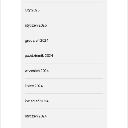
luty 2025
styczeń 2025
grudzień 2024
październik 2024
wrzesień 2024
lipiec 2024
kwiecień 2024
styczeń 2024