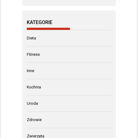
KATEGORIE
Dieta
Fitness
Inne
Kuchnia
Uroda
Zdrowie
Zwierzęta