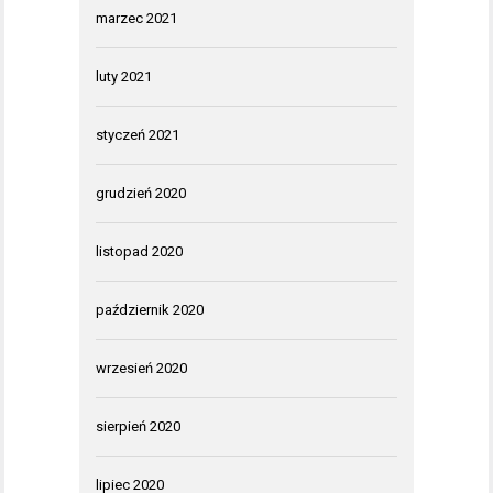
marzec 2021
luty 2021
styczeń 2021
grudzień 2020
listopad 2020
październik 2020
wrzesień 2020
sierpień 2020
lipiec 2020