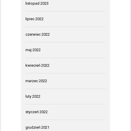
listopad 2023
lipiec 2022
czerwiec 2022
maj 2022
kwiecień 2022
marzec 2022
luty 2022
styczeń 2022
grudzień 2021