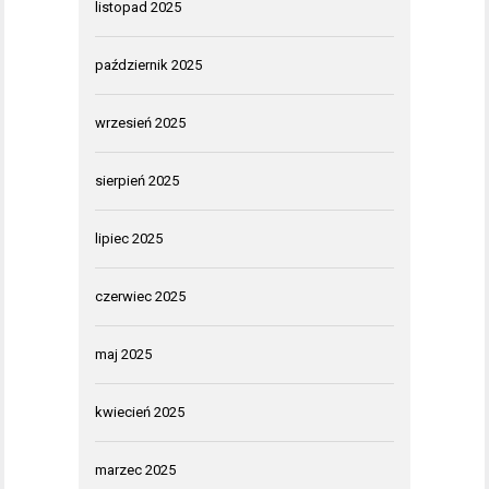
listopad 2025
październik 2025
wrzesień 2025
sierpień 2025
lipiec 2025
czerwiec 2025
maj 2025
kwiecień 2025
marzec 2025