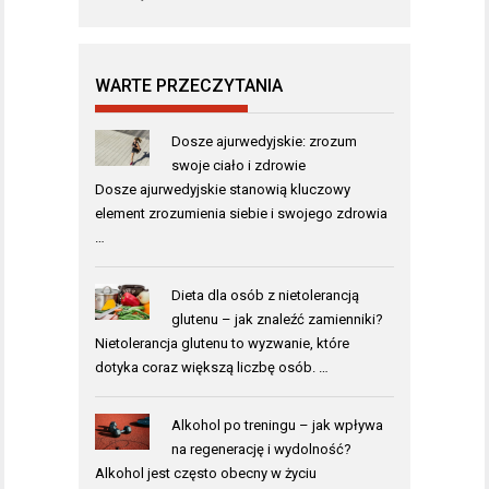
WARTE PRZECZYTANIA
Dosze ajurwedyjskie: zrozum
swoje ciało i zdrowie
Dosze ajurwedyjskie stanowią kluczowy
element zrozumienia siebie i swojego zdrowia
…
Dieta dla osób z nietolerancją
glutenu – jak znaleźć zamienniki?
Nietolerancja glutenu to wyzwanie, które
dotyka coraz większą liczbę osób. …
Alkohol po treningu – jak wpływa
na regenerację i wydolność?
Alkohol jest często obecny w życiu