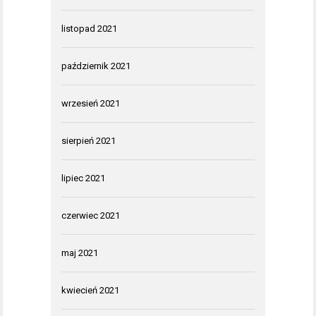
listopad 2021
październik 2021
wrzesień 2021
sierpień 2021
lipiec 2021
czerwiec 2021
maj 2021
kwiecień 2021