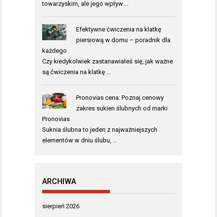
towarzyskim, ale jego wpływ …
Efektywne ćwiczenia na klatkę
piersiową w domu – poradnik dla
każdego
Czy kiedykolwiek zastanawiałeś się, jak ważne
są ćwiczenia na klatkę …
Pronovias cena: Poznaj cenowy
zakres sukien ślubnych od marki
Pronovias
Suknia ślubna to jeden z najważniejszych
elementów w dniu ślubu, …
ARCHIWA
sierpień 2026