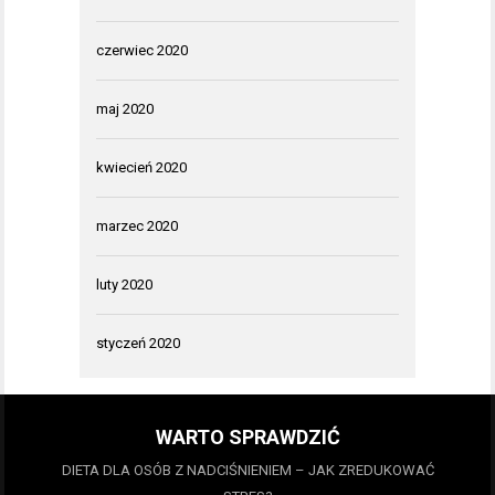
czerwiec 2020
maj 2020
kwiecień 2020
marzec 2020
luty 2020
styczeń 2020
WARTO SPRAWDZIĆ
DIETA DLA OSÓB Z NADCIŚNIENIEM – JAK ZREDUKOWAĆ