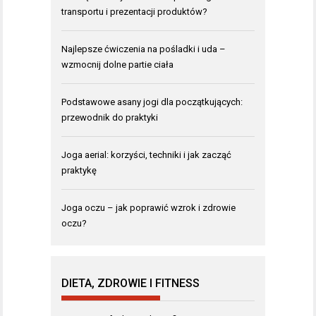
transportu i prezentacji produktów?
Najlepsze ćwiczenia na pośladki i uda –
wzmocnij dolne partie ciała
Podstawowe asany jogi dla początkujących:
przewodnik do praktyki
Joga aerial: korzyści, techniki i jak zacząć
praktykę
Joga oczu – jak poprawić wzrok i zdrowie
oczu?
DIETA, ZDROWIE I FITNESS