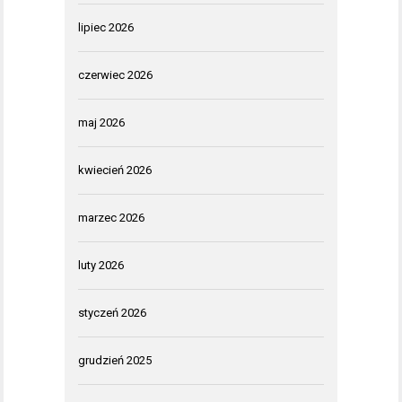
lipiec 2026
czerwiec 2026
maj 2026
kwiecień 2026
marzec 2026
luty 2026
styczeń 2026
grudzień 2025