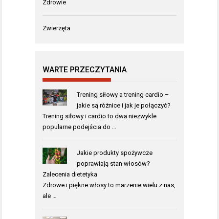
Zdrowie
Zwierzęta
WARTE PRZECZYTANIA
Trening siłowy a trening cardio –
jakie są różnice i jak je połączyć?
Trening siłowy i cardio to dwa niezwykle
popularne podejścia do …
Jakie produkty spożywcze
poprawiają stan włosów?
Zalecenia dietetyka
Zdrowe i piękne włosy to marzenie wielu z nas,
ale …