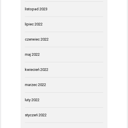
listopad 2023
lipiec 2022
czerwiec 2022
maj 2022
kwiecień 2022
marzec 2022
luty 2022
styczeń 2022