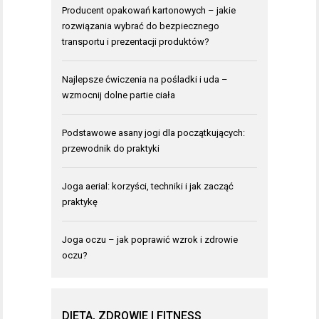
Producent opakowań kartonowych – jakie
rozwiązania wybrać do bezpiecznego
transportu i prezentacji produktów?
Najlepsze ćwiczenia na pośladki i uda –
wzmocnij dolne partie ciała
Podstawowe asany jogi dla początkujących:
przewodnik do praktyki
Joga aerial: korzyści, techniki i jak zacząć
praktykę
Joga oczu – jak poprawić wzrok i zdrowie
oczu?
DIETA, ZDROWIE I FITNESS