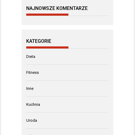
NAJNOWSZE KOMENTARZE
KATEGORIE
Dieta
Fitness
Inne
Kuchnia
Uroda