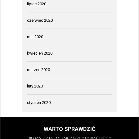
lipiec 2020
czerwiec 2020
maj 2020
kwiecień 2020
marzec 2020
luty 2020
styczeń 2020
WARTO SPRAWDZIĆ
BIEGANIE Z PSEM: JAK PRZYGOTOWAĆ SIĘ DO