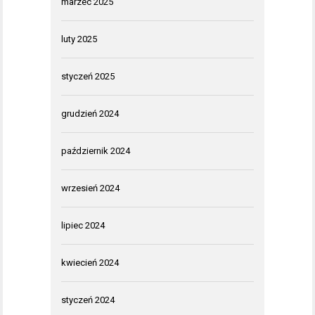
marzec 2025
luty 2025
styczeń 2025
grudzień 2024
październik 2024
wrzesień 2024
lipiec 2024
kwiecień 2024
styczeń 2024