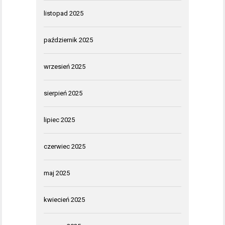
listopad 2025
październik 2025
wrzesień 2025
sierpień 2025
lipiec 2025
czerwiec 2025
maj 2025
kwiecień 2025