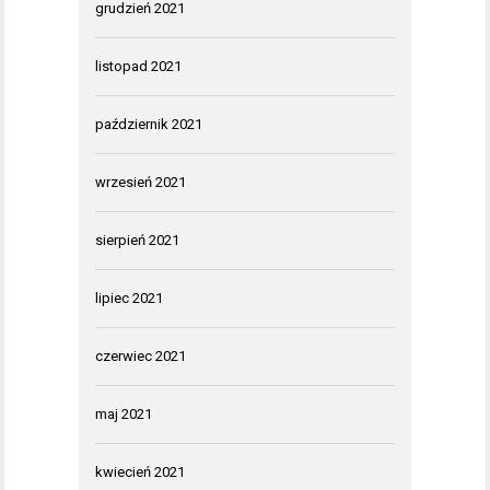
grudzień 2021
listopad 2021
październik 2021
wrzesień 2021
sierpień 2021
lipiec 2021
czerwiec 2021
maj 2021
kwiecień 2021