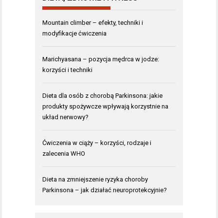
Mountain climber – efekty, techniki i
modyfikacje ćwiczenia
Marichyasana – pozycja mędrca w jodze:
korzyści i techniki
Dieta dla osób z chorobą Parkinsona: jakie
produkty spożywcze wpływają korzystnie na
układ nerwowy?
Ćwiczenia w ciąży – korzyści, rodzaje i
zalecenia WHO
Dieta na zmniejszenie ryzyka choroby
Parkinsona – jak działać neuroprotekcyjnie?