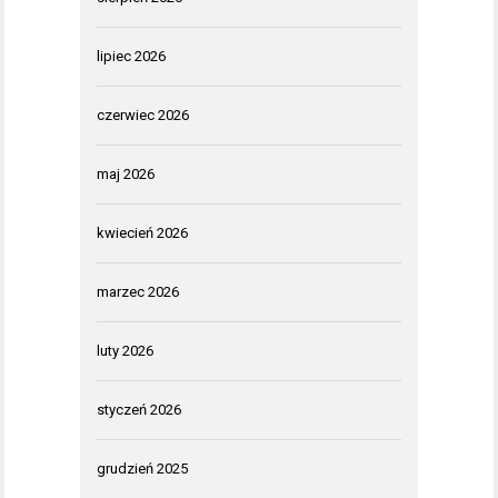
lipiec 2026
czerwiec 2026
maj 2026
kwiecień 2026
marzec 2026
luty 2026
styczeń 2026
grudzień 2025