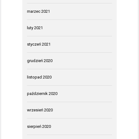
marzec 2021
luty 2021
styczeń 2021
grudzień 2020
listopad 2020
październik 2020
wrzesień 2020
sierpień 2020