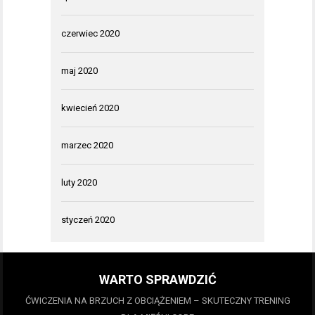
czerwiec 2020
maj 2020
kwiecień 2020
marzec 2020
luty 2020
styczeń 2020
WARTO SPRAWDZIĆ
ĆWICZENIA NA BRZUCH Z OBCIĄŻENIEM – SKUTECZNY TRENING