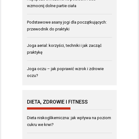
wzmocnij dolne partie ciała
Podstawowe asany jogi dla początkujących:
przewodnik do praktyki
Joga aerial: korzyści, techniki i jak zacząć
praktykę
Joga oczu – jak poprawić wzrok i zdrowie
oczu?
DIETA, ZDROWIE I FITNESS
Dieta niskoglikemiczna: jak wpływa na poziom
cukru we krwi?