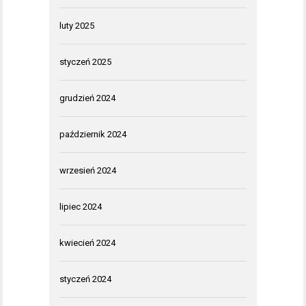
luty 2025
styczeń 2025
grudzień 2024
październik 2024
wrzesień 2024
lipiec 2024
kwiecień 2024
styczeń 2024