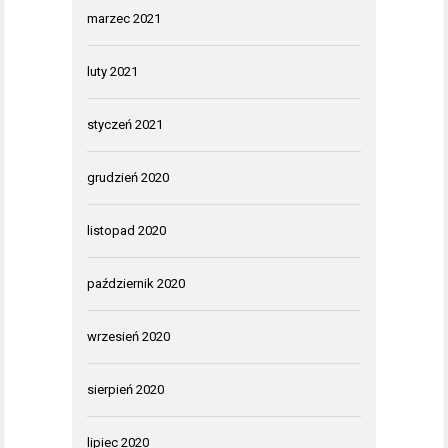
marzec 2021
luty 2021
styczeń 2021
grudzień 2020
listopad 2020
październik 2020
wrzesień 2020
sierpień 2020
lipiec 2020