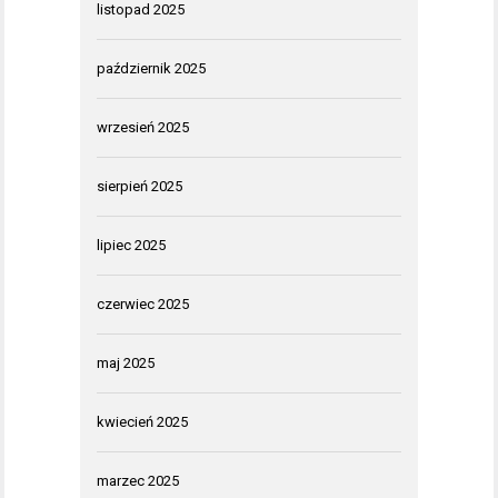
listopad 2025
październik 2025
wrzesień 2025
sierpień 2025
lipiec 2025
czerwiec 2025
maj 2025
kwiecień 2025
marzec 2025