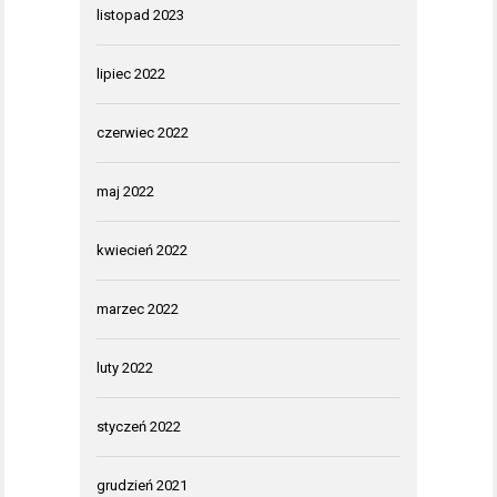
listopad 2023
lipiec 2022
czerwiec 2022
maj 2022
kwiecień 2022
marzec 2022
luty 2022
styczeń 2022
grudzień 2021