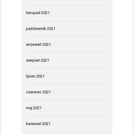
listopad 2021
październik 2021
wrzesień 2021
sierpień 2021
lipiec 2021
czerwiec 2021
maj 2021
kwiecień 2021