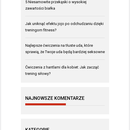
5 Niesamowite przekąski o wysokiej
zawartości białka
Jak uniknąć efektu jojo po odchudzaniu dzięki
treningom fitness?
Najlepsze ćwiczenia na tłuste uda, które
sprawią, że Twoje uda będą bardziej seksowne
Ćwiczenia z hantlami dla kobiet: Jak zacząć
trening siłowy?
NAJNOWSZE KOMENTARZE
KATEGORIE