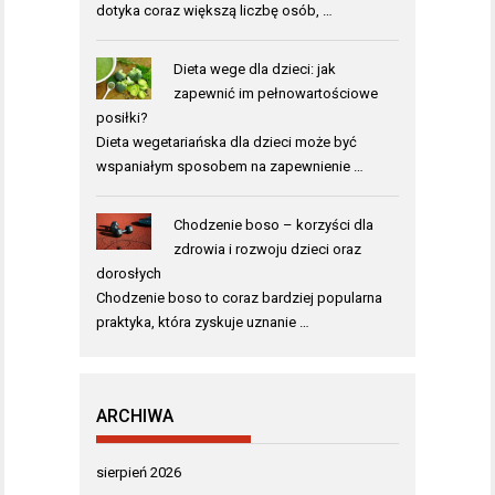
dotyka coraz większą liczbę osób, …
Dieta wege dla dzieci: jak
zapewnić im pełnowartościowe
posiłki?
Dieta wegetariańska dla dzieci może być
wspaniałym sposobem na zapewnienie …
Chodzenie boso – korzyści dla
zdrowia i rozwoju dzieci oraz
dorosłych
Chodzenie boso to coraz bardziej popularna
praktyka, która zyskuje uznanie …
ARCHIWA
sierpień 2026