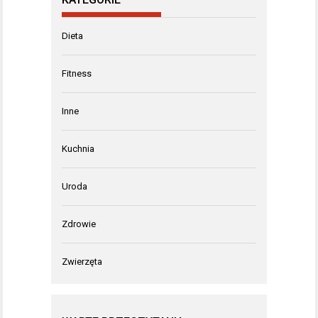
Dieta
Fitness
Inne
Kuchnia
Uroda
Zdrowie
Zwierzęta