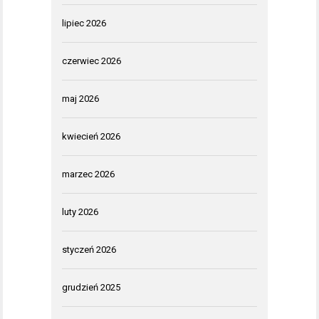
lipiec 2026
czerwiec 2026
maj 2026
kwiecień 2026
marzec 2026
luty 2026
styczeń 2026
grudzień 2025