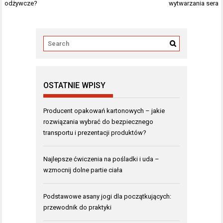
odżywcze?
wytwarzania sera
OSTATNIE WPISY
Producent opakowań kartonowych – jakie
rozwiązania wybrać do bezpiecznego
transportu i prezentacji produktów?
Najlepsze ćwiczenia na pośladki i uda –
wzmocnij dolne partie ciała
Podstawowe asany jogi dla początkujących:
przewodnik do praktyki