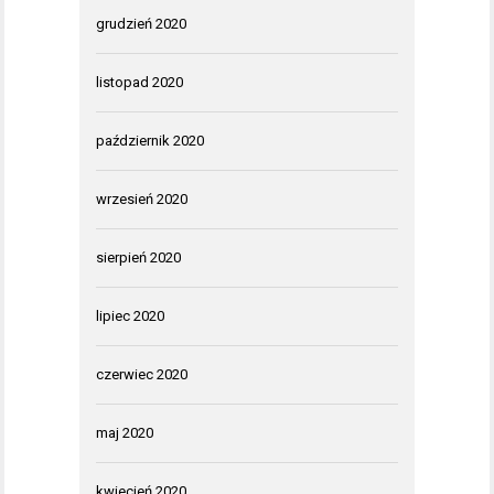
grudzień 2020
listopad 2020
październik 2020
wrzesień 2020
sierpień 2020
lipiec 2020
czerwiec 2020
maj 2020
kwiecień 2020