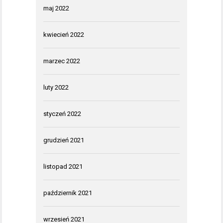
maj 2022
kwiecień 2022
marzec 2022
luty 2022
styczeń 2022
grudzień 2021
listopad 2021
październik 2021
wrzesień 2021