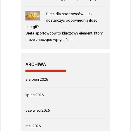
Dieta dla sportowców – jak
dostarczyć odpowiednią ilość
energii?
Dieta sportowców to kluczowy element, który
może znacząco wpłynąć na …
ARCHIWA
sierpień 2026
lipiec 2026
czerwiec 2026
maj 2026