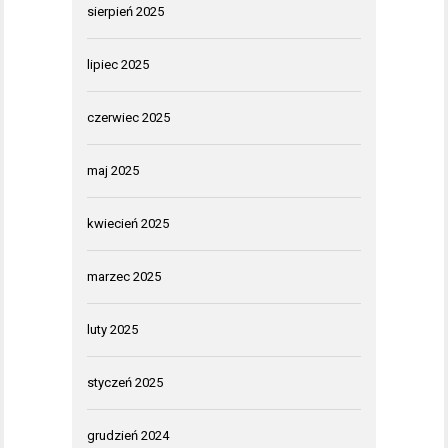
sierpień 2025
lipiec 2025
czerwiec 2025
maj 2025
kwiecień 2025
marzec 2025
luty 2025
styczeń 2025
grudzień 2024