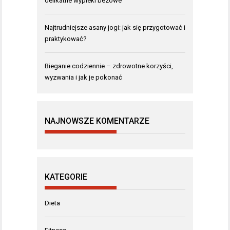
delikatne wypieki bezowe
Najtrudniejsze asany jogi: jak się przygotować i
praktykować?
Bieganie codziennie – zdrowotne korzyści,
wyzwania i jak je pokonać
NAJNOWSZE KOMENTARZE
KATEGORIE
Dieta