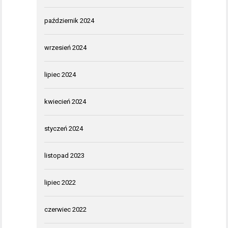
październik 2024
wrzesień 2024
lipiec 2024
kwiecień 2024
styczeń 2024
listopad 2023
lipiec 2022
czerwiec 2022