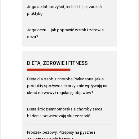
Joga aerial: korzyści, techniki i jak zacząć
praktykę
Joga oczu – jak poprawić wzrok i zdrowie
oczu?
DIETA, ZDROWIE I FITNESS
Dieta dla osób z chorobą Parkinsona: jakie
produkty spożywcze korzystnie wpływają na
układ nerwowy i regulację objawów?
Dieta śródziemnomorska a choroby serca –
badania potwierdzają skuteczność
Proszek bezowy: Przepisy na pyszne i