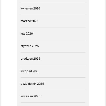
kwiecień 2026
marzec 2026
luty 2026
styczeń 2026
grudzień 2025
listopad 2025
październik 2025
wrzesień 2025