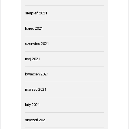
sierpień 2021
lipiec 2021
czerwiec 2021
maj 2021
kwiecień 2021
marzec 2021
luty 2021
styczeń 2021