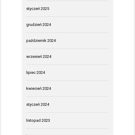
styczeń 2025
grudzień 2024
październik 2024
wrzesień 2024
lipiec 2024
kwiecień 2024
styczeń 2024
listopad 2023