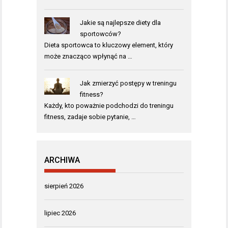
Jakie są najlepsze diety dla
sportowców?
Dieta sportowca to kluczowy element, który
może znacząco wpłynąć na …
Jak zmierzyć postępy w treningu
fitness?
Każdy, kto poważnie podchodzi do treningu
fitness, zadaje sobie pytanie, …
ARCHIWA
sierpień 2026
lipiec 2026