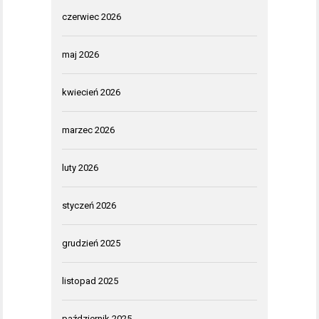
czerwiec 2026
maj 2026
kwiecień 2026
marzec 2026
luty 2026
styczeń 2026
grudzień 2025
listopad 2025
październik 2025