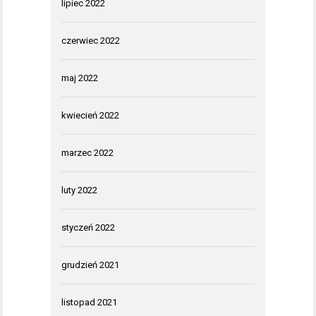
lipiec 2022
czerwiec 2022
maj 2022
kwiecień 2022
marzec 2022
luty 2022
styczeń 2022
grudzień 2021
listopad 2021