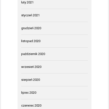
luty 2021
styczeń 2021
grudzień 2020
listopad 2020
październik 2020
wrzesień 2020
sierpień 2020
lipiec 2020
czerwiec 2020