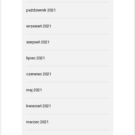
październik 2021
wrzesień 2021
sierpień 2021
lipiec 2021
czerwiec 2021
maj 2021
kwiecień 2021
marzec 2021