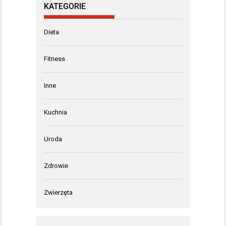
KATEGORIE
Dieta
Fitness
Inne
Kuchnia
Uroda
Zdrowie
Zwierzęta