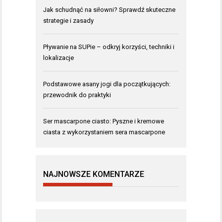
Jak schudnąć na siłowni? Sprawdź skuteczne
strategie i zasady
Pływanie na SUPie – odkryj korzyści, techniki i
lokalizacje
Podstawowe asany jogi dla początkujących:
przewodnik do praktyki
Ser mascarpone ciasto: Pyszne i kremowe
ciasta z wykorzystaniem sera mascarpone
NAJNOWSZE KOMENTARZE