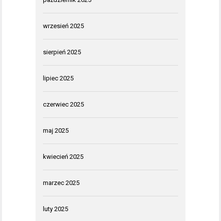
wrzesień 2025
sierpień 2025
lipiec 2025
czerwiec 2025
maj 2025
kwiecień 2025
marzec 2025
luty 2025