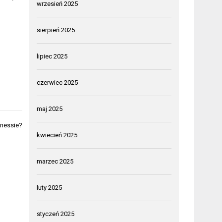
wrzesień 2025
sierpień 2025
lipiec 2025
czerwiec 2025
maj 2025
tnessie?
kwiecień 2025
marzec 2025
luty 2025
styczeń 2025