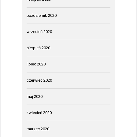
październik 2020
wrzesień 2020
sierpień 2020
lipiec 2020
czerwiec 2020
maj 2020
kwiecień 2020
marzec 2020