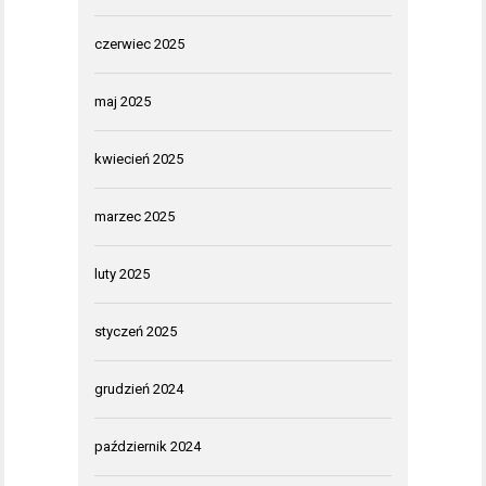
czerwiec 2025
maj 2025
kwiecień 2025
marzec 2025
luty 2025
styczeń 2025
grudzień 2024
październik 2024