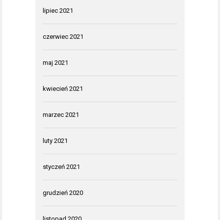
lipiec 2021
czerwiec 2021
maj 2021
kwiecień 2021
marzec 2021
luty 2021
styczeń 2021
grudzień 2020
listopad 2020