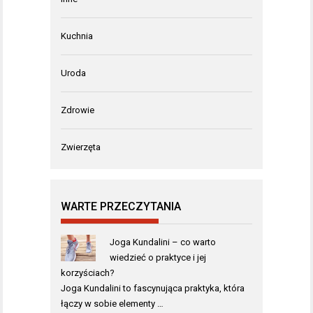
Kuchnia
Uroda
Zdrowie
Zwierzęta
WARTE PRZECZYTANIA
Joga Kundalini – co warto
wiedzieć o praktyce i jej
korzyściach?
Joga Kundalini to fascynująca praktyka, która
łączy w sobie elementy …