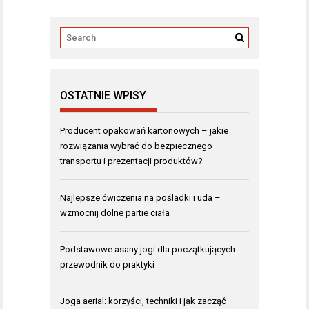
OSTATNIE WPISY
Producent opakowań kartonowych – jakie
rozwiązania wybrać do bezpiecznego
transportu i prezentacji produktów?
Najlepsze ćwiczenia na pośladki i uda –
wzmocnij dolne partie ciała
Podstawowe asany jogi dla początkujących:
przewodnik do praktyki
Joga aerial: korzyści, techniki i jak zacząć