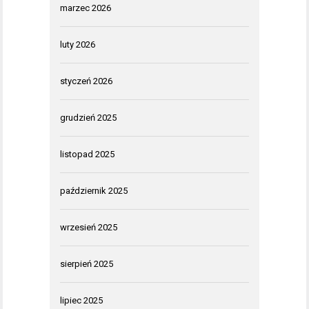
marzec 2026
luty 2026
styczeń 2026
grudzień 2025
listopad 2025
październik 2025
wrzesień 2025
sierpień 2025
lipiec 2025