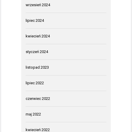
wrzesień 2024
lipiec 2024
kwiecień 2024
styczeń 2024
listopad 2023
lipiec 2022
czerwiec 2022
maj 2022
kwiecień 2022