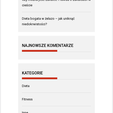
cieście
Dieta bogata w żelazo – jak uniknąć
niedokrwistości?
NAJNOWSZE KOMENTARZE
KATEGORIE
Dieta
Fitness
Inne