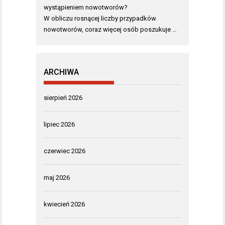
wystąpieniem nowotworów?
W obliczu rosnącej liczby przypadków
nowotworów, coraz więcej osób poszukuje …
ARCHIWA
sierpień 2026
lipiec 2026
czerwiec 2026
maj 2026
kwiecień 2026