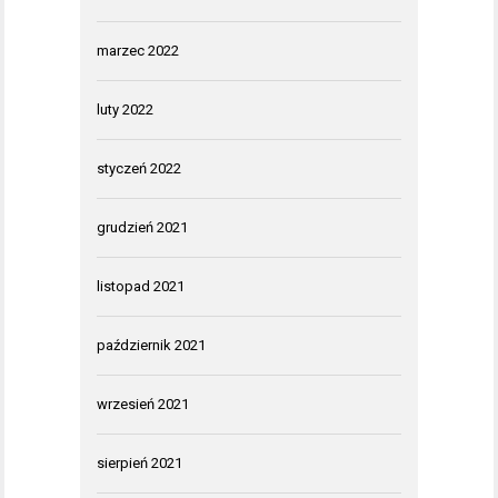
marzec 2022
luty 2022
styczeń 2022
grudzień 2021
listopad 2021
październik 2021
wrzesień 2021
sierpień 2021