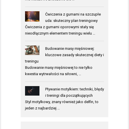
Ćwiczenia z gumami na szczupłe
uda: skuteczny plan treningowy
Ćwiczenia z gumami oporowymi stały się
nieodłącznym elementem treningu wielu …
Budowanie masy mięśniowej:
kluczowe zasady skutecznej diety i
treningu
Budowanie masy mięśniowej to nie tylko
kwestia wytrwałości na siłowni, …
Pływanie motylkiem: techniki, błędy
i treningi dla początkujących
Styl motylkowy, znany również jako delfin, to
jeden z najbardziej …