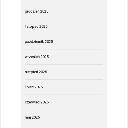
grudzień 2025
listopad 2025
październik 2025
wrzesień 2025
sierpień 2025
lipiec 2025
czerwiec 2025
maj 2025