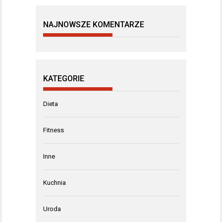
NAJNOWSZE KOMENTARZE
KATEGORIE
Dieta
Fitness
Inne
Kuchnia
Uroda