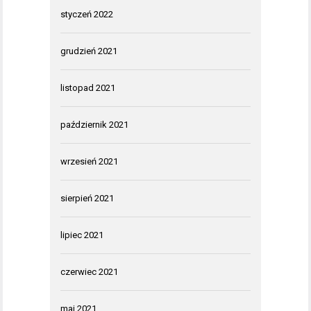
styczeń 2022
grudzień 2021
listopad 2021
październik 2021
wrzesień 2021
sierpień 2021
lipiec 2021
czerwiec 2021
maj 2021