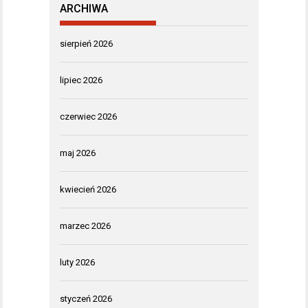
ARCHIWA
sierpień 2026
lipiec 2026
czerwiec 2026
maj 2026
kwiecień 2026
marzec 2026
luty 2026
styczeń 2026