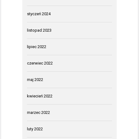
styczeń 2024
listopad 2023
lipiec 2022
czerwiec 2022
maj 2022
kwiecień 2022
marzec 2022
luty 2022