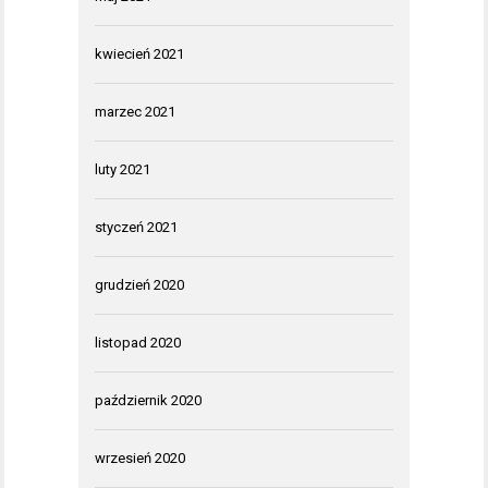
kwiecień 2021
marzec 2021
luty 2021
styczeń 2021
grudzień 2020
listopad 2020
październik 2020
wrzesień 2020