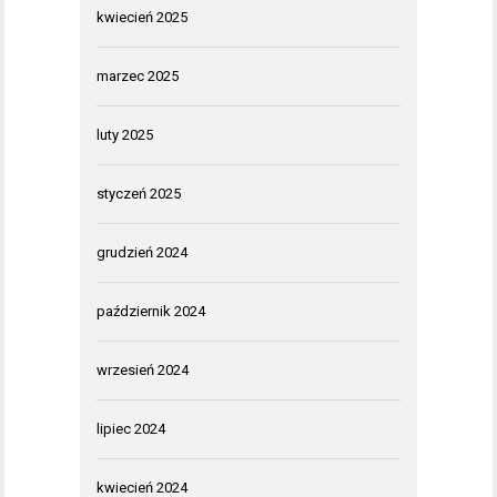
kwiecień 2025
marzec 2025
luty 2025
styczeń 2025
grudzień 2024
październik 2024
wrzesień 2024
lipiec 2024
kwiecień 2024