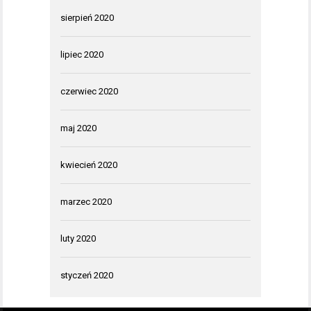
sierpień 2020
lipiec 2020
czerwiec 2020
maj 2020
kwiecień 2020
marzec 2020
luty 2020
styczeń 2020