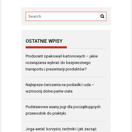
OSTATNIE WPISY
Producent opakowań kartonowych – jakie
rozwiązania wybrać do bezpiecznego
transportu i prezentacji produktów?
Najlepsze ćwiczenia na pośladki i uda –
wzmocnij dolne partie ciała
Podstawowe asany jogi dla początkujących:
przewodnik do praktyki
Joga aerial: korzyści, techniki i jak zacząć