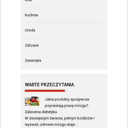
Kuchnia
Uroda
Zdrowie
Zwierzęta
WARTE PRZECZYTANIA
Jakie produkty spożywcze
poprawiają pracę mózgu?
Zalecenia dietetyka
W dzisiejszym świecie, pełnym bodźców i
wyzwań, zdrowie mózgu staje …