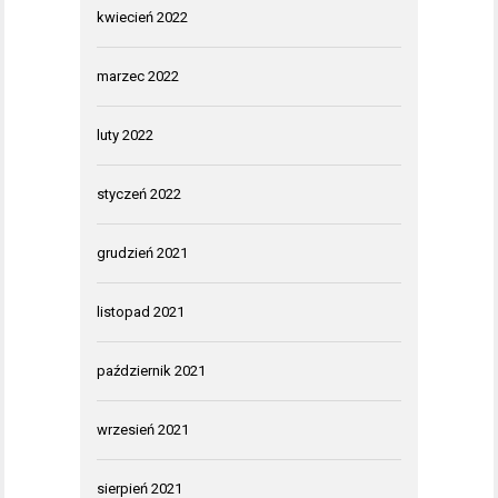
kwiecień 2022
marzec 2022
luty 2022
styczeń 2022
grudzień 2021
listopad 2021
październik 2021
wrzesień 2021
sierpień 2021