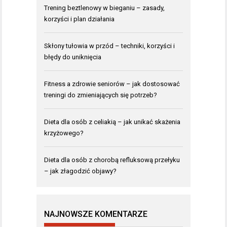
Trening beztlenowy w bieganiu – zasady,
korzyści i plan działania
Skłony tułowia w przód – techniki, korzyści i
błędy do uniknięcia
Fitness a zdrowie seniorów – jak dostosować
treningi do zmieniających się potrzeb?
Dieta dla osób z celiakią – jak unikać skażenia
krzyżowego?
Dieta dla osób z chorobą refluksową przełyku
– jak złagodzić objawy?
NAJNOWSZE KOMENTARZE