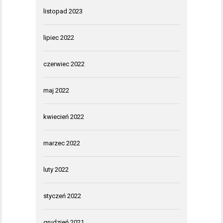
listopad 2023
lipiec 2022
czerwiec 2022
maj 2022
kwiecień 2022
marzec 2022
luty 2022
styczeń 2022
grudzień 2021