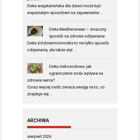
Dieta wegetariańska dla dzieci może być
wspaniałym sposobem na zapewnienie …
Dieta Mediterranean – smaczny
sposób na zdrowe odżywianie
Dieta śródziemnomorska to nie tylko sposób
odżywiania, ale także styl …
Dieta niskosodowa: jak
ograniczenie sodu wpływa na
zdrowie serca?
Coraz więcej osób zwraca uwagę na to, co
znajduje się …
ARCHIWA
sierpień 2026