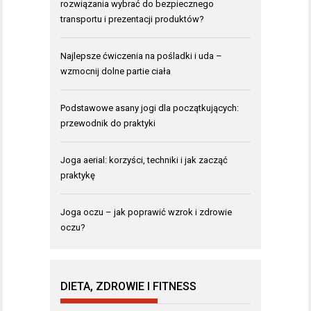
rozwiązania wybrać do bezpiecznego
transportu i prezentacji produktów?
Najlepsze ćwiczenia na pośladki i uda –
wzmocnij dolne partie ciała
Podstawowe asany jogi dla początkujących:
przewodnik do praktyki
Joga aerial: korzyści, techniki i jak zacząć
praktykę
Joga oczu – jak poprawić wzrok i zdrowie
oczu?
DIETA, ZDROWIE I FITNESS