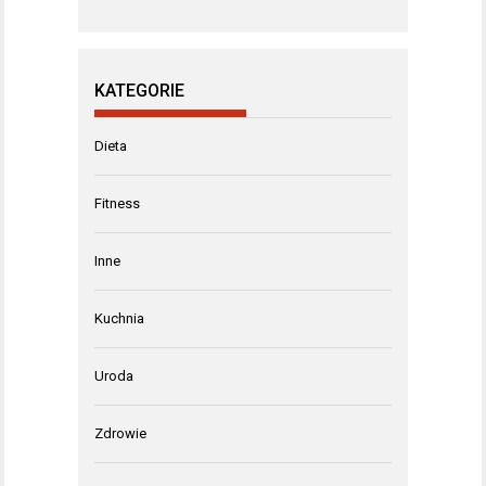
KATEGORIE
Dieta
Fitness
Inne
Kuchnia
Uroda
Zdrowie