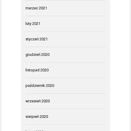
marzec 2021
luty 2021
styczeń 2021
grudzień 2020
listopad 2020
październik 2020
wrzesień 2020
sierpień 2020