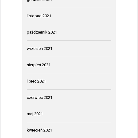
listopad 2021
październik 2021
wrzesień 2021
sierpień 2021
lipiec 2021
czerwiec 2021
maj 2021
kwiecień 2021