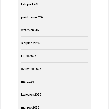
listopad 2025
październik 2025
wrzesień 2025
sierpień 2025
lipiec 2025
czerwiec 2025
maj 2025
kwiecień 2025
marzec 2025