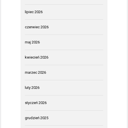
lipiec 2026
czerwiec 2026
maj 2026
kwiecień 2026
marzec 2026
luty 2026
styczeń 2026
grudzień 2025