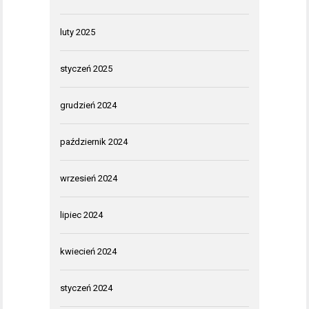
luty 2025
styczeń 2025
grudzień 2024
październik 2024
wrzesień 2024
lipiec 2024
kwiecień 2024
styczeń 2024