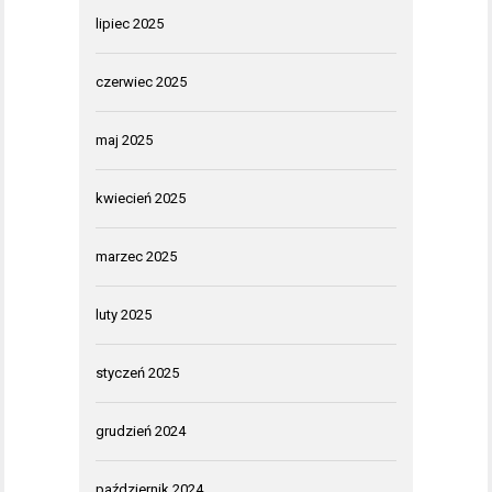
lipiec 2025
czerwiec 2025
maj 2025
kwiecień 2025
marzec 2025
luty 2025
styczeń 2025
grudzień 2024
październik 2024