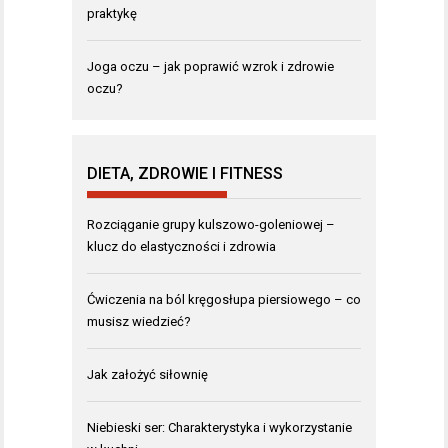
praktykę
Joga oczu – jak poprawić wzrok i zdrowie
oczu?
DIETA, ZDROWIE I FITNESS
Rozciąganie grupy kulszowo-goleniowej –
klucz do elastyczności i zdrowia
Ćwiczenia na ból kręgosłupa piersiowego – co
musisz wiedzieć?
Jak założyć siłownię
Niebieski ser: Charakterystyka i wykorzystanie