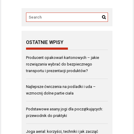
OSTATNIE WPISY
Producent opakowań kartonowych – jakie
rozwiązania wybrać do bezpiecznego
transportu i prezentacji produktów?
Najlepsze ćwiczenia na pośladki i uda –
wzmocnij dolne partie ciała
Podstawowe asany jogi dla początkujących:
przewodnik do praktyki
Joga aerial: korzyści, techniki i jak zacząć