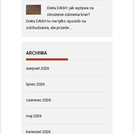
Dieta DASH: jak wpływa na
obniżenie ciśnienia krwi?
Dieta DASH to nie tylko sposób na
odchudzanie, ale przede …
ARCHIWA
sierpień 2026
lipiec 2026
czerwiec 2026
maj 2026
kwiecień 2026