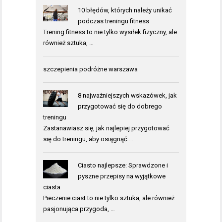
10 błędów, których należy unikać
podczas treningu fitness
Trening fitness to nie tylko wysiłek fizyczny, ale
również sztuka, …
szczepienia podróżne warszawa
8 najważniejszych wskazówek, jak
przygotować się do dobrego
treningu
Zastanawiasz się, jak najlepiej przygotować
się do treningu, aby osiągnąć …
Ciasto najlepsze: Sprawdzone i
pyszne przepisy na wyjątkowe
ciasta
Pieczenie ciast to nie tylko sztuka, ale również
pasjonująca przygoda, …