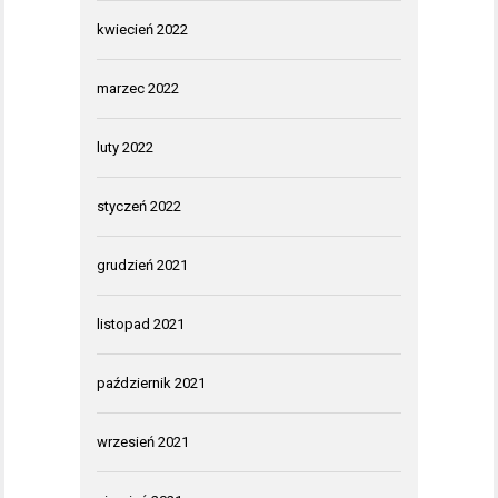
kwiecień 2022
marzec 2022
luty 2022
styczeń 2022
grudzień 2021
listopad 2021
październik 2021
wrzesień 2021