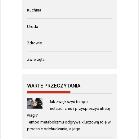
Kuchnia
Uroda
Zdrowie
Zwierzęta
WARTE PRZECZYTANIA
Jak zwiększyć tempo
metabolizmu i przyspieszyć utratę
wagi?
Tempo metabolizmu odgrywa kluczową rolę w
procesie odchudzania, a jego …