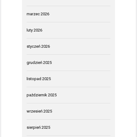
marzec 2026
luty 2026
styczeń 2026
grudzień 2025
listopad 2025
październik 2025
wrzesień 2025
sierpień 2025