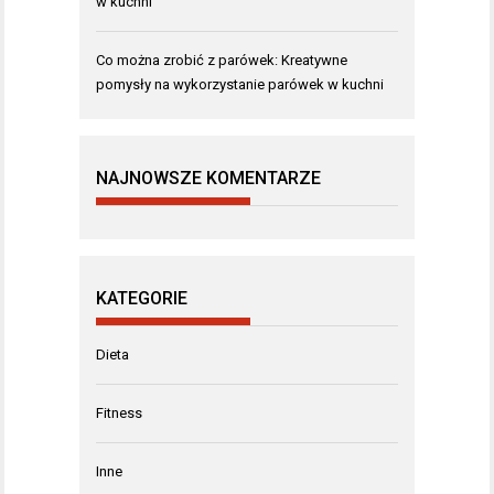
w kuchni
Co można zrobić z parówek: Kreatywne
pomysły na wykorzystanie parówek w kuchni
NAJNOWSZE KOMENTARZE
KATEGORIE
Dieta
Fitness
Inne