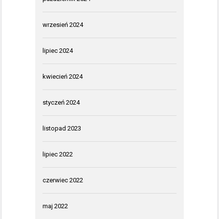
wrzesień 2024
lipiec 2024
kwiecień 2024
styczeń 2024
listopad 2023
lipiec 2022
czerwiec 2022
maj 2022