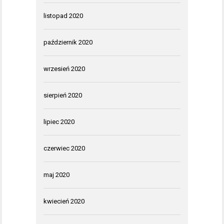
listopad 2020
październik 2020
wrzesień 2020
sierpień 2020
lipiec 2020
czerwiec 2020
maj 2020
kwiecień 2020