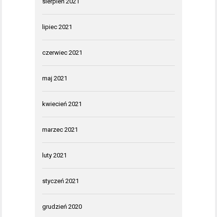
sierpień 2021
lipiec 2021
czerwiec 2021
maj 2021
kwiecień 2021
marzec 2021
luty 2021
styczeń 2021
grudzień 2020