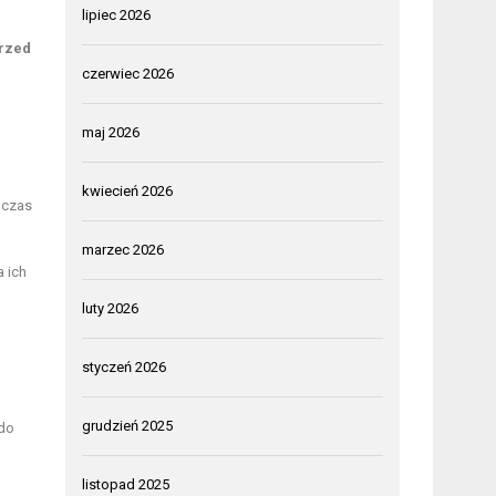
lipiec 2026
przed
czerwiec 2026
maj 2026
kwiecień 2026
dczas
marzec 2026
 ich
luty 2026
styczeń 2026
grudzień 2025
 do
listopad 2025