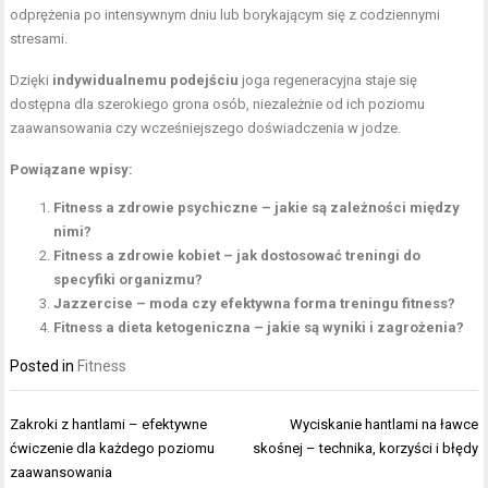
odprężenia po intensywnym dniu lub borykającym się z codziennymi
stresami.
Dzięki
indywidualnemu podejściu
joga regeneracyjna staje się
dostępna dla szerokiego grona osób, niezależnie od ich poziomu
zaawansowania czy wcześniejszego doświadczenia w jodze.
Powiązane wpisy:
Fitness a zdrowie psychiczne – jakie są zależności między
nimi?
Fitness a zdrowie kobiet – jak dostosować treningi do
specyfiki organizmu?
Jazzercise – moda czy efektywna forma treningu fitness?
Fitness a dieta ketogeniczna – jakie są wyniki i zagrożenia?
Posted in
Fitness
Nawigacja
Zakroki z hantlami – efektywne
Wyciskanie hantlami na ławce
wpisu
ćwiczenie dla każdego poziomu
skośnej – technika, korzyści i błędy
zaawansowania