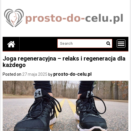
Skip
to
content
Joga regeneracyjna – relaks i regeneracja dla
każdego
prosto-do-celu.pl
Posted on
27 maja 2025
by