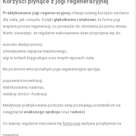
Korzyści płynące z jogi regeneracyjnej
Praktykowanie jogi regeneracyjnej
oferuje szereg korzyści zarówno
dla ciała, jak i umysłu. Dzięki
głębokiemu relaksowi
, ta forma jogi
wspiera proces regeneracji, co prowadzi do obniżenia poziomu stresu.
Warto zauważyć, że regularne wykonywanie asan przyczynia się do:
wzrostu elastyczności,
zmniejszenia napięcia mięśniowego,
ulgi w bólach kręgosłupa oraz innych rejonach ciała.
Na poziomie emocjonalnym joga regeneracyjna sprzyja:
poprawie koncentracji,
stabilizowaniu nastroju,
redukcji złości i frustracji.
Medytacje praktykowane podczas sesji pozwalają uczestnikom na
osiągnięcie
większego spokoju
oraz
radości
.
Co więcej, regularne ćwiczenie tej
formy jogi
wpływa pozytywnie na:
trawienie,