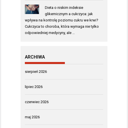
Dieta o niskim indeksie
glikemicznym a cukrzyca: jak
wpływa na kontrolę poziomu cukru we krwi?
Cukrzyca to choroba, która wymaga nie tylko
odpowiedniej medycyny, ale …
ARCHIWA
sierpień 2026
lipiec 2026
czerwiec 2026
maj 2026