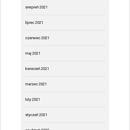
sierpień 2021
lipiec 2021
czerwiec 2021
maj 2021
kwiecień 2021
marzec 2021
luty 2021
styczeń 2021