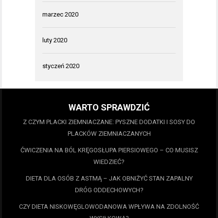
marzec 2020
luty 2020
styczeń 2020
WARTO SPRAWDZIĆ
Z CZYM PLACKI ZIEMNIACZANE: PYSZNE DODATKI I SOSY DO
PLACKÓW ZIEMNIACZANYCH
ĆWICZENIA NA BÓL KRĘGOSŁUPA PIERSIOWEGO – CO MUSISZ
WIEDZIEĆ?
DIETA DLA OSÓB Z ASTMĄ – JAK OBNIŻYĆ STAN ZAPALNY
DRÓG ODDECHOWYCH?
CZY DIETA NISKOWĘGLOWODANOWA WPŁYWA NA ZDOLNOŚĆ