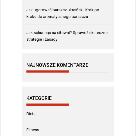
Jak ugotować barszcz ukraiński: Krok po
kroku do aromatycznego barszczu
Jak schudnąć na siłowni? Sprawdź skuteczne
strategie i zasady
NAJNOWSZE KOMENTARZE
KATEGORIE
Dieta
Fitness