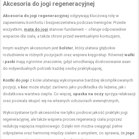
Akcesoria do jogi regeneracyjnej
Akcesoria do jogi regeneracyjnej
odgrywają kluczową rolę w
zapewnieniu komfortu i bezpieczeństwa podczas treningów. Przede
wszystkim,
mata do jogi
stanowi fundament – oferuje odpowiednie
wsparcie dla ciała, a także chroni przed ewentualnymi kontuzjami,
Innym ważnym akcesorium jest
bolster
, który ułatwia głębokie
rozluźnienie w różnych pozycjach oraz wspiera kręgosłup. Również
wałki
i
paski
mają ogromne znaczenie, gdyż umożliwiają dostosowanie asan
do indywidualnych potrzeb każdej osoby praktykującej,
Kostki do jogi
z kolei ułatwiają wykonywanie bardziej skomplikowanych
pozycji, a
koc
może służyć zarówno jako podkładka do leżenia, jak i
dodatkowa warstwa ciepła. Co więcej,
opaska na oczy
sprzyja relaksacji
oraz pozwala skupić się na własnych odczuciach wewnętrznych,
Wykorzystanie tych akcesoriów nie tylko podnosi jakość praktyki jogi
regeneracyjnej, ale także wspiera proces regeneracji ciała poprzez
redukcję napięcia mięśniowego. Dzięki nim można osiągnąć pełne
odprężenie oraz harmonię między ciałem a umysłem, co sprawia, że
joga