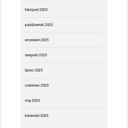
listopad 2025
październik 2025
wrzesień 2025
sierpień 2025
lipiec 2025
czerwiec 2025
maj 2025
kwiecień 2025