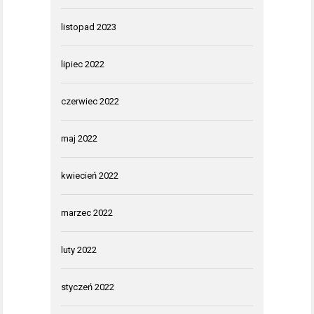
listopad 2023
lipiec 2022
czerwiec 2022
maj 2022
kwiecień 2022
marzec 2022
luty 2022
styczeń 2022