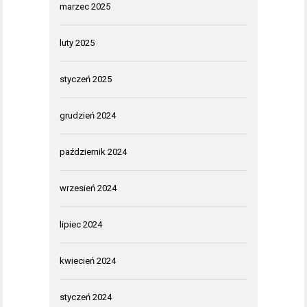
marzec 2025
luty 2025
styczeń 2025
grudzień 2024
październik 2024
wrzesień 2024
lipiec 2024
kwiecień 2024
styczeń 2024