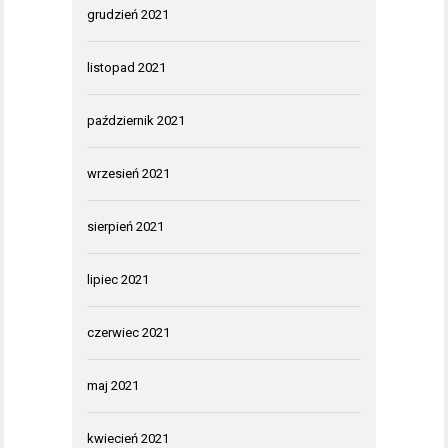
grudzień 2021
listopad 2021
październik 2021
wrzesień 2021
sierpień 2021
lipiec 2021
czerwiec 2021
maj 2021
kwiecień 2021