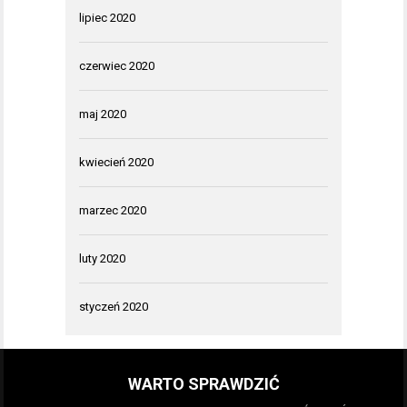
lipiec 2020
czerwiec 2020
maj 2020
kwiecień 2020
marzec 2020
luty 2020
styczeń 2020
WARTO SPRAWDZIĆ