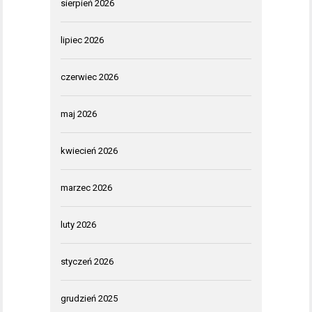
sierpień 2026
lipiec 2026
czerwiec 2026
maj 2026
kwiecień 2026
marzec 2026
luty 2026
styczeń 2026
grudzień 2025