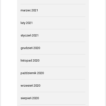
marzec 2021
luty 2021
styczeń 2021
grudzień 2020
listopad 2020
październik 2020
wrzesień 2020
sierpień 2020