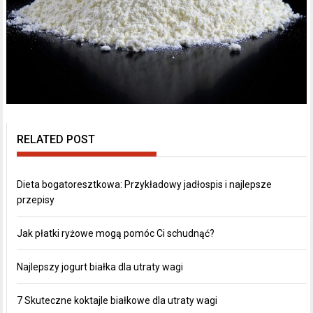
RELATED POST
Dieta bogatoresztkowa: Przykładowy jadłospis i najlepsze
przepisy
Jak płatki ryżowe mogą pomóc Ci schudnąć?
Najlepszy jogurt białka dla utraty wagi
7 Skuteczne koktajle białkowe dla utraty wagi