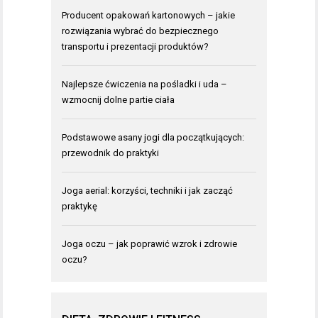
Producent opakowań kartonowych – jakie
rozwiązania wybrać do bezpiecznego
transportu i prezentacji produktów?
Najlepsze ćwiczenia na pośladki i uda –
wzmocnij dolne partie ciała
Podstawowe asany jogi dla początkujących:
przewodnik do praktyki
Joga aerial: korzyści, techniki i jak zacząć
praktykę
Joga oczu – jak poprawić wzrok i zdrowie
oczu?