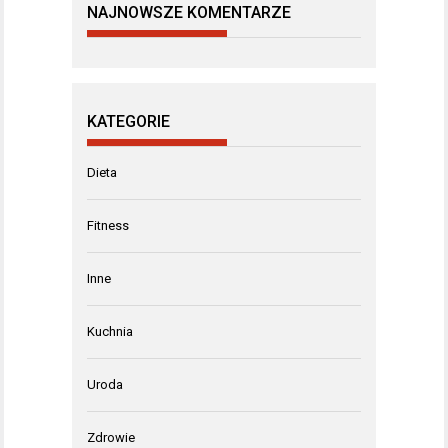
NAJNOWSZE KOMENTARZE
KATEGORIE
Dieta
Fitness
Inne
Kuchnia
Uroda
Zdrowie