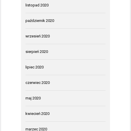
listopad 2020
październik 2020
wrzesień 2020
sierpień 2020
lipiec 2020
czerwiec 2020
maj 2020
kwiecień 2020
marzec 2020