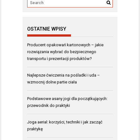
OSTATNIE WPISY
Producent opakowań kartonowych – jakie
rozwiązania wybrać do bezpiecznego
transportu i prezentacji produktów?
Najlepsze ćwiczenia na pośladki i uda –
wzmocnij dolne partie ciała
Podstawowe asany jogi dla początkujących:
przewodnik do praktyki
Joga aerial: korzyści, techniki i jak zacząć
praktykę