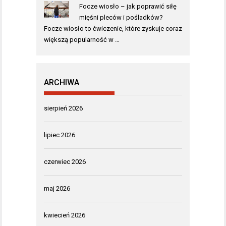
Focze wiosło – jak poprawić siłę
mięśni pleców i pośladków?
Focze wiosło to ćwiczenie, które zyskuje coraz
większą popularność w …
ARCHIWA
sierpień 2026
lipiec 2026
czerwiec 2026
maj 2026
kwiecień 2026