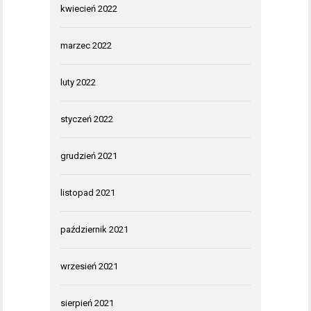
kwiecień 2022
marzec 2022
luty 2022
styczeń 2022
grudzień 2021
listopad 2021
październik 2021
wrzesień 2021
sierpień 2021