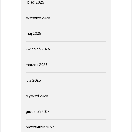
lipiec 2025
czerwiec 2025
maj 2025
kwiecień 2025
marzec 2025
luty 2025
styczeń 2025
grudzień 2024
październik 2024