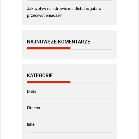
Jak wpływ na zdrowie ma dieta bogata w
przeciwutleniacze?
NAJNOWSZE KOMENTARZE
KATEGORIE
Dieta
Fitness
Inne