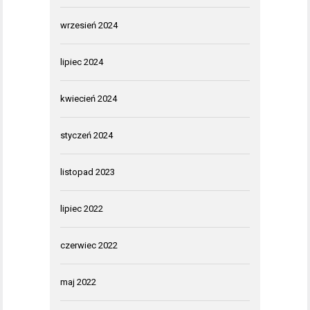
wrzesień 2024
lipiec 2024
kwiecień 2024
styczeń 2024
listopad 2023
lipiec 2022
czerwiec 2022
maj 2022