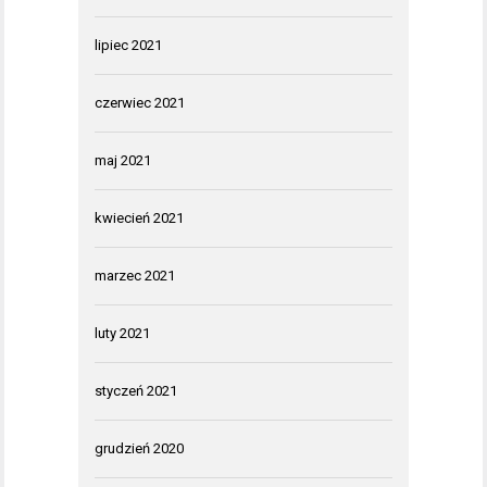
lipiec 2021
czerwiec 2021
maj 2021
kwiecień 2021
marzec 2021
luty 2021
styczeń 2021
grudzień 2020