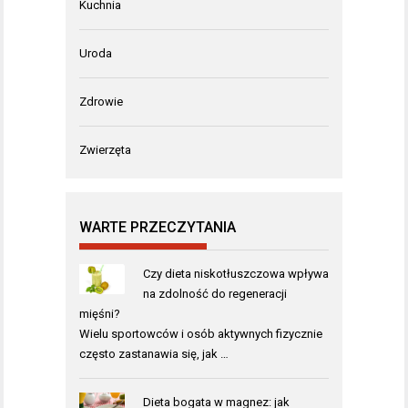
Kuchnia
Uroda
Zdrowie
Zwierzęta
WARTE PRZECZYTANIA
Czy dieta niskotłuszczowa wpływa
na zdolność do regeneracji
mięśni?
Wielu sportowców i osób aktywnych fizycznie
często zastanawia się, jak …
Dieta bogata w magnez: jak