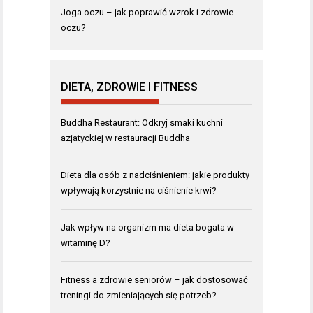
Joga oczu – jak poprawić wzrok i zdrowie
oczu?
DIETA, ZDROWIE I FITNESS
Buddha Restaurant: Odkryj smaki kuchni
azjatyckiej w restauracji Buddha
Dieta dla osób z nadciśnieniem: jakie produkty
wpływają korzystnie na ciśnienie krwi?
Jak wpływ na organizm ma dieta bogata w
witaminę D?
Fitness a zdrowie seniorów – jak dostosować
treningi do zmieniających się potrzeb?