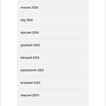
marzec 2026
luty 2026
styczeń 2026
grudzień 2025
listopad 2025
październik 2025
wrzesień 2025
sierpień 2025