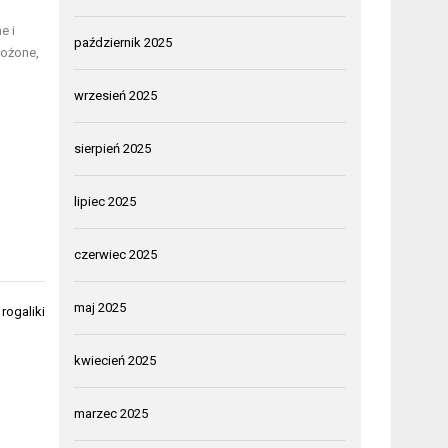
e i
październik 2025
łożone,
wrzesień 2025
sierpień 2025
lipiec 2025
czerwiec 2025
maj 2025
rogaliki
kwiecień 2025
marzec 2025